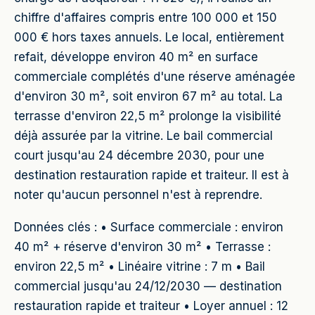
chiffre d'affaires compris entre 100 000 et 150
000 € hors taxes annuels. Le local, entièrement
refait, développe environ 40 m² en surface
commerciale complétés d'une réserve aménagée
d'environ 30 m², soit environ 67 m² au total. La
terrasse d'environ 22,5 m² prolonge la visibilité
déjà assurée par la vitrine. Le bail commercial
court jusqu'au 24 décembre 2030, pour une
destination restauration rapide et traiteur. Il est à
noter qu'aucun personnel n'est à reprendre.
Données clés : • Surface commerciale : environ
40 m² + réserve d'environ 30 m² • Terrasse :
environ 22,5 m² • Linéaire vitrine : 7 m • Bail
commercial jusqu'au 24/12/2030 — destination
restauration rapide et traiteur • Loyer annuel : 12