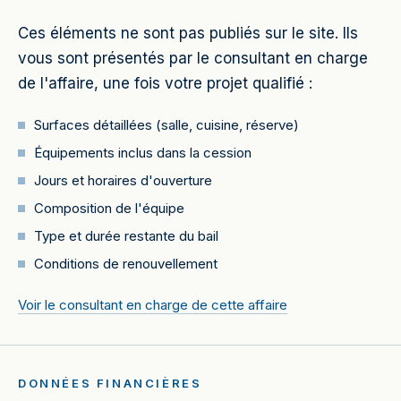
Ces éléments ne sont pas publiés sur le site. Ils
vous sont présentés par le consultant en charge
de l'affaire, une fois votre projet qualifié :
Surfaces détaillées (salle, cuisine, réserve)
Équipements inclus dans la cession
Jours et horaires d'ouverture
Composition de l'équipe
Type et durée restante du bail
Conditions de renouvellement
Voir le consultant en charge de cette affaire
DONNÉES FINANCIÈRES