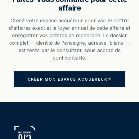
affaire
Créez votre espace acquéreur pour voir le chiffre
d'affaires exact et le loyer annuel de cette affaire et
enregistrer vos critères de recherche. Le dossier
complet — identité de l'enseigne, adresse, bilans —
est remis par le consultant, sous accord de
confidentialité.
CRÉER MON ESPACE ACQUÉREUR