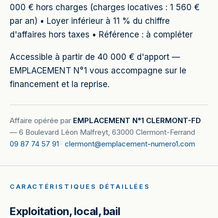
000 € hors charges (charges locatives : 1 560 €
par an) • Loyer inférieur à 11 % du chiffre
d'affaires hors taxes • Référence : à compléter
Accessible à partir de 40 000 € d'apport —
EMPLACEMENT N°1 vous accompagne sur le
financement et la reprise.
Affaire opérée par
EMPLACEMENT N°1 CLERMONT-FD
—
6 Boulevard Léon Malfreyt, 63000 Clermont-Ferrand
·
09 87 74 57 91
·
clermont@emplacement-numero1.com
CARACTÉRISTIQUES DÉTAILLÉES
Exploitation, local, bail