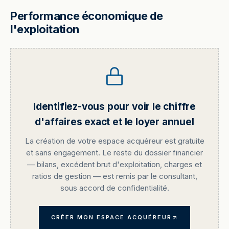
Performance économique de
l'exploitation
Identifiez-vous pour voir le chiffre
d'affaires exact et le loyer annuel
La création de votre espace acquéreur est gratuite
et sans engagement. Le reste du dossier financier
— bilans, excédent brut d'exploitation, charges et
ratios de gestion — est remis par le consultant,
sous accord de confidentialité.
CRÉER MON ESPACE ACQUÉREUR