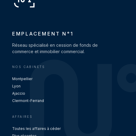
EMPLACEMENT N°1
Réseau spécialisé en cession de fonds de
commerce et immobilier commercial.
NOS CABINETS
Montpellier
Lyon
Ajaccio
Clermont-Ferrand
AFFAIRES
Toutes les affaires à céder
Plus récentes