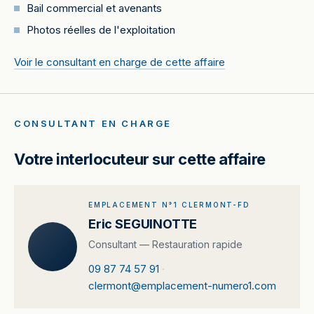
Bail commercial et avenants
Photos réelles de l'exploitation
Voir le consultant en charge de cette affaire
CONSULTANT EN CHARGE
Votre interlocuteur sur cette affaire
EMPLACEMENT N°1 CLERMONT-FD
Eric SEGUINOTTE
Consultant — Restauration rapide
09 87 74 57 91
·
clermont@emplacement-numero1.com