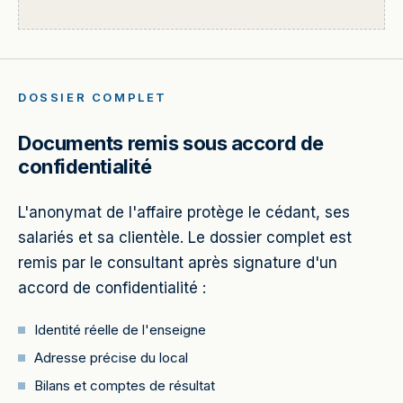
DOSSIER COMPLET
Documents remis sous accord de
confidentialité
L'anonymat de l'affaire protège le cédant, ses
salariés et sa clientèle. Le dossier complet est
remis par le consultant après signature d'un
accord de confidentialité :
Identité réelle de l'enseigne
Adresse précise du local
Bilans et comptes de résultat