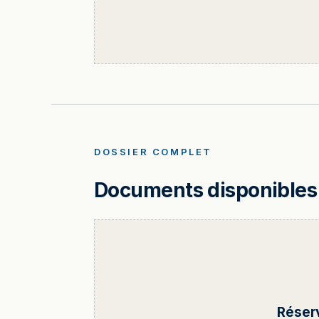
DOSSIER COMPLET
Documents disponibles 
Réser