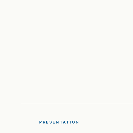
PRÉSENTATION