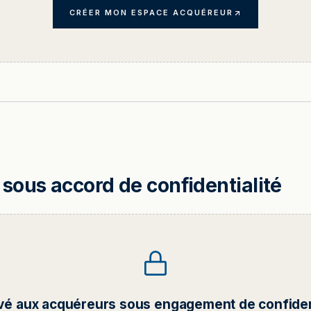
CRÉER MON ESPACE ACQUÉREUR
sous accord de confidentialité
vé aux acquéreurs sous engagement de confident