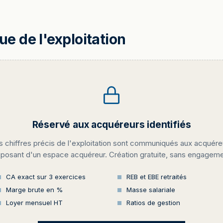
 de l'exploitation
Réservé aux acquéreurs identifiés
s chiffres précis de l'exploitation sont communiqués aux acquére
sposant d'un espace acquéreur. Création gratuite, sans engageme
CA exact sur 3 exercices
REB et EBE retraités
Marge brute en %
Masse salariale
Loyer mensuel HT
Ratios de gestion