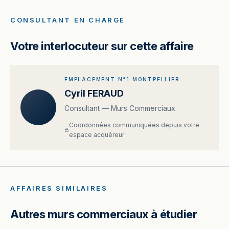
CONSULTANT EN CHARGE
Votre interlocuteur sur cette affaire
EMPLACEMENT N°1 MONTPELLIER
Cyril FERAUD
Consultant — Murs Commerciaux
Coordonnées communiquées depuis votre
espace acquéreur
AFFAIRES SIMILAIRES
Autres murs commerciaux à étudier