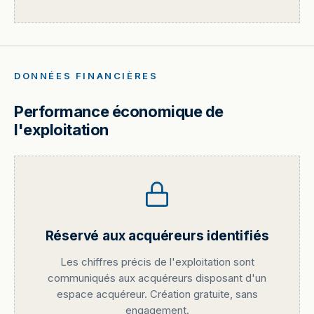
DONNÉES FINANCIÈRES
Performance économique de
l'exploitation
Réservé aux acquéreurs identifiés
Les chiffres précis de l'exploitation sont
communiqués aux acquéreurs disposant d'un
espace acquéreur. Création gratuite, sans
engagement.