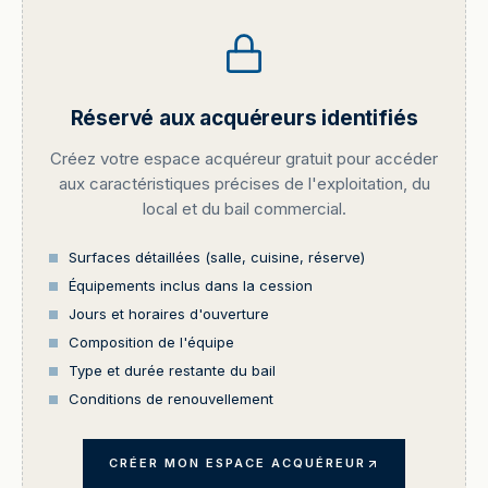
Réservé aux acquéreurs identifiés
Créez votre espace acquéreur gratuit pour accéder
aux caractéristiques précises de l'exploitation, du
local et du bail commercial.
Surfaces détaillées (salle, cuisine, réserve)
Équipements inclus dans la cession
Jours et horaires d'ouverture
Composition de l'équipe
Type et durée restante du bail
Conditions de renouvellement
CRÉER MON ESPACE ACQUÉREUR