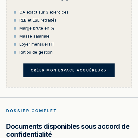
CA exact sur 3 exercices
REB et EBE retraités
Marge brute en %
Masse salariale
Loyer mensuel HT
Ratios de gestion
CRÉER MON ESPACE ACQUÉREUR
DOSSIER COMPLET
Documents disponibles sous accord de
confidentialité