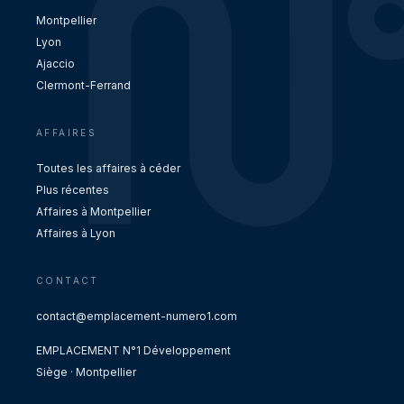
Montpellier
Lyon
Ajaccio
Clermont-Ferrand
AFFAIRES
Toutes les affaires à céder
Plus récentes
Affaires à Montpellier
Affaires à Lyon
CONTACT
contact@emplacement-numero1.com
EMPLACEMENT N°1 Développement
Siège · Montpellier