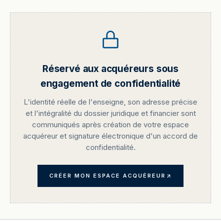
Réservé aux acquéreurs sous
engagement de confidentialité
L'identité réelle de l'enseigne, son adresse précise
et l'intégralité du dossier juridique et financier sont
communiqués après création de votre espace
acquéreur et signature électronique d'un accord de
confidentialité.
CRÉER MON ESPACE ACQUÉREUR