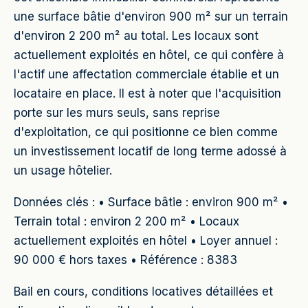
une surface bâtie d'environ 900 m² sur un terrain
d'environ 2 200 m² au total. Les locaux sont
actuellement exploités en hôtel, ce qui confère à
l'actif une affectation commerciale établie et un
locataire en place. Il est à noter que l'acquisition
porte sur les murs seuls, sans reprise
d'exploitation, ce qui positionne ce bien comme
un investissement locatif de long terme adossé à
un usage hôtelier.
Données clés : • Surface bâtie : environ 900 m² •
Terrain total : environ 2 200 m² • Locaux
actuellement exploités en hôtel • Loyer annuel :
90 000 € hors taxes • Référence : 8383
Bail en cours, conditions locatives détaillées et