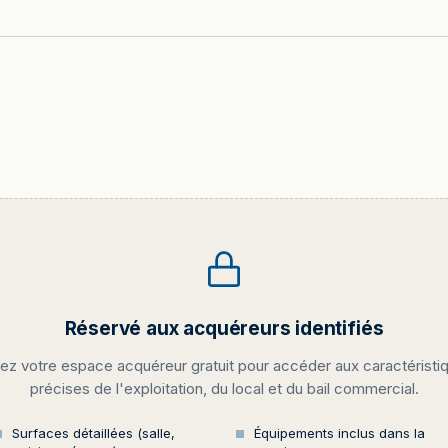
Réservé aux acquéreurs identifiés
ez votre espace acquéreur gratuit pour accéder aux caractéristi
précises de l'exploitation, du local et du bail commercial.
Surfaces détaillées (salle,
Équipements inclus dans la