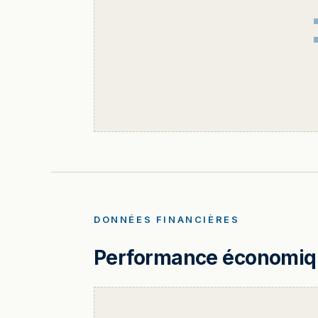
DONNÉES FINANCIÈRES
Performance économique