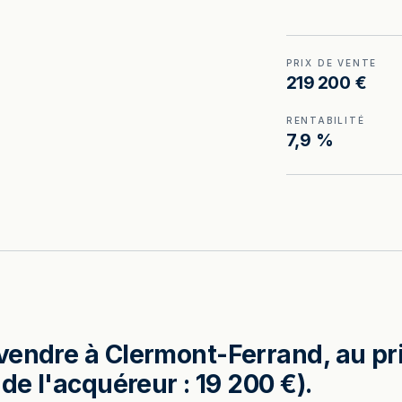
PRIX DE VENTE
219 200 €
RENTABILITÉ
7,9 %
vendre à Clermont-Ferrand, au pri
de l'acquéreur : 19 200 €).