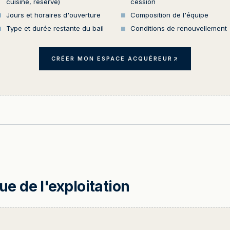
cuisine, réserve)
cession
Jours et horaires d'ouverture
Composition de l'équipe
Type et durée restante du bail
Conditions de renouvellement
CRÉER MON ESPACE ACQUÉREUR
 de l'exploitation