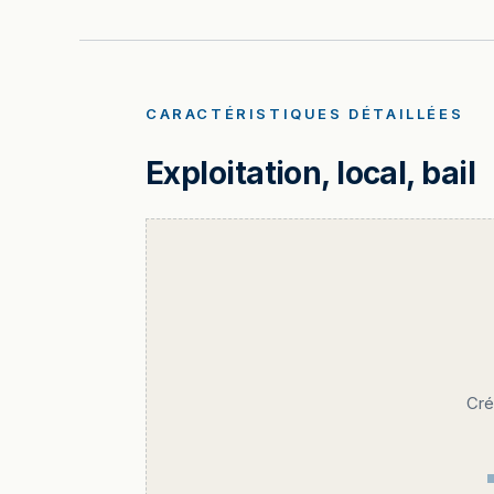
CARACTÉRISTIQUES DÉTAILLÉES
Exploitation, local, bail
Cré