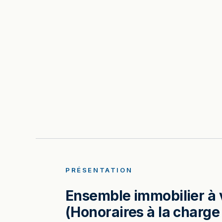
PRÉSENTATION
Ensemble immobilier à 
(Honoraires à la charge 