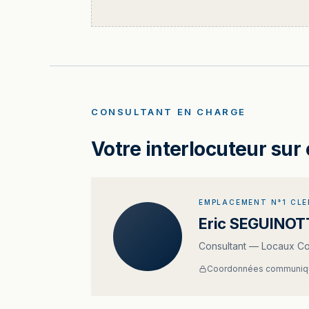
CONSULTANT EN CHARGE
Votre interlocuteur sur 
EMPLACEMENT N°1 CL
Eric SEGUINOT
Consultant — Locaux C
Coordonnées communiqu