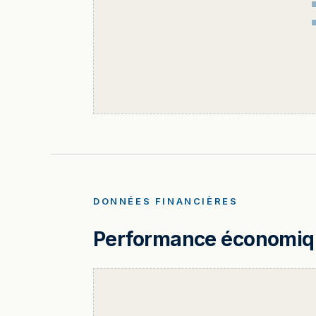
DONNÉES FINANCIÈRES
Performance économique