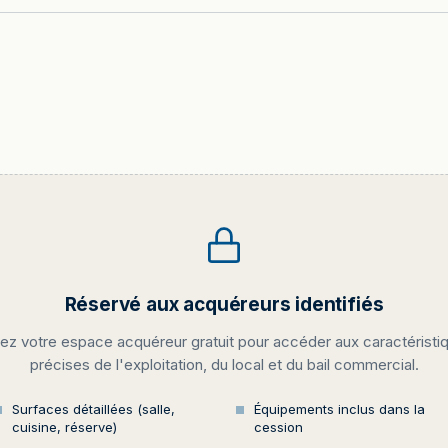
Réservé aux acquéreurs identifiés
ez votre espace acquéreur gratuit pour accéder aux caractéristi
précises de l'exploitation, du local et du bail commercial.
Surfaces détaillées (salle,
Équipements inclus dans la
cuisine, réserve)
cession