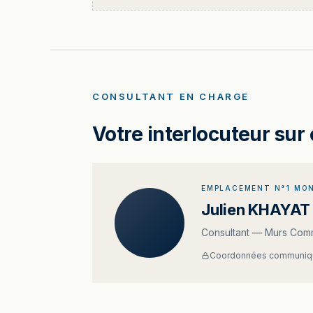
CONSULTANT EN CHARGE
Votre interlocuteur sur 
EMPLACEMENT N°1 MON
Julien KHAYAT
Consultant — Murs Com
Coordonnées communiqu