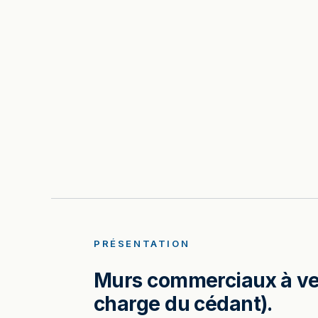
PRÉSENTATION
Murs commerciaux à vend
charge du cédant).