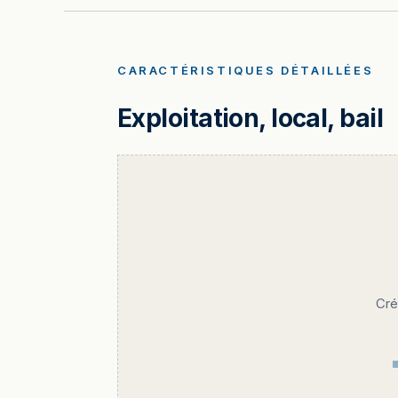
CARACTÉRISTIQUES DÉTAILLÉES
Exploitation, local, bail
Cré