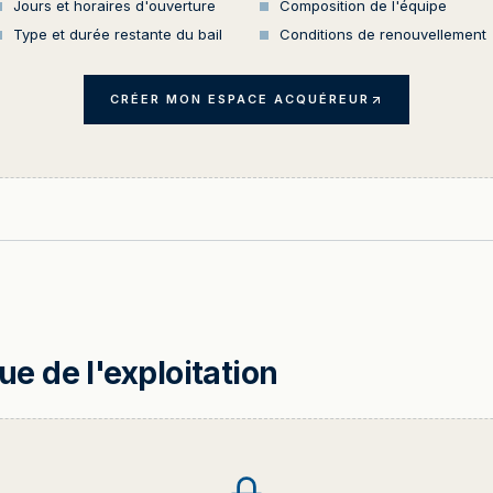
Jours et horaires d'ouverture
Composition de l'équipe
Type et durée restante du bail
Conditions de renouvellement
CRÉER MON ESPACE ACQUÉREUR
 de l'exploitation