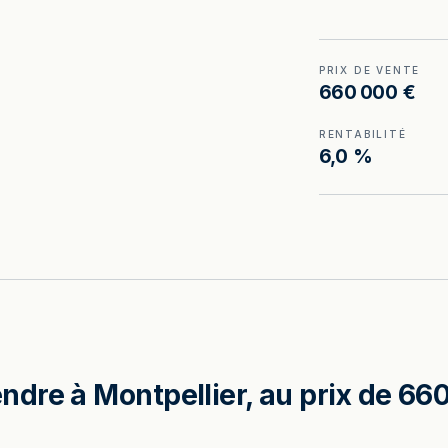
PRIX DE VENTE
660 000 €
RENTABILITÉ
6,0 %
re à Montpellier, au prix de 660 