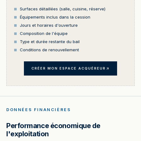
Surfaces détaillées (salle, cuisine, réserve)
Équipements inclus dans la cession
Jours et horaires d'ouverture
Composition de l'équipe
Type et durée restante du bail
Conditions de renouvellement
CRÉER MON ESPACE ACQUÉREUR
DONNÉES FINANCIÈRES
Performance économique de
l'exploitation