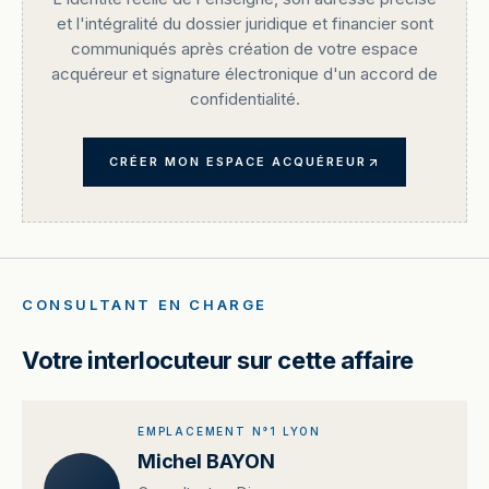
et l'intégralité du dossier juridique et financier sont
communiqués après création de votre espace
acquéreur et signature électronique d'un accord de
confidentialité.
CRÉER MON ESPACE ACQUÉREUR
CONSULTANT EN CHARGE
Votre interlocuteur sur cette affaire
EMPLACEMENT N°1 LYON
Michel BAYON