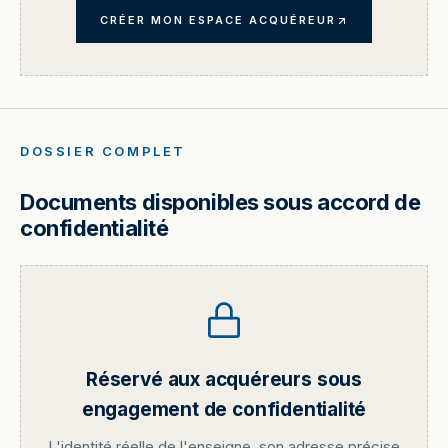
CRÉER MON ESPACE ACQUÉREUR
DOSSIER COMPLET
Documents disponibles sous accord de
confidentialité
Réservé aux acquéreurs sous
engagement de confidentialité
L'identité réelle de l'enseigne, son adresse précise