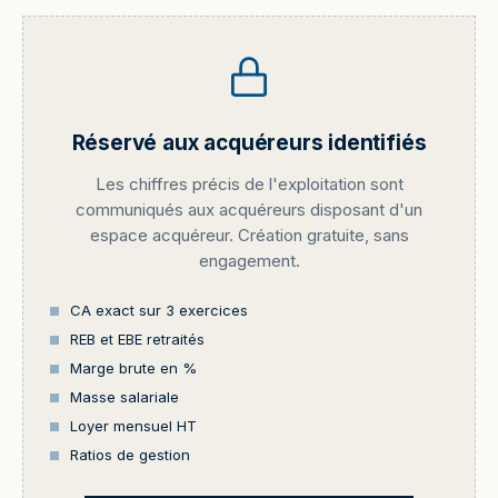
Réservé aux acquéreurs identifiés
Les chiffres précis de l'exploitation sont
communiqués aux acquéreurs disposant d'un
espace acquéreur. Création gratuite, sans
engagement.
CA exact sur 3 exercices
REB et EBE retraités
Marge brute en %
Masse salariale
Loyer mensuel HT
Ratios de gestion