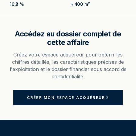
16,8 %
≈ 400 m²
Accédez au dossier complet de
cette affaire
Créez votre espace acquéreur pour obtenir les
chiffres détaillés, les caractéristiques précises de
l'exploitation et le dossier financier sous accord de
confidentialité.
CRÉER MON ESPACE ACQUÉREUR