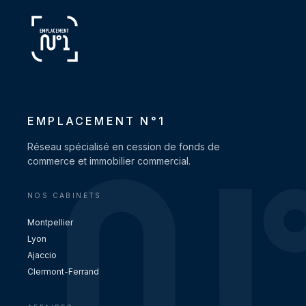
EMPLACEMENT N°1
Réseau spécialisé en cession de fonds de
commerce et immobilier commercial.
NOS CABINETS
Montpellier
Lyon
Ajaccio
Clermont-Ferrand