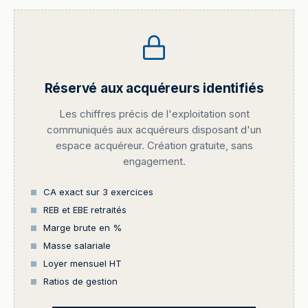
Réservé aux acquéreurs identifiés
Les chiffres précis de l'exploitation sont
communiqués aux acquéreurs disposant d'un
espace acquéreur. Création gratuite, sans
engagement.
CA exact sur 3 exercices
REB et EBE retraités
Marge brute en %
Masse salariale
Loyer mensuel HT
Ratios de gestion