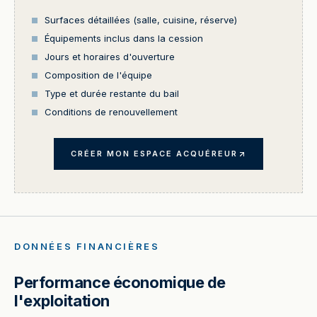
Surfaces détaillées (salle, cuisine, réserve)
Équipements inclus dans la cession
Jours et horaires d'ouverture
Composition de l'équipe
Type et durée restante du bail
Conditions de renouvellement
CRÉER MON ESPACE ACQUÉREUR
DONNÉES FINANCIÈRES
Performance économique de
l'exploitation