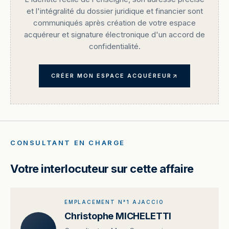
et l'intégralité du dossier juridique et financier sont
communiqués après création de votre espace
acquéreur et signature électronique d'un accord de
confidentialité.
CRÉER MON ESPACE ACQUÉREUR
CONSULTANT EN CHARGE
Votre interlocuteur sur cette affaire
EMPLACEMENT N°1 AJACCIO
Christophe MICHELETTI