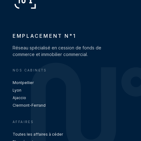
EMPLACEMENT N°1
Réseau spécialisé en cession de fonds de
commerce et immobilier commercial.
NOS CABINETS
Montpellier
Lyon
Ajaccio
Clermont-Ferrand
AFFAIRES
Toutes les affaires à céder