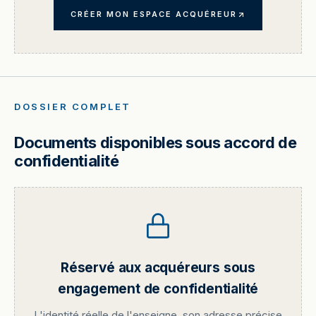
CRÉER MON ESPACE ACQUÉREUR
DOSSIER COMPLET
Documents disponibles sous accord de
confidentialité
Réservé aux acquéreurs sous
engagement de confidentialité
L'identité réelle de l'enseigne, son adresse précise