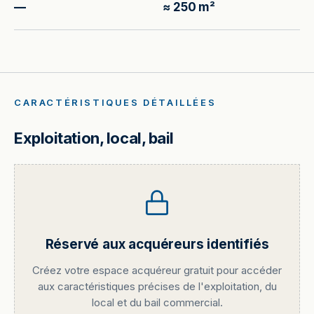
—
≈ 250 m²
CARACTÉRISTIQUES DÉTAILLÉES
Exploitation, local, bail
Réservé aux acquéreurs identifiés
Créez votre espace acquéreur gratuit pour accéder
aux caractéristiques précises de l'exploitation, du
local et du bail commercial.