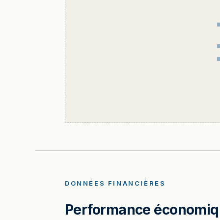
DONNÉES FINANCIÈRES
Performance économique