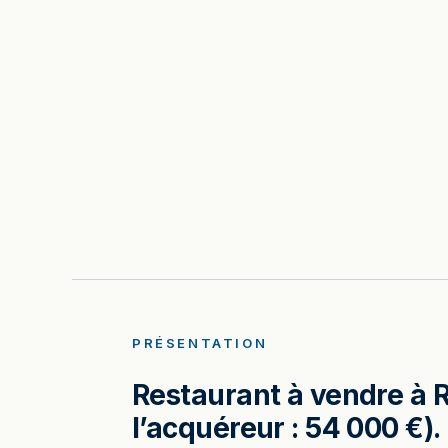
PRÉSENTATION
Restaurant à vendre à R
l’acquéreur : 54 000 €).