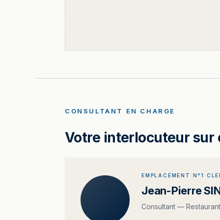
CONSULTANT EN CHARGE
Votre interlocuteur sur 
EMPLACEMENT N°1 CL
Jean-Pierre SI
Consultant — Restauran