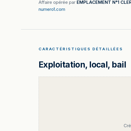
Affaire opérée par
EMPLACEMENT N°1 CLE
numero1.com
CARACTÉRISTIQUES DÉTAILLÉES
Exploitation, local, bail
Cré