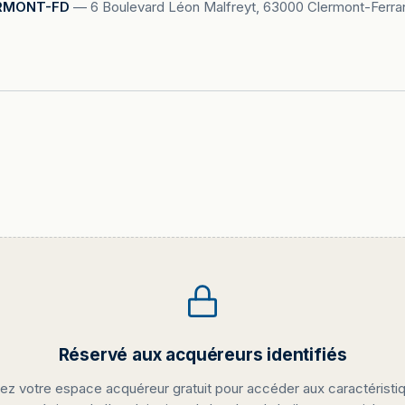
RMONT-FD
—
6 Boulevard Léon Malfreyt, 63000 Clermont-Ferra
Réservé aux acquéreurs identifiés
ez votre espace acquéreur gratuit pour accéder aux caractéristi