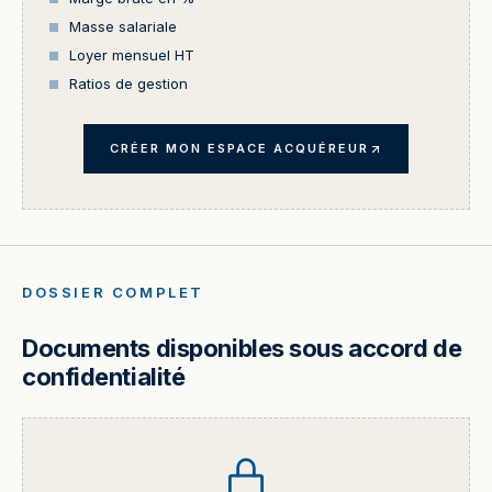
Masse salariale
Loyer mensuel HT
Ratios de gestion
CRÉER MON ESPACE ACQUÉREUR
DOSSIER COMPLET
Documents disponibles sous accord de
confidentialité