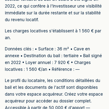
2022, ce qui confère à l'investisseur une visibilité
immédiate sur la durée restante et sur la stabilité
du revenu locatif.
Les charges locatives s'établissent à 1 560 € par
an.
Données clés : • Surface : 36 m² • Cave en
annexe • Destination du bail : tertiaire • Bail signé
en 2022 • Loyer annuel : 7 920 € • Charges
locatives : 1 560 €/an • Référence : —
Le profil du locataire, les conditions détaillées du
bail et les documents de l'actif sont disponibles
dans votre espace acquéreur. Créez votre espace
acquéreur pour accéder au dossier complet.
Accessible à partir de 50 000 € d'apport —