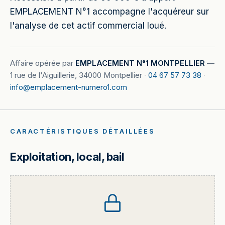
EMPLACEMENT N°1 accompagne l'acquéreur sur
l'analyse de cet actif commercial loué.
Affaire opérée par
EMPLACEMENT N°1 MONTPELLIER
—
1 rue de l'Aiguillerie, 34000 Montpellier
·
04 67 57 73 38
·
info@emplacement-numero1.com
CARACTÉRISTIQUES DÉTAILLÉES
Exploitation, local, bail