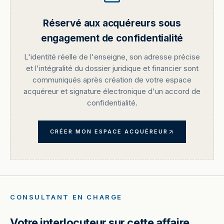
Réservé aux acquéreurs sous
engagement de confidentialité
L'identité réelle de l'enseigne, son adresse précise
et l'intégralité du dossier juridique et financier sont
communiqués après création de votre espace
acquéreur et signature électronique d'un accord de
confidentialité.
CRÉER MON ESPACE ACQUÉREUR
CONSULTANT EN CHARGE
Votre interlocuteur sur cette affaire