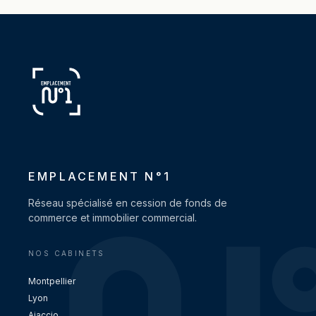
EMPLACEMENT N°1
Réseau spécialisé en cession de fonds de
commerce et immobilier commercial.
NOS CABINETS
Montpellier
Lyon
Ajaccio