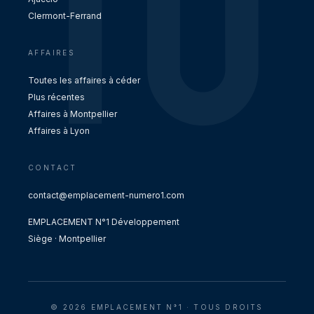
Clermont-Ferrand
AFFAIRES
Toutes les affaires à céder
Plus récentes
Affaires à Montpellier
Affaires à Lyon
CONTACT
contact@emplacement-numero1.com
EMPLACEMENT N°1 Développement
Siège · Montpellier
© 2026 EMPLACEMENT N°1 · TOUS DROITS