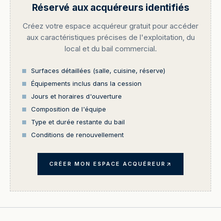
Réservé aux acquéreurs identifiés
Créez votre espace acquéreur gratuit pour accéder
aux caractéristiques précises de l'exploitation, du
local et du bail commercial.
Surfaces détaillées (salle, cuisine, réserve)
Équipements inclus dans la cession
Jours et horaires d'ouverture
Composition de l'équipe
Type et durée restante du bail
Conditions de renouvellement
CRÉER MON ESPACE ACQUÉREUR