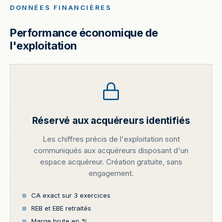
DONNÉES FINANCIÈRES
Performance économique de
l'exploitation
Réservé aux acquéreurs identifiés
Les chiffres précis de l'exploitation sont
communiqués aux acquéreurs disposant d'un
espace acquéreur. Création gratuite, sans
engagement.
CA exact sur 3 exercices
REB et EBE retraités
Marge brute en %