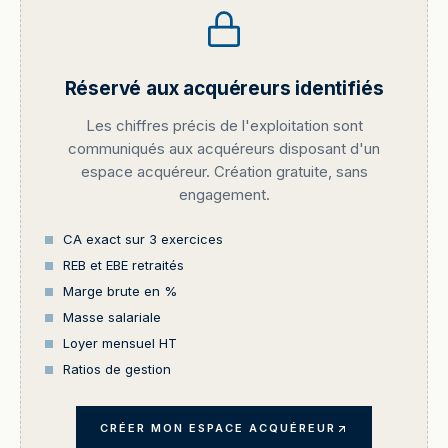
Réservé aux acquéreurs identifiés
Les chiffres précis de l'exploitation sont
communiqués aux acquéreurs disposant d'un
espace acquéreur. Création gratuite, sans
engagement.
CA exact sur 3 exercices
REB et EBE retraités
Marge brute en %
Masse salariale
Loyer mensuel HT
Ratios de gestion
CRÉER MON ESPACE ACQUÉREUR