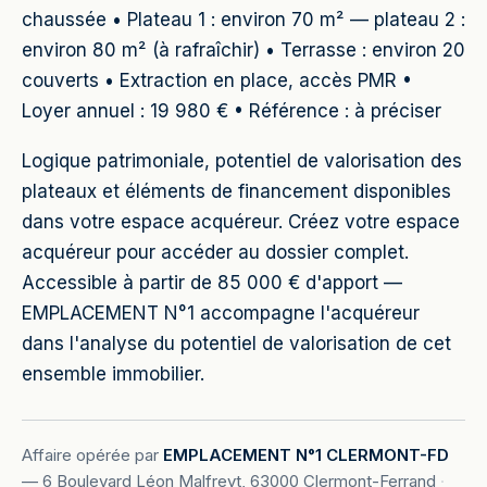
chaussée • Plateau 1 : environ 70 m² — plateau 2 :
environ 80 m² (à rafraîchir) • Terrasse : environ 20
couverts • Extraction en place, accès PMR •
Loyer annuel : 19 980 € • Référence : à préciser
Logique patrimoniale, potentiel de valorisation des
plateaux et éléments de financement disponibles
dans votre espace acquéreur. Créez votre espace
acquéreur pour accéder au dossier complet.
Accessible à partir de 85 000 € d'apport —
EMPLACEMENT N°1 accompagne l'acquéreur
dans l'analyse du potentiel de valorisation de cet
ensemble immobilier.
Affaire opérée par
EMPLACEMENT N°1 CLERMONT-FD
—
6 Boulevard Léon Malfreyt, 63000 Clermont-Ferrand
·