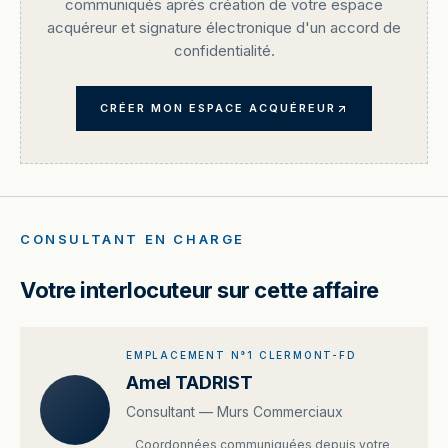
communiqués après création de votre espace
acquéreur et signature électronique d'un accord de
confidentialité.
CRÉER MON ESPACE ACQUÉREUR
CONSULTANT EN CHARGE
Votre interlocuteur sur cette affaire
EMPLACEMENT N°1 CLERMONT-FD
Amel TADRIST
Consultant — Murs Commerciaux
Coordonnées communiquées depuis votre