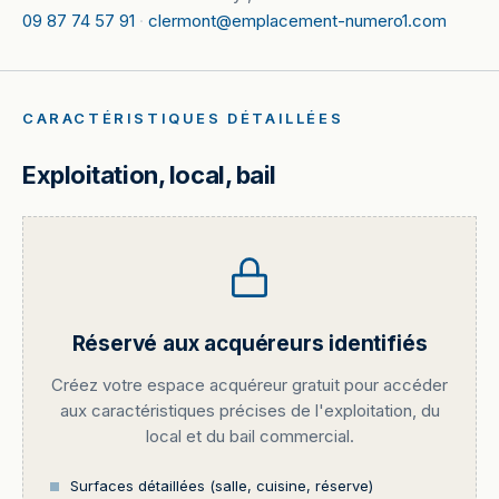
09 87 74 57 91
·
clermont@emplacement-numero1.com
CARACTÉRISTIQUES DÉTAILLÉES
Exploitation, local, bail
Réservé aux acquéreurs identifiés
Créez votre espace acquéreur gratuit pour accéder
aux caractéristiques précises de l'exploitation, du
local et du bail commercial.
Surfaces détaillées (salle, cuisine, réserve)