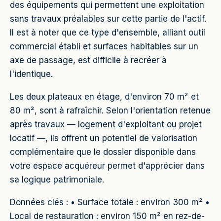
des équipements qui permettent une exploitation
sans travaux préalables sur cette partie de l'actif.
Il est à noter que ce type d'ensemble, alliant outil
commercial établi et surfaces habitables sur un
axe de passage, est difficile à recréer à
l'identique.
Les deux plateaux en étage, d'environ 70 m² et
80 m², sont à rafraîchir. Selon l'orientation retenue
après travaux — logement d'exploitant ou projet
locatif —, ils offrent un potentiel de valorisation
complémentaire que le dossier disponible dans
votre espace acquéreur permet d'apprécier dans
sa logique patrimoniale.
Données clés : • Surface totale : environ 300 m² •
Local de restauration : environ 150 m² en rez-de-