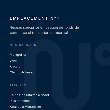
EMPLACEMENT N°1
Réseau spécialisé en cession de fonds de
commerce et immobilier commercial.
NOS CABINETS
Montpellier
Lyon
Ajaccio
Clermont-Ferrand
AFFAIRES
Toutes les affaires à céder
Plus récentes
Affaires à Montpellier