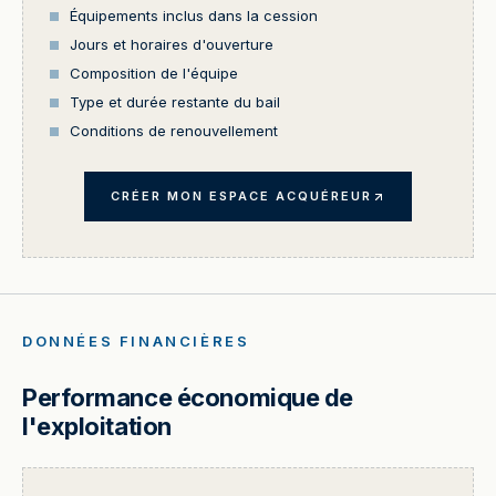
Équipements inclus dans la cession
Jours et horaires d'ouverture
Composition de l'équipe
Type et durée restante du bail
Conditions de renouvellement
CRÉER MON ESPACE ACQUÉREUR
DONNÉES FINANCIÈRES
Performance économique de
l'exploitation