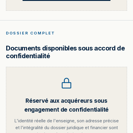
DOSSIER COMPLET
Documents disponibles sous accord de
confidentialité
Réservé aux acquéreurs sous
engagement de confidentialité
L'identité réelle de l'enseigne, son adresse précise
et l'intégralité du dossier juridique et financier sont