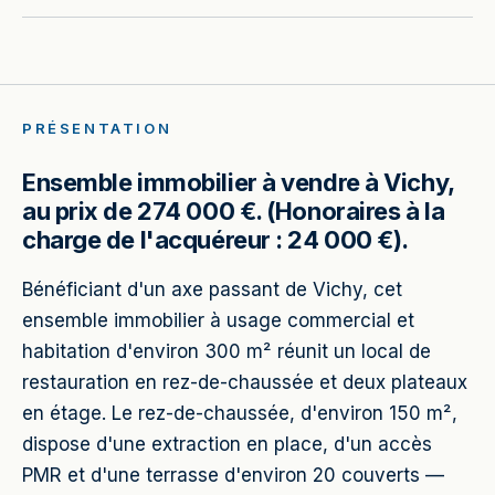
PRÉSENTATION
Ensemble immobilier à vendre à Vichy,
au prix de 274 000 €. (Honoraires à la
charge de l'acquéreur : 24 000 €).
Bénéficiant d'un axe passant de Vichy, cet
ensemble immobilier à usage commercial et
habitation d'environ 300 m² réunit un local de
restauration en rez-de-chaussée et deux plateaux
en étage. Le rez-de-chaussée, d'environ 150 m²,
dispose d'une extraction en place, d'un accès
PMR et d'une terrasse d'environ 20 couverts —