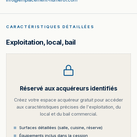
CARACTÉRISTIQUES DÉTAILLÉES
Exploitation, local, bail
Réservé aux acquéreurs identifiés
Créez votre espace acquéreur gratuit pour accéder
aux caractéristiques précises de l'exploitation, du
local et du bail commercial.
Surfaces détaillées (salle, cuisine, réserve)
Équipements inclus dans la cession