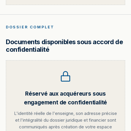
DOSSIER COMPLET
Documents disponibles sous accord de
confidentialité
Réservé aux acquéreurs sous
engagement de confidentialité
L'identité réelle de l'enseigne, son adresse précise
et l'intégralité du dossier juridique et financier sont
communiqués après création de votre espace