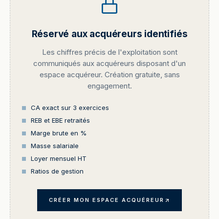
Réservé aux acquéreurs identifiés
Les chiffres précis de l'exploitation sont
communiqués aux acquéreurs disposant d'un
espace acquéreur. Création gratuite, sans
engagement.
CA exact sur 3 exercices
REB et EBE retraités
Marge brute en %
Masse salariale
Loyer mensuel HT
Ratios de gestion
CRÉER MON ESPACE ACQUÉREUR