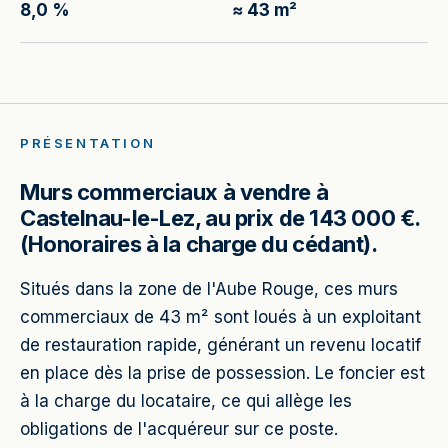
8,0 %
≈ 43 m²
PRÉSENTATION
Murs commerciaux à vendre à
Castelnau-le-Lez, au prix de 143 000 €.
(Honoraires à la charge du cédant).
Situés dans la zone de l'Aube Rouge, ces murs
commerciaux de 43 m² sont loués à un exploitant
de restauration rapide, générant un revenu locatif
en place dès la prise de possession. Le foncier est
à la charge du locataire, ce qui allège les
obligations de l'acquéreur sur ce poste.