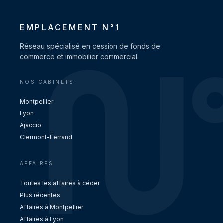
EMPLACEMENT N°1
Réseau spécialisé en cession de fonds de
commerce et immobilier commercial.
NOS CABINETS
Montpellier
Lyon
Ajaccio
Clermont-Ferrand
AFFAIRES
Toutes les affaires à céder
Plus récentes
Affaires à Montpellier
Affaires à Lyon