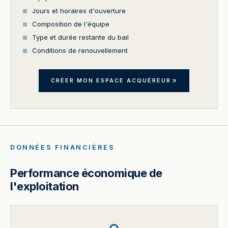
Jours et horaires d'ouverture
Composition de l'équipe
Type et durée restante du bail
Conditions de renouvellement
CRÉER MON ESPACE ACQUÉREUR
DONNÉES FINANCIÈRES
Performance économique de
l'exploitation