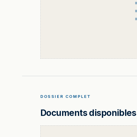
DOSSIER COMPLET
Documents disponibles 