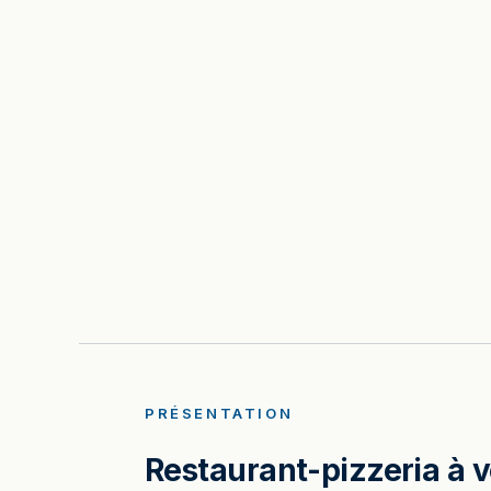
PRÉSENTATION
Restaurant-pizzeria à 