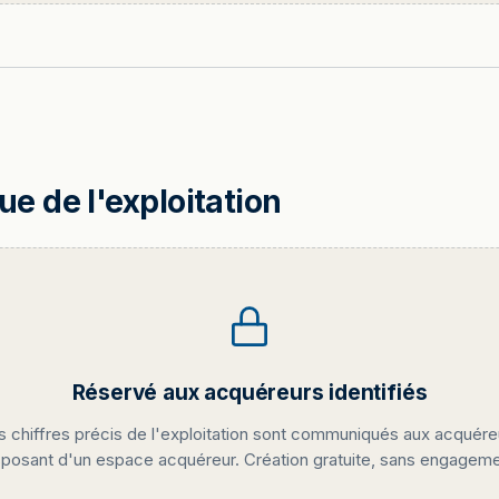
 de l'exploitation
Réservé aux acquéreurs identifiés
s chiffres précis de l'exploitation sont communiqués aux acquére
sposant d'un espace acquéreur. Création gratuite, sans engageme