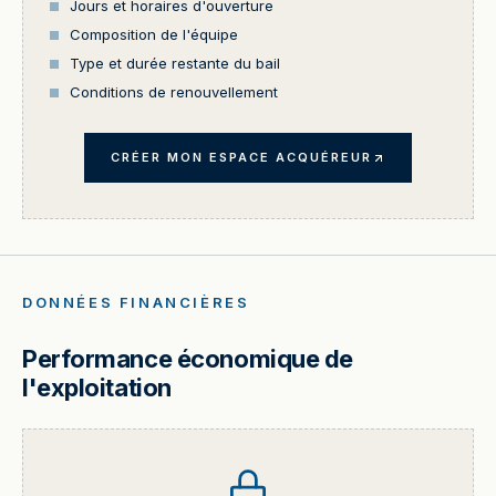
Jours et horaires d'ouverture
Composition de l'équipe
Type et durée restante du bail
Conditions de renouvellement
CRÉER MON ESPACE ACQUÉREUR
DONNÉES FINANCIÈRES
Performance économique de
l'exploitation