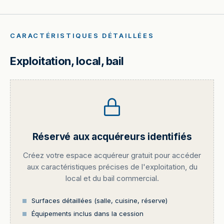
CARACTÉRISTIQUES DÉTAILLÉES
Exploitation, local, bail
Réservé aux acquéreurs identifiés
Créez votre espace acquéreur gratuit pour accéder
aux caractéristiques précises de l'exploitation, du
local et du bail commercial.
Surfaces détaillées (salle, cuisine, réserve)
Équipements inclus dans la cession