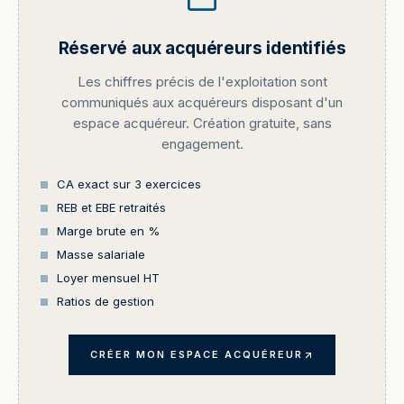
Réservé aux acquéreurs identifiés
Les chiffres précis de l'exploitation sont
communiqués aux acquéreurs disposant d'un
espace acquéreur. Création gratuite, sans
engagement.
CA exact sur 3 exercices
REB et EBE retraités
Marge brute en %
Masse salariale
Loyer mensuel HT
Ratios de gestion
CRÉER MON ESPACE ACQUÉREUR