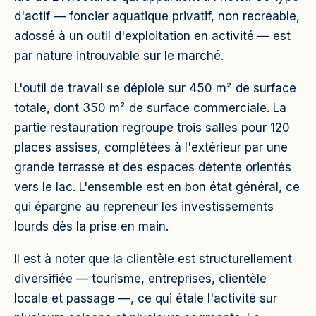
d'actif — foncier aquatique privatif, non recréable,
adossé à un outil d'exploitation en activité — est
par nature introuvable sur le marché.
L'outil de travail se déploie sur 450 m² de surface
totale, dont 350 m² de surface commerciale. La
partie restauration regroupe trois salles pour 120
places assises, complétées à l'extérieur par une
grande terrasse et des espaces détente orientés
vers le lac. L'ensemble est en bon état général, ce
qui épargne au repreneur les investissements
lourds dès la prise en main.
Il est à noter que la clientèle est structurellement
diversifiée — tourisme, entreprises, clientèle
locale et passage —, ce qui étale l'activité sur