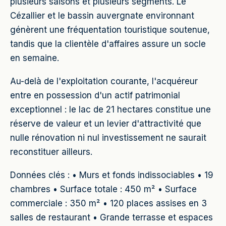
plusieurs saisons et plusieurs segments. Le
Cézallier et le bassin auvergnate environnant
génèrent une fréquentation touristique soutenue,
tandis que la clientèle d'affaires assure un socle
en semaine.
Au-delà de l'exploitation courante, l'acquéreur
entre en possession d'un actif patrimonial
exceptionnel : le lac de 21 hectares constitue une
réserve de valeur et un levier d'attractivité que
nulle rénovation ni nul investissement ne saurait
reconstituer ailleurs.
Données clés : • Murs et fonds indissociables • 19
chambres • Surface totale : 450 m² • Surface
commerciale : 350 m² • 120 places assises en 3
salles de restaurant • Grande terrasse et espaces