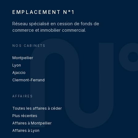
EMPLACEMENT N°1
Réseau spécialisé en cession de fonds de
commerce et immobilier commercial.
NOS CABINETS
Montpellier
Lyon
Ajaccio
Clermont-Ferrand
AFFAIRES
Toutes les affaires à céder
Plus récentes
Affaires à Montpellier
Affaires à Lyon