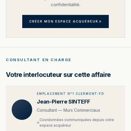
confidentialité.
CRÉER MON ESPACE ACQUÉREUR
CONSULTANT EN CHARGE
Votre interlocuteur sur cette affaire
EMPLACEMENT N°1 CLERMONT-FD
Jean-Pierre SINTEFF
Consultant — Murs Commerciaux
Coordonnées communiquées depuis votre
espace acquéreur