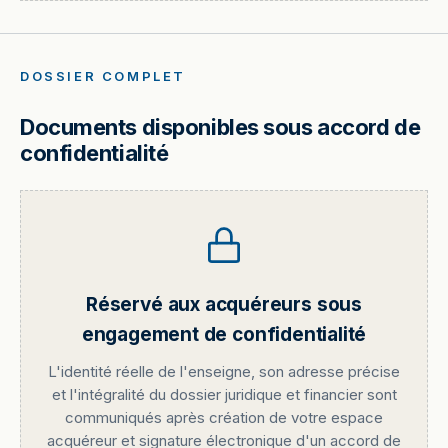
DOSSIER COMPLET
Documents disponibles sous accord de
confidentialité
Réservé aux acquéreurs sous
engagement de confidentialité
L'identité réelle de l'enseigne, son adresse précise
et l'intégralité du dossier juridique et financier sont
communiqués après création de votre espace
acquéreur et signature électronique d'un accord de