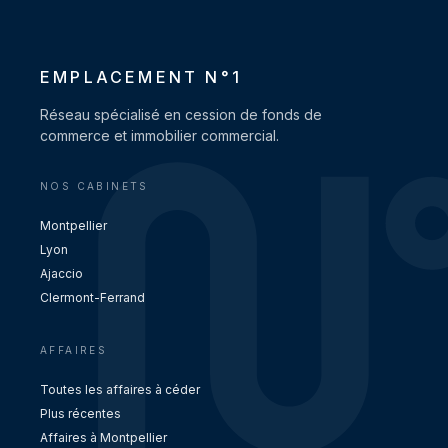
EMPLACEMENT N°1
Réseau spécialisé en cession de fonds de
commerce et immobilier commercial.
NOS CABINETS
Montpellier
Lyon
Ajaccio
Clermont-Ferrand
AFFAIRES
Toutes les affaires à céder
Plus récentes
Affaires à Montpellier