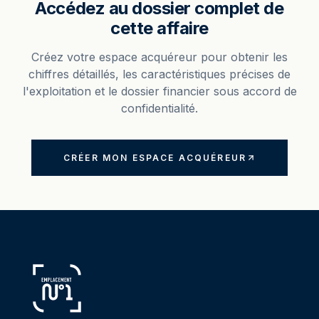
Accédez au dossier complet de
cette affaire
Créez votre espace acquéreur pour obtenir les
chiffres détaillés, les caractéristiques précises de
l'exploitation et le dossier financier sous accord de
confidentialité.
CRÉER MON ESPACE ACQUÉREUR