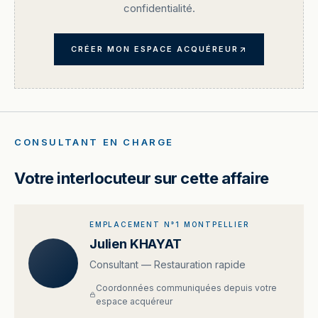
confidentialité.
CRÉER MON ESPACE ACQUÉREUR
CONSULTANT EN CHARGE
Votre interlocuteur sur cette affaire
EMPLACEMENT N°1 MONTPELLIER
Julien KHAYAT
Consultant — Restauration rapide
Coordonnées communiquées depuis votre
espace acquéreur