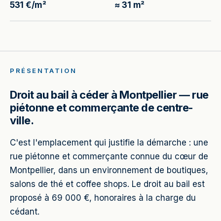
531 €/m²
≈ 31 m²
PRÉSENTATION
Droit au bail à céder à Montpellier — rue
piétonne et commerçante de centre-
ville.
C'est l'emplacement qui justifie la démarche : une
rue piétonne et commerçante connue du cœur de
Montpellier, dans un environnement de boutiques,
salons de thé et coffee shops. Le droit au bail est
proposé à 69 000 €, honoraires à la charge du
cédant.