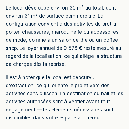
Le local développe environ 35 m² au total, dont
environ 31 m² de surface commerciale. La
configuration convient à des activités de prêt-à-
porter, chaussures, maroquinerie ou accessoires
de mode, comme à un salon de thé ou un coffee
shop. Le loyer annuel de 9 576 € reste mesuré au
regard de la localisation, ce qui allège la structure
de charges dès la reprise.
Il est à noter que le local est dépourvu
d'extraction, ce qui oriente le projet vers des
activités sans cuisson. La destination du bail et les
activités autorisées sont à vérifier avant tout
engagement — les éléments nécessaires sont
disponibles dans votre espace acquéreur.