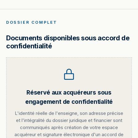
DOSSIER COMPLET
Documents disponibles sous accord de
confidentialité
Réservé aux acquéreurs sous
engagement de confidentialité
L'identité réelle de l'enseigne, son adresse précise
et l'intégralité du dossier juridique et financier sont
communiqués après création de votre espace
acquéreur et signature électronique d'un accord de