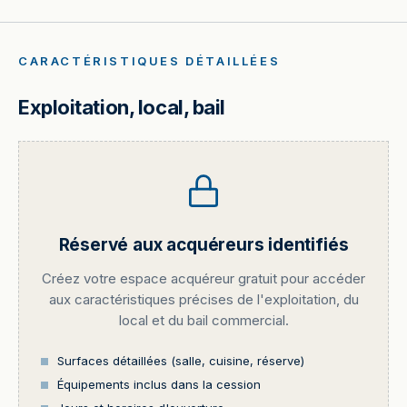
CARACTÉRISTIQUES DÉTAILLÉES
Exploitation, local, bail
Réservé aux acquéreurs identifiés
Créez votre espace acquéreur gratuit pour accéder
aux caractéristiques précises de l'exploitation, du
local et du bail commercial.
Surfaces détaillées (salle, cuisine, réserve)
Équipements inclus dans la cession