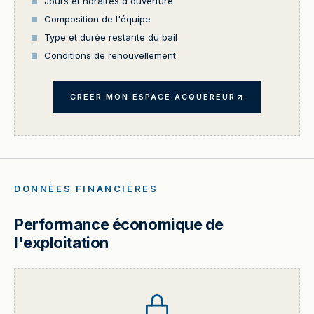
Jours et horaires d'ouverture
Composition de l'équipe
Type et durée restante du bail
Conditions de renouvellement
CRÉER MON ESPACE ACQUÉREUR
DONNÉES FINANCIÈRES
Performance économique de
l'exploitation