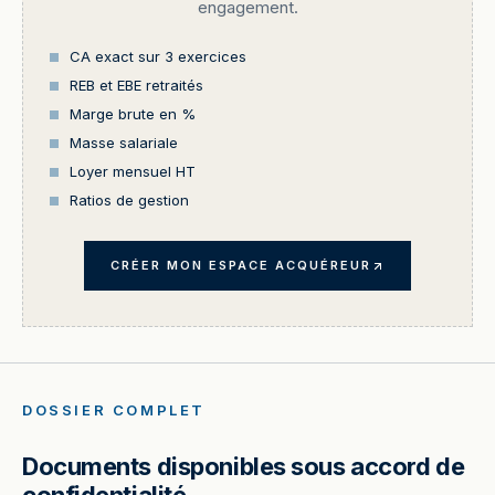
engagement.
CA exact sur 3 exercices
REB et EBE retraités
Marge brute en %
Masse salariale
Loyer mensuel HT
Ratios de gestion
CRÉER MON ESPACE ACQUÉREUR
DOSSIER COMPLET
Documents disponibles sous accord de