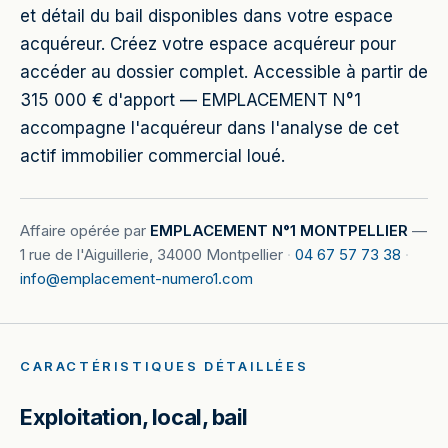
et détail du bail disponibles dans votre espace
acquéreur. Créez votre espace acquéreur pour
accéder au dossier complet. Accessible à partir de
315 000 € d'apport — EMPLACEMENT N°1
accompagne l'acquéreur dans l'analyse de cet
actif immobilier commercial loué.
Affaire opérée par
EMPLACEMENT N°1 MONTPELLIER
—
1 rue de l'Aiguillerie, 34000 Montpellier
·
04 67 57 73 38
·
info@emplacement-numero1.com
CARACTÉRISTIQUES DÉTAILLÉES
Exploitation, local, bail