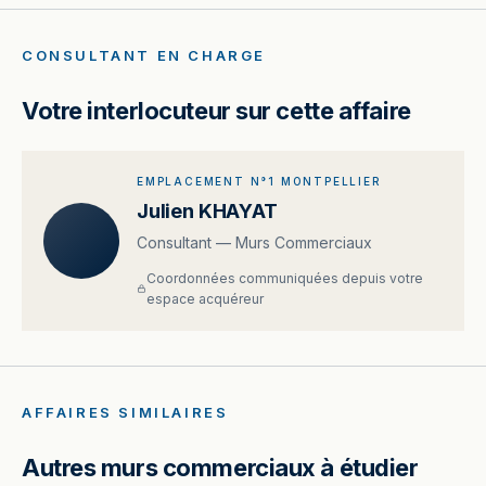
CONSULTANT EN CHARGE
Votre interlocuteur sur cette affaire
EMPLACEMENT N°1 MONTPELLIER
Julien KHAYAT
Consultant — Murs Commerciaux
Coordonnées communiquées depuis votre
espace acquéreur
AFFAIRES SIMILAIRES
Autres murs commerciaux à étudier