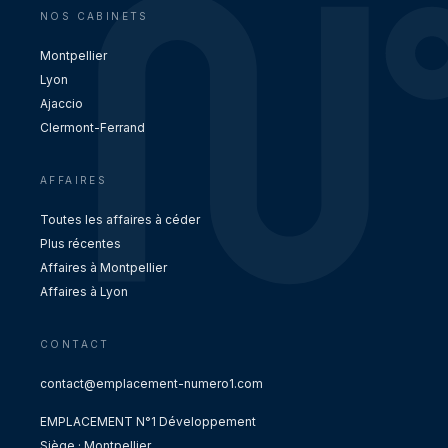
NOS CABINETS
Montpellier
Lyon
Ajaccio
Clermont-Ferrand
AFFAIRES
Toutes les affaires à céder
Plus récentes
Affaires à Montpellier
Affaires à Lyon
CONTACT
contact@emplacement-numero1.com
EMPLACEMENT N°1 Développement
Siège · Montpellier