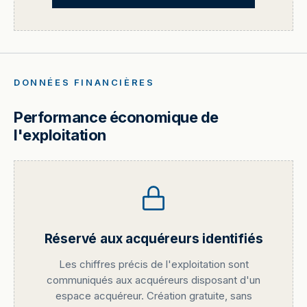
DONNÉES FINANCIÈRES
Performance économique de
l'exploitation
Réservé aux acquéreurs identifiés
Les chiffres précis de l'exploitation sont
communiqués aux acquéreurs disposant d'un
espace acquéreur. Création gratuite, sans