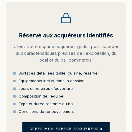
Réservé aux acquéreurs identifiés
Créez votre espace acquéreur gratuit pour accéder
aux caractéristiques précises de l'exploitation, du
local et du bail commercial.
Surfaces détaillées (salle, cuisine, réserve)
Équipements inclus dans la cession
Jours et horaires d'ouverture
Composition de l'équipe
Type et durée restante du bail
Conditions de renouvellement
CRÉER MON ESPACE ACQUÉREUR