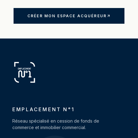
CRÉER MON ESPACE ACQUÉREUR
EMPLACEMENT N°1
Réseau spécialisé en cession de fonds de
commerce et immobilier commercial.