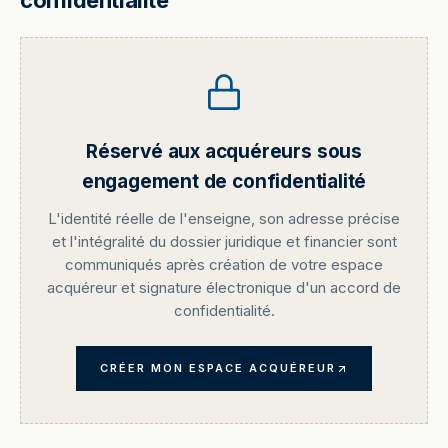
confidentialité
Réservé aux acquéreurs sous
engagement de confidentialité
L'identité réelle de l'enseigne, son adresse précise
et l'intégralité du dossier juridique et financier sont
communiqués après création de votre espace
acquéreur et signature électronique d'un accord de
confidentialité.
CRÉER MON ESPACE ACQUÉREUR