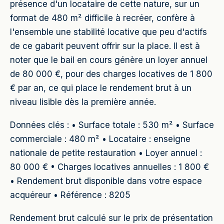
présence d'un locataire de cette nature, sur un
format de 480 m² difficile à recréer, confère à
l'ensemble une stabilité locative que peu d'actifs
de ce gabarit peuvent offrir sur la place. Il est à
noter que le bail en cours génère un loyer annuel
de 80 000 €, pour des charges locatives de 1 800
€ par an, ce qui place le rendement brut à un
niveau lisible dès la première année.
Données clés : • Surface totale : 530 m² • Surface
commerciale : 480 m² • Locataire : enseigne
nationale de petite restauration • Loyer annuel :
80 000 € • Charges locatives annuelles : 1 800 €
• Rendement brut disponible dans votre espace
acquéreur • Référence : 8205
Rendement brut calculé sur le prix de présentation