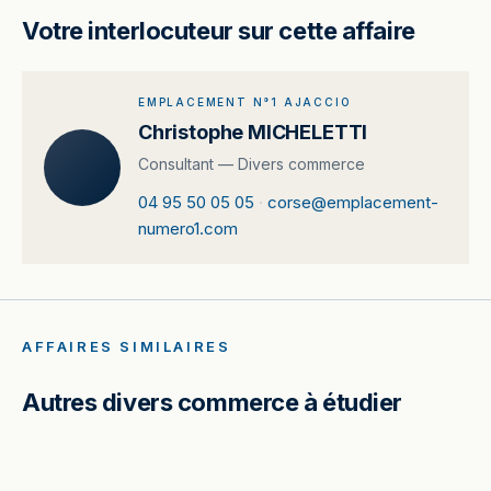
Votre interlocuteur sur cette affaire
EMPLACEMENT N°1 AJACCIO
Christophe MICHELETTI
Consultant — Divers commerce
04 95 50 05 05
·
corse@emplacement-
numero1.com
AFFAIRES SIMILAIRES
Autres divers commerce à étudier