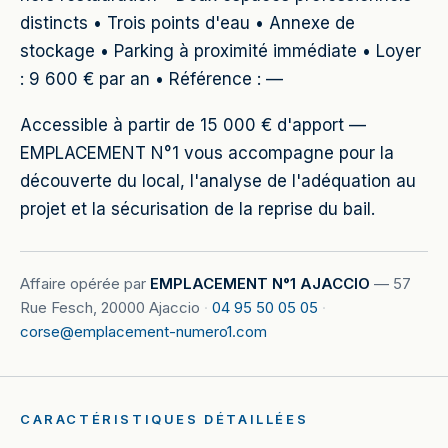
distincts • Trois points d'eau • Annexe de
stockage • Parking à proximité immédiate • Loyer
: 9 600 € par an • Référence : —
Accessible à partir de 15 000 € d'apport —
EMPLACEMENT N°1 vous accompagne pour la
découverte du local, l'analyse de l'adéquation au
projet et la sécurisation de la reprise du bail.
Affaire opérée par
EMPLACEMENT N°1 AJACCIO
—
57
Rue Fesch, 20000 Ajaccio
·
04 95 50 05 05
·
corse@emplacement-numero1.com
CARACTÉRISTIQUES DÉTAILLÉES