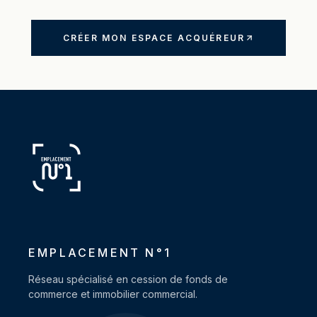
CRÉER MON ESPACE ACQUÉREUR
EMPLACEMENT N°1
Réseau spécialisé en cession de fonds de
commerce et immobilier commercial.