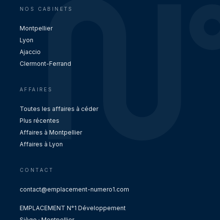
NOS CABINETS
Montpellier
Lyon
Ajaccio
Clermont-Ferrand
AFFAIRES
Toutes les affaires à céder
Plus récentes
Affaires à Montpellier
Affaires à Lyon
CONTACT
contact@emplacement-numero1.com
EMPLACEMENT N°1 Développement
Siège · Montpellier