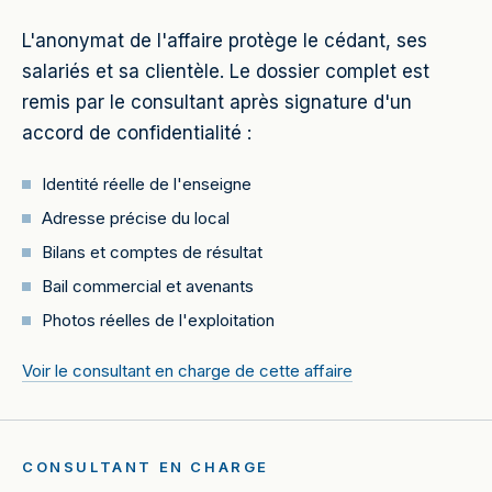
L'anonymat de l'affaire protège le cédant, ses
salariés et sa clientèle. Le dossier complet est
remis par le consultant après signature d'un
accord de confidentialité :
Identité réelle de l'enseigne
Adresse précise du local
Bilans et comptes de résultat
Bail commercial et avenants
Photos réelles de l'exploitation
Voir le consultant en charge de cette affaire
CONSULTANT EN CHARGE