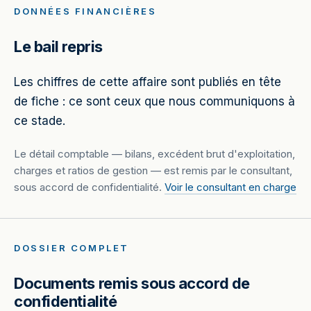
DONNÉES FINANCIÈRES
Le bail repris
Les chiffres de cette affaire sont publiés en tête
de fiche : ce sont ceux que nous communiquons à
ce stade.
Le détail comptable — bilans, excédent brut d'exploitation,
charges et ratios de gestion — est remis par le consultant,
sous accord de confidentialité.
Voir le consultant en charge
DOSSIER COMPLET
Documents remis sous accord de
confidentialité