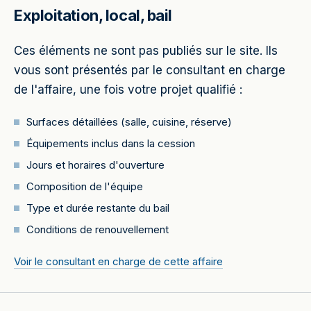
Exploitation, local, bail
Ces éléments ne sont pas publiés sur le site. Ils
vous sont présentés par le consultant en charge
de l'affaire, une fois votre projet qualifié :
Surfaces détaillées (salle, cuisine, réserve)
Équipements inclus dans la cession
Jours et horaires d'ouverture
Composition de l'équipe
Type et durée restante du bail
Conditions de renouvellement
Voir le consultant en charge de cette affaire