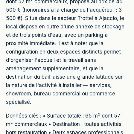
dont 57 m² commerciaux, proposé au prix de 45
500 € (honoraires à la charge de l'acquéreur : 3
500 €). Situé dans le secteur Trottel à Ajaccio, le
local dispose en outre d'une annexe de stockage
et de trois points d'eau, avec un parking à
proximité immédiate. Il est à noter que la
configuration en deux espaces distincts permet
d'organiser l'accueil et le travail sans
aménagement supplémentaire, et que la
destination du bail laisse une grande latitude sur
la nature de l'activité à installer — services,
showroom, bureau commercial ou commerce
spécialisé.
Données clés : • Surface totale : 65 m² dont 57
m² commerciaux • Destination : toutes activités
hors restauration • Deux espaces professionnels