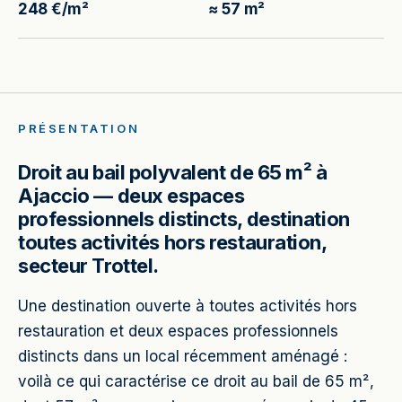
248 €/m²
≈ 57 m²
PRÉSENTATION
Droit au bail polyvalent de 65 m² à
Ajaccio — deux espaces
professionnels distincts, destination
toutes activités hors restauration,
secteur Trottel.
Une destination ouverte à toutes activités hors
restauration et deux espaces professionnels
distincts dans un local récemment aménagé :
voilà ce qui caractérise ce droit au bail de 65 m²,