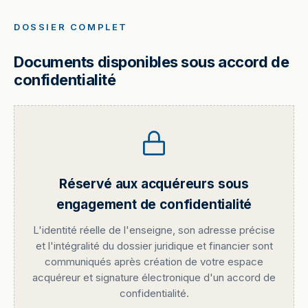
DOSSIER COMPLET
Documents disponibles sous accord de
confidentialité
Réservé aux acquéreurs sous
engagement de confidentialité
L'identité réelle de l'enseigne, son adresse précise
et l'intégralité du dossier juridique et financier sont
communiqués après création de votre espace
acquéreur et signature électronique d'un accord de
confidentialité.