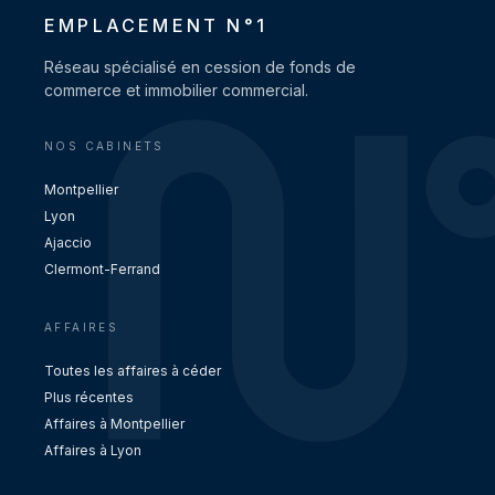
EMPLACEMENT N°1
Réseau spécialisé en cession de fonds de
commerce et immobilier commercial.
NOS CABINETS
Montpellier
Lyon
Ajaccio
Clermont-Ferrand
AFFAIRES
Toutes les affaires à céder
Plus récentes
Affaires à Montpellier
Affaires à Lyon