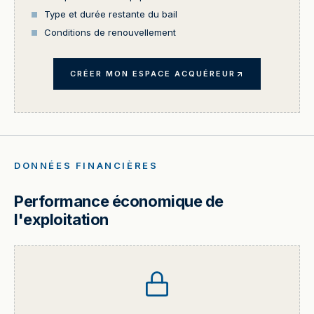
Type et durée restante du bail
Conditions de renouvellement
CRÉER MON ESPACE ACQUÉREUR
DONNÉES FINANCIÈRES
Performance économique de
l'exploitation