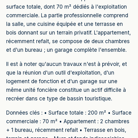
surface totale, dont 70 m² dédiés à l'exploitation
commerciale. La partie professionnelle comprend
la salle, une cuisine équipée et une terrasse en
bois donnant sur un terrain privatif. L'appartement,
récemment refait, se compose de deux chambres
et d'un bureau ; un garage complète l'ensemble.
Il est à noter qu'aucun travaux n'est à prévoir, et
que la réunion d'un outil d'exploitation, d'un
logement de fonction et d'un garage sur une
même unité foncière constitue un actif difficile à
recréer dans ce type de bassin touristique.
Données clés : • Surface totale : 200 m² • Surface
commerciale : 70 m² • Appartement : 2 chambres
+ 1 bureau, récemment refait • Terrasse en bois,