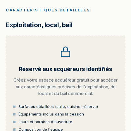
CARACTÉRISTIQUES DÉTAILLÉES
Exploitation, local, bail
Réservé aux acquéreurs identifiés
Créez votre espace acquéreur gratuit pour accéder
aux caractéristiques précises de l'exploitation, du
local et du bail commercial.
Surfaces détaillées (salle, cuisine, réserve)
Équipements inclus dans la cession
Jours et horaires d'ouverture
Composition de l'équipe