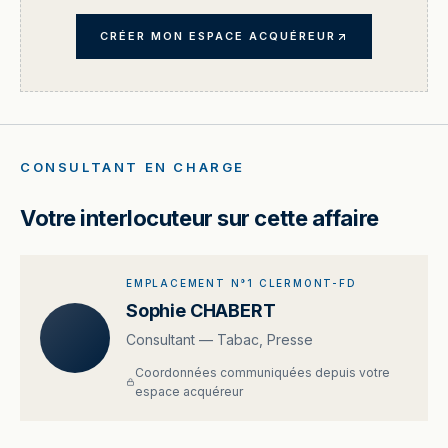
CRÉER MON ESPACE ACQUÉREUR
CONSULTANT EN CHARGE
Votre interlocuteur sur cette affaire
EMPLACEMENT N°1 CLERMONT-FD
Sophie CHABERT
Consultant — Tabac, Presse
Coordonnées communiquées depuis votre
espace acquéreur