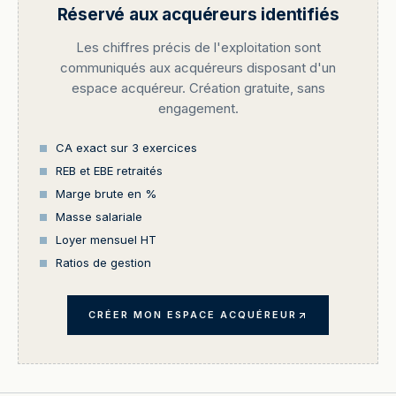
Réservé aux acquéreurs identifiés
Les chiffres précis de l'exploitation sont
communiqués aux acquéreurs disposant d'un
espace acquéreur. Création gratuite, sans
engagement.
CA exact sur 3 exercices
REB et EBE retraités
Marge brute en %
Masse salariale
Loyer mensuel HT
Ratios de gestion
CRÉER MON ESPACE ACQUÉREUR