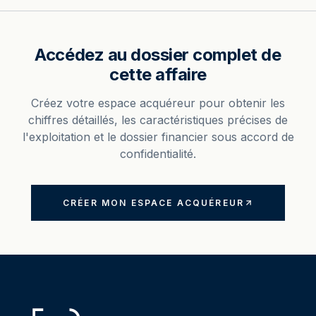
Accédez au dossier complet de
cette affaire
Créez votre espace acquéreur pour obtenir les
chiffres détaillés, les caractéristiques précises de
l'exploitation et le dossier financier sous accord de
confidentialité.
CRÉER MON ESPACE ACQUÉREUR