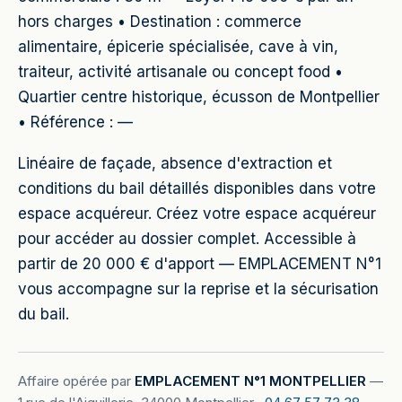
hors charges • Destination : commerce
alimentaire, épicerie spécialisée, cave à vin,
traiteur, activité artisanale ou concept food •
Quartier centre historique, écusson de Montpellier
• Référence : —
Linéaire de façade, absence d'extraction et
conditions du bail détaillés disponibles dans votre
espace acquéreur. Créez votre espace acquéreur
pour accéder au dossier complet. Accessible à
partir de 20 000 € d'apport — EMPLACEMENT N°1
vous accompagne sur la reprise et la sécurisation
du bail.
Affaire opérée par
EMPLACEMENT N°1 MONTPELLIER
—