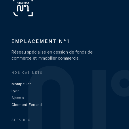
EMPLACEMENT N°1
Réseau spécialisé en cession de fonds de
commerce et immobilier commercial.
NOS CABINETS
Montpellier
Lyon
Ajaccio
Clermont-Ferrand
AFFAIRES