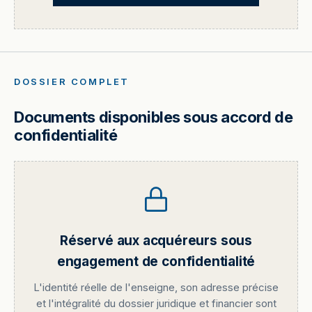
DOSSIER COMPLET
Documents disponibles sous accord de
confidentialité
Réservé aux acquéreurs sous
engagement de confidentialité
L'identité réelle de l'enseigne, son adresse précise
et l'intégralité du dossier juridique et financier sont