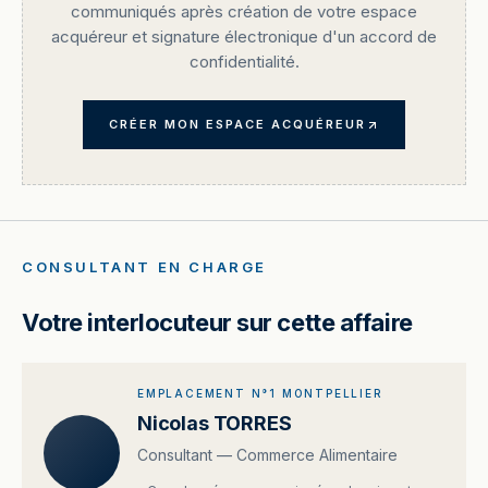
communiqués après création de votre espace
acquéreur et signature électronique d'un accord de
confidentialité.
CRÉER MON ESPACE ACQUÉREUR
CONSULTANT EN CHARGE
Votre interlocuteur sur cette affaire
EMPLACEMENT N°1 MONTPELLIER
Nicolas TORRES
Consultant — Commerce Alimentaire