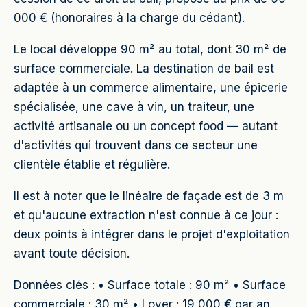
000 € (honoraires à la charge du cédant).
Le local développe 90 m² au total, dont 30 m² de
surface commerciale. La destination de bail est
adaptée à un commerce alimentaire, une épicerie
spécialisée, une cave à vin, un traiteur, une
activité artisanale ou un concept food — autant
d'activités qui trouvent dans ce secteur une
clientèle établie et régulière.
Il est à noter que le linéaire de façade est de 3 m
et qu'aucune extraction n'est connue à ce jour :
deux points à intégrer dans le projet d'exploitation
avant toute décision.
Données clés : • Surface totale : 90 m² • Surface
commerciale : 30 m² • Loyer : 19 000 € par an