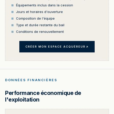
Équipements inclus dans la cession
Jours et horaires d'ouverture
Composition de l'équipe
Type et durée restante du bail
Conditions de renouvellement
CRÉER MON ESPACE ACQUÉREUR
DONNÉES FINANCIÈRES
Performance économique de
l'exploitation