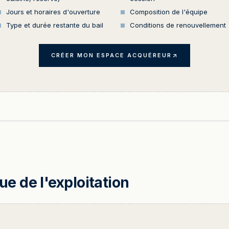
Jours et horaires d'ouverture
Composition de l'équipe
Type et durée restante du bail
Conditions de renouvellement
CRÉER MON ESPACE ACQUÉREUR
 de l'exploitation