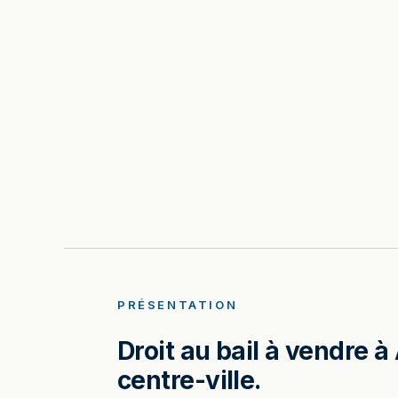
PRÉSENTATION
Droit au bail à vendre à
centre-ville.