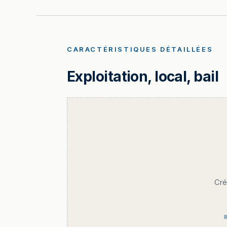
CARACTÉRISTIQUES DÉTAILLÉES
Exploitation, local, bail
Cré