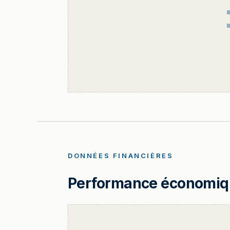
DONNÉES FINANCIÈRES
Performance économique