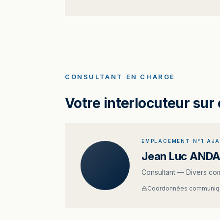
CONSULTANT EN CHARGE
Votre interlocuteur sur 
EMPLACEMENT N°1 AJ
Jean Luc ANDA
Consultant — Divers c
Coordonnées communiqu