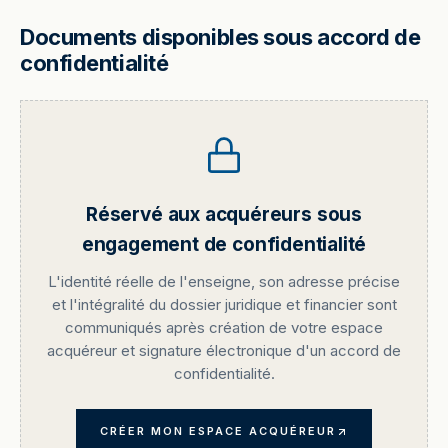
Documents disponibles sous accord de
confidentialité
Réservé aux acquéreurs sous
engagement de confidentialité
L'identité réelle de l'enseigne, son adresse précise
et l'intégralité du dossier juridique et financier sont
communiqués après création de votre espace
acquéreur et signature électronique d'un accord de
confidentialité.
CRÉER MON ESPACE ACQUÉREUR