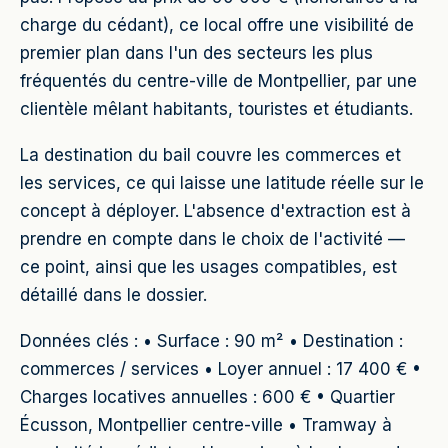
charge du cédant), ce local offre une visibilité de
premier plan dans l'un des secteurs les plus
fréquentés du centre-ville de Montpellier, par une
clientèle mêlant habitants, touristes et étudiants.
La destination du bail couvre les commerces et
les services, ce qui laisse une latitude réelle sur le
concept à déployer. L'absence d'extraction est à
prendre en compte dans le choix de l'activité —
ce point, ainsi que les usages compatibles, est
détaillé dans le dossier.
Données clés : • Surface : 90 m² • Destination :
commerces / services • Loyer annuel : 17 400 € •
Charges locatives annuelles : 600 € • Quartier
Écusson, Montpellier centre-ville • Tramway à