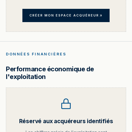
CRÉER MON ESPACE ACQUÉREUR
DONNÉES FINANCIÈRES
Performance économique de
l'exploitation
Réservé aux acquéreurs identifiés