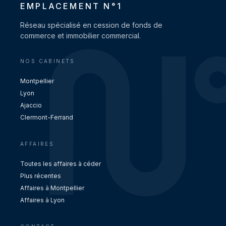
EMPLACEMENT N°1
Réseau spécialisé en cession de fonds de
commerce et immobilier commercial.
NOS CABINETS
Montpellier
Lyon
Ajaccio
Clermont-Ferrand
AFFAIRES
Toutes les affaires à céder
Plus récentes
Affaires à Montpellier
Affaires à Lyon