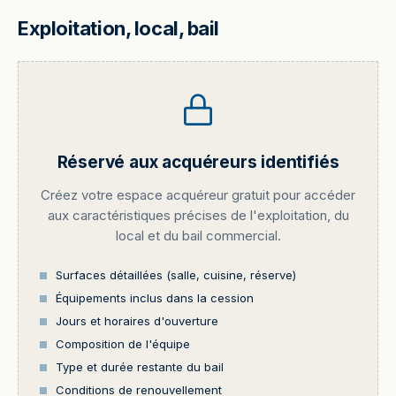
Exploitation, local, bail
Réservé aux acquéreurs identifiés
Créez votre espace acquéreur gratuit pour accéder
aux caractéristiques précises de l'exploitation, du
local et du bail commercial.
Surfaces détaillées (salle, cuisine, réserve)
Équipements inclus dans la cession
Jours et horaires d'ouverture
Composition de l'équipe
Type et durée restante du bail
Conditions de renouvellement