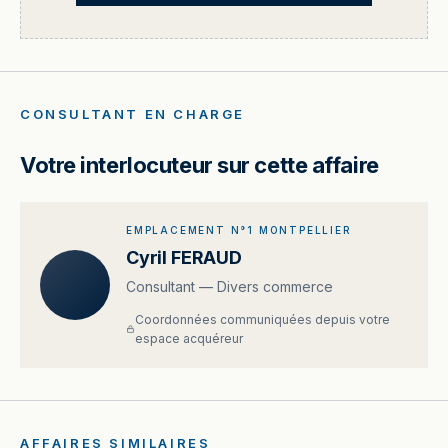
CONSULTANT EN CHARGE
Votre interlocuteur sur cette affaire
EMPLACEMENT N°1 MONTPELLIER
Cyril FERAUD
Consultant — Divers commerce
Coordonnées communiquées depuis votre
espace acquéreur
AFFAIRES SIMILAIRES