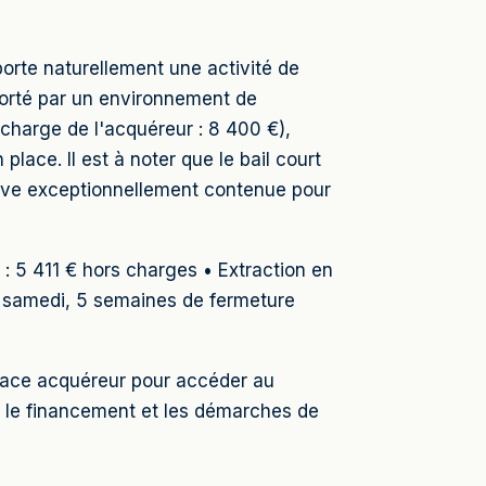
orte naturellement une activité de
 porté par un environnement de
charge de l'acquéreur : 8 400 €),
lace. Il est à noter que le bail court
tive exceptionnellement contenue pour
: 5 411 € hors charges • Extraction en
u samedi, 5 semaines de fermeture
space acquéreur pour accéder au
le financement et les démarches de