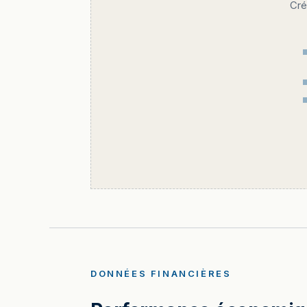
Cré
DONNÉES FINANCIÈRES