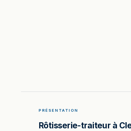
PRÉSENTATION
Rôtisserie-traiteur à C