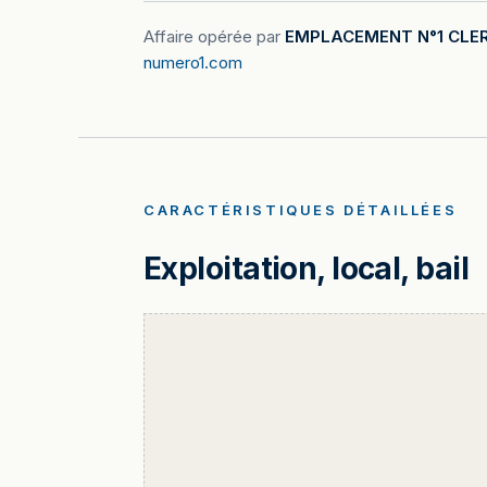
Affaire opérée par
EMPLACEMENT N°1 CLE
numero1.com
CARACTÉRISTIQUES DÉTAILLÉES
Exploitation, local, bail