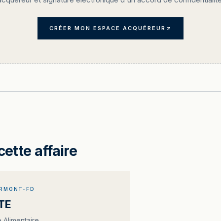
CRÉER MON ESPACE ACQUÉREUR
cette affaire
ERMONT-FD
TE
Alimentaire