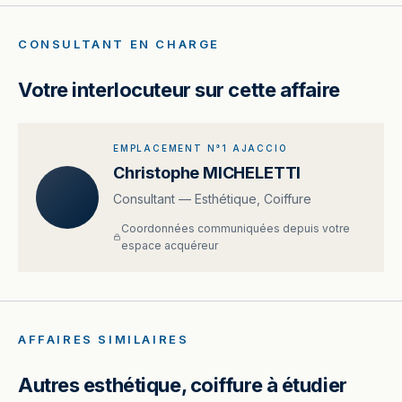
CONSULTANT EN CHARGE
Votre interlocuteur sur cette affaire
EMPLACEMENT N°1 AJACCIO
Christophe MICHELETTI
Consultant — Esthétique, Coiffure
Coordonnées communiquées depuis votre
espace acquéreur
AFFAIRES SIMILAIRES
Autres esthétique, coiffure à étudier