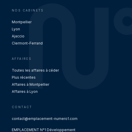
NOS CABINETS
Montpellier
Lyon
Ajaccio
Clermont-Ferrand
AFFAIRES
Toutes les affaires à céder
Plus récentes
Affaires à Montpellier
Affaires à Lyon
CONTACT
contact@emplacement-numero1.com
EMPLACEMENT N°1 Développement