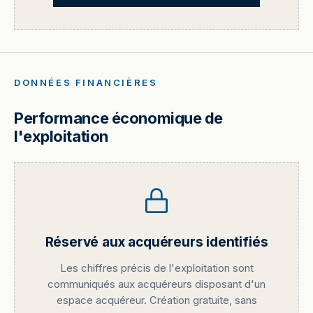
DONNÉES FINANCIÈRES
Performance économique de
l'exploitation
Réservé aux acquéreurs identifiés
Les chiffres précis de l'exploitation sont
communiqués aux acquéreurs disposant d'un
espace acquéreur. Création gratuite, sans