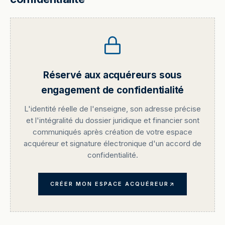
Réservé aux acquéreurs sous
engagement de confidentialité
L'identité réelle de l'enseigne, son adresse précise
et l'intégralité du dossier juridique et financier sont
communiqués après création de votre espace
acquéreur et signature électronique d'un accord de
confidentialité.
CRÉER MON ESPACE ACQUÉREUR