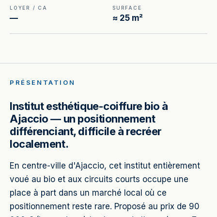
LOYER / CA
SURFACE
—
≈ 25 m²
PRÉSENTATION
Institut esthétique-coiffure bio à
Ajaccio — un positionnement
différenciant, difficile à recréer
localement.
En centre-ville d'Ajaccio, cet institut entièrement
voué au bio et aux circuits courts occupe une
place à part dans un marché local où ce
positionnement reste rare. Proposé au prix de 90