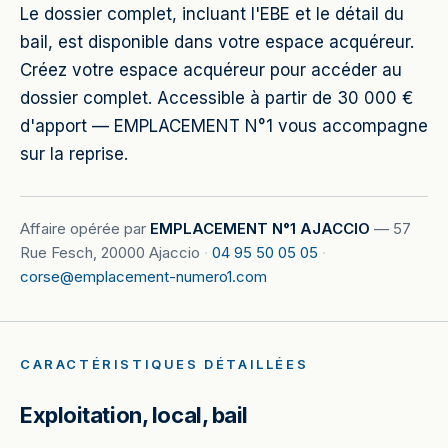
Le dossier complet, incluant l'EBE et le détail du
bail, est disponible dans votre espace acquéreur.
Créez votre espace acquéreur pour accéder au
dossier complet. Accessible à partir de 30 000 €
d'apport — EMPLACEMENT N°1 vous accompagne
sur la reprise.
Affaire opérée par
EMPLACEMENT N°1 AJACCIO
—
57
Rue Fesch, 20000 Ajaccio
·
04 95 50 05 05
·
corse@emplacement-numero1.com
CARACTÉRISTIQUES DÉTAILLÉES
Exploitation, local, bail