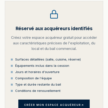
Réservé aux acquéreurs identifiés
Créez votre espace acquéreur gratuit pour accéder
aux caractéristiques précises de l'exploitation, du
local et du bail commercial.
Surfaces détaillées (salle, cuisine, réserve)
Équipements inclus dans la cession
Jours et horaires d'ouverture
Composition de l'équipe
Type et durée restante du bail
Conditions de renouvellement
CRÉER MON ESPACE ACQUÉREUR