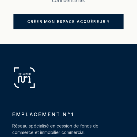
confidentialité.
CRÉER MON ESPACE ACQUÉREUR
EMPLACEMENT N°1
Réseau spécialisé en cession de fonds de
commerce et immobilier commercial.