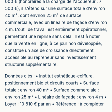
000 € (honoraires à la charge de l'acquéreur : 7
500 €), il s'étend sur une surface totale d'environ
40 m², dont environ 25 m² de surface
commerciale, avec un linéaire de façade d'environ
4 m. L'outil de travail est entièrement opérationnel,
permettant une reprise sans délai. Il est à noter
que la vente en ligne, à ce jour non développée,
constitue un axe de croissance directement
accessible au repreneur sans investissement
structurel supplémentaire.
Données clés : • Institut esthétique-coiffure,
positionnement bio et circuits courts • Surface
totale : environ 40 m² • Surface commerciale :
environ 25 m² • Linéaire de façade : environ 4 m •
Loyer : 10 610 € par an • Référence : à compléter