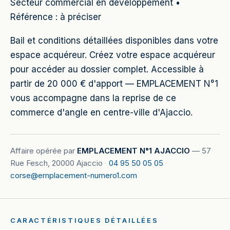
Secteur commercial en développement •
Référence : à préciser
Bail et conditions détaillées disponibles dans votre
espace acquéreur. Créez votre espace acquéreur
pour accéder au dossier complet. Accessible à
partir de 20 000 € d'apport — EMPLACEMENT N°1
vous accompagne dans la reprise de ce
commerce d'angle en centre-ville d'Ajaccio.
Affaire opérée par
EMPLACEMENT N°1 AJACCIO
—
57
Rue Fesch, 20000 Ajaccio
·
04 95 50 05 05
·
corse@emplacement-numero1.com
CARACTÉRISTIQUES DÉTAILLÉES