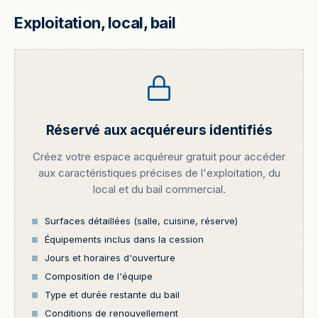
Exploitation, local, bail
Réservé aux acquéreurs identifiés
Créez votre espace acquéreur gratuit pour accéder
aux caractéristiques précises de l'exploitation, du
local et du bail commercial.
Surfaces détaillées (salle, cuisine, réserve)
Équipements inclus dans la cession
Jours et horaires d'ouverture
Composition de l'équipe
Type et durée restante du bail
Conditions de renouvellement