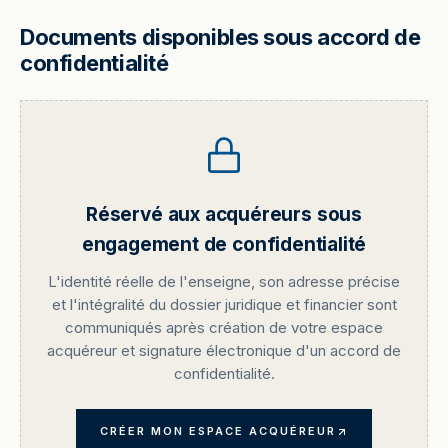
Documents disponibles sous accord de
confidentialité
Réservé aux acquéreurs sous
engagement de confidentialité
L'identité réelle de l'enseigne, son adresse précise
et l'intégralité du dossier juridique et financier sont
communiqués après création de votre espace
acquéreur et signature électronique d'un accord de
confidentialité.
CRÉER MON ESPACE ACQUÉREUR