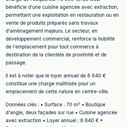
bénéficie d'une cuisine agencée avec extraction,
permettant une exploitation en restauration ou en
vente de produits préparés sans travaux
d'aménagement majeurs. Le secteur, en
développement commercial, renforce la lisibilité
de l'emplacement pour tout commerce à
destination de la clientèle de proximité et de
passage.
Il est à noter que le loyer annuel de 8 640 €
constitue une charge maîtrisée pour un
emplacement de cette nature en centre-ville.
Données clés : • Surface : 70 m² • Boutique
d'angle, deux façades sur rue • Cuisine agencée
avec extraction • Loyer annuel : 8 640 € •