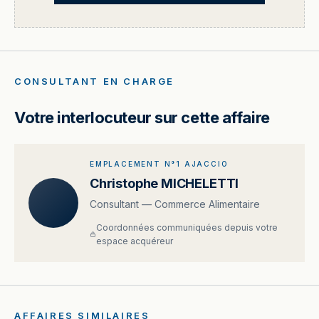
CONSULTANT EN CHARGE
Votre interlocuteur sur cette affaire
EMPLACEMENT N°1 AJACCIO
Christophe MICHELETTI
Consultant — Commerce Alimentaire
Coordonnées communiquées depuis votre
espace acquéreur
AFFAIRES SIMILAIRES