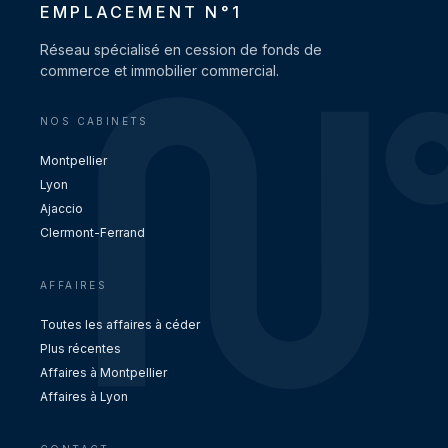
EMPLACEMENT N°1
Réseau spécialisé en cession de fonds de
commerce et immobilier commercial.
NOS CABINETS
Montpellier
Lyon
Ajaccio
Clermont-Ferrand
AFFAIRES
Toutes les affaires à céder
Plus récentes
Affaires à Montpellier
Affaires à Lyon