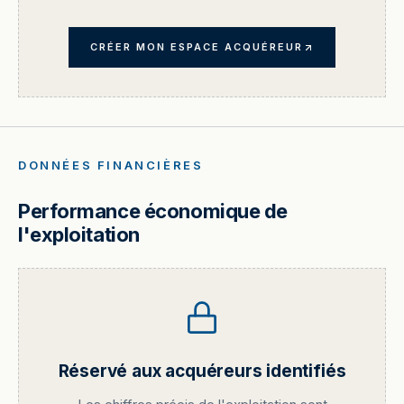
CRÉER MON ESPACE ACQUÉREUR
DONNÉES FINANCIÈRES
Performance économique de
l'exploitation
Réservé aux acquéreurs identifiés