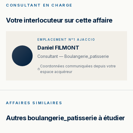
CONSULTANT EN CHARGE
Votre interlocuteur sur cette affaire
EMPLACEMENT N°1 AJACCIO
Daniel FILMONT
Consultant — Boulangerie_patisserie
Coordonnées communiquées depuis votre
espace acquéreur
AFFAIRES SIMILAIRES
Autres boulangerie_patisserie à étudier