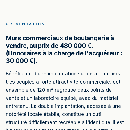
PRÉSENTATION
Murs commerciaux de boulangerie à
vendre, au prix de 480 000 €.
(Honoraires à la charge de l'acquéreur :
30 000 €).
Bénéficiant d'une implantation sur deux quartiers
très peuplés à forte attractivité commerciale, cet
ensemble de 120 m² regroupe deux points de
vente et un laboratoire équipé, avec du matériel
entretenu. La double implantation, adossée à une
notoriété locale établie, constitue un outil
structuré difficilement recréable à l'identique. Il est