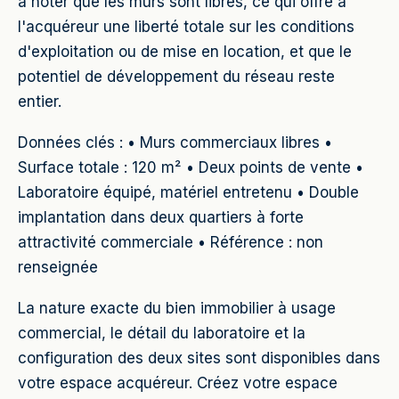
à noter que les murs sont libres, ce qui offre à
l'acquéreur une liberté totale sur les conditions
d'exploitation ou de mise en location, et que le
potentiel de développement du réseau reste
entier.
Données clés : • Murs commerciaux libres •
Surface totale : 120 m² • Deux points de vente •
Laboratoire équipé, matériel entretenu • Double
implantation dans deux quartiers à forte
attractivité commerciale • Référence : non
renseignée
La nature exacte du bien immobilier à usage
commercial, le détail du laboratoire et la
configuration des deux sites sont disponibles dans
votre espace acquéreur. Créez votre espace