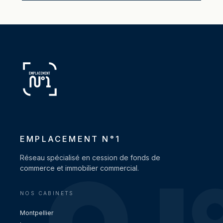
EMPLACEMENT N°1
Réseau spécialisé en cession de fonds de
commerce et immobilier commercial.
NOS CABINETS
Montpellier