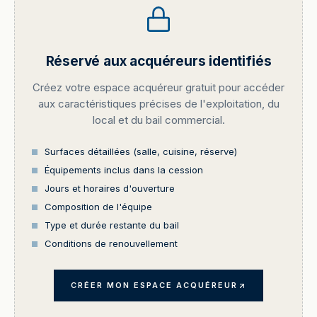
Réservé aux acquéreurs identifiés
Créez votre espace acquéreur gratuit pour accéder
aux caractéristiques précises de l'exploitation, du
local et du bail commercial.
Surfaces détaillées (salle, cuisine, réserve)
Équipements inclus dans la cession
Jours et horaires d'ouverture
Composition de l'équipe
Type et durée restante du bail
Conditions de renouvellement
CRÉER MON ESPACE ACQUÉREUR