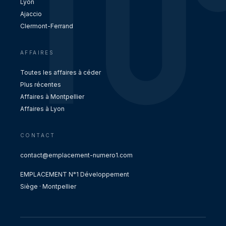
Lyon
Ajaccio
Clermont-Ferrand
AFFAIRES
Toutes les affaires à céder
Plus récentes
Affaires à Montpellier
Affaires à Lyon
CONTACT
contact@emplacement-numero1.com
EMPLACEMENT N°1 Développement
Siège · Montpellier