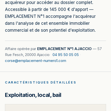
acquéreur pour accéder au dossier complet.
Accessible à partir de 145 000 € d'apport —
EMPLACEMENT N°1 accompagne l'acquéreur
dans l'analyse de cet ensemble immobilier
commercial et de son potentiel d'exploitation.
Affaire opérée par
EMPLACEMENT N°1 AJACCIO
—
57
Rue Fesch, 20000 Ajaccio
·
04 95 50 05 05
·
corse@emplacement-numero1.com
CARACTÉRISTIQUES DÉTAILLÉES
Exploitation, local, bail