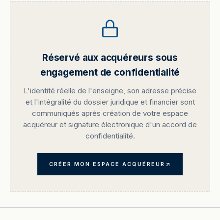
Réservé aux acquéreurs sous
engagement de confidentialité
L'identité réelle de l'enseigne, son adresse précise
et l'intégralité du dossier juridique et financier sont
communiqués après création de votre espace
acquéreur et signature électronique d'un accord de
confidentialité.
CRÉER MON ESPACE ACQUÉREUR