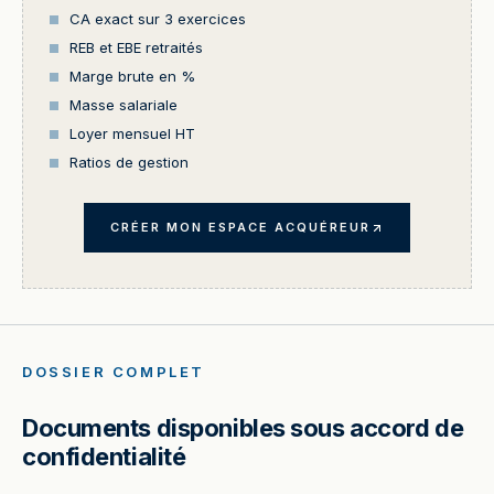
CA exact sur 3 exercices
REB et EBE retraités
Marge brute en %
Masse salariale
Loyer mensuel HT
Ratios de gestion
CRÉER MON ESPACE ACQUÉREUR
DOSSIER COMPLET
Documents disponibles sous accord de
confidentialité