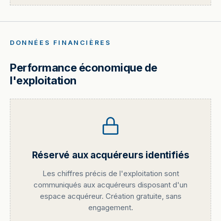
DONNÉES FINANCIÈRES
Performance économique de
l'exploitation
Réservé aux acquéreurs identifiés
Les chiffres précis de l'exploitation sont
communiqués aux acquéreurs disposant d'un
espace acquéreur. Création gratuite, sans
engagement.