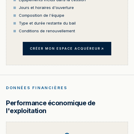
Jours et horaires d'ouverture
Composition de l'équipe
Type et durée restante du bail
Conditions de renouvellement
CRÉER MON ESPACE ACQUÉREUR
DONNÉES FINANCIÈRES
Performance économique de
l'exploitation