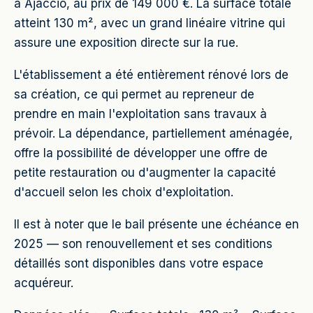
à Ajaccio, au prix de 149 000 €. La surface totale
atteint 130 m², avec un grand linéaire vitrine qui
assure une exposition directe sur la rue.
L'établissement a été entièrement rénové lors de
sa création, ce qui permet au repreneur de
prendre en main l'exploitation sans travaux à
prévoir. La dépendance, partiellement aménagée,
offre la possibilité de développer une offre de
petite restauration ou d'augmenter la capacité
d'accueil selon les choix d'exploitation.
Il est à noter que le bail présente une échéance en
2025 — son renouvellement et ses conditions
détaillés sont disponibles dans votre espace
acquéreur.