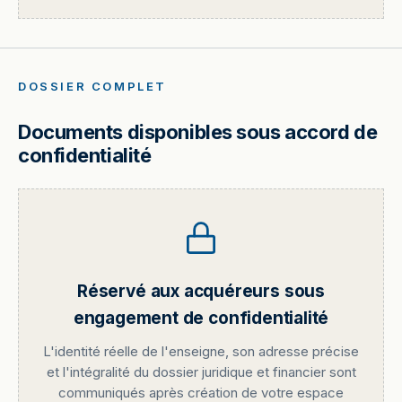
DOSSIER COMPLET
Documents disponibles sous accord de
confidentialité
Réservé aux acquéreurs sous
engagement de confidentialité
L'identité réelle de l'enseigne, son adresse précise
et l'intégralité du dossier juridique et financier sont
communiqués après création de votre espace