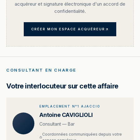
acquéreur et signature électronique d'un accord de
confidentialité.
CRÉER MON ESPACE ACQUÉREUR
CONSULTANT EN CHARGE
Votre interlocuteur sur cette affaire
EMPLACEMENT N°1 AJACCIO
Antoine CAVIGLIOLI
Consultant — Bar
Coordonnées communiquées depuis votre