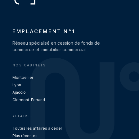
EMPLACEMENT N°1
Réseau spécialisé en cession de fonds de
commerce et immobilier commercial.
NOS CABINETS
Montpellier
Lyon
Ajaccio
Clermont-Ferrand
AFFAIRES
Toutes les affaires à céder
Plus récentes