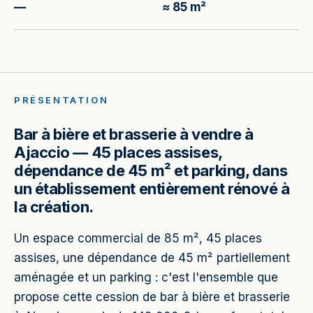
—
≈ 85 m²
PRÉSENTATION
Bar à bière et brasserie à vendre à
Ajaccio — 45 places assises,
dépendance de 45 m² et parking, dans
un établissement entièrement rénové à
la création.
Un espace commercial de 85 m², 45 places
assises, une dépendance de 45 m² partiellement
aménagée et un parking : c'est l'ensemble que
propose cette cession de bar à bière et brasserie