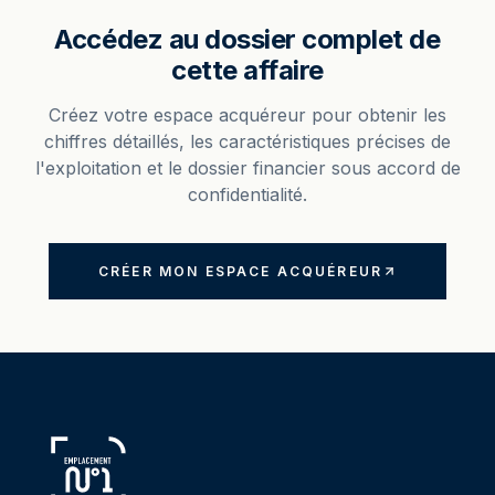
Accédez au dossier complet de
cette affaire
Créez votre espace acquéreur pour obtenir les
chiffres détaillés, les caractéristiques précises de
l'exploitation et le dossier financier sous accord de
confidentialité.
CRÉER MON ESPACE ACQUÉREUR