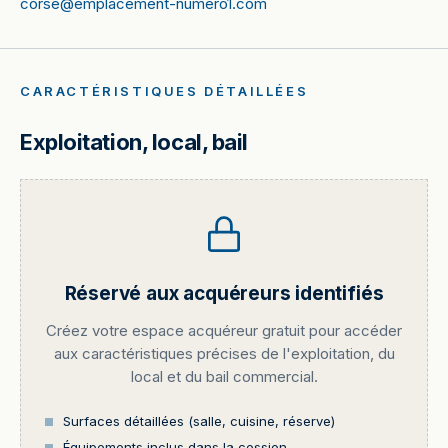
corse@emplacement-numero1.com
CARACTÉRISTIQUES DÉTAILLÉES
Exploitation, local, bail
Réservé aux acquéreurs identifiés
Créez votre espace acquéreur gratuit pour accéder
aux caractéristiques précises de l'exploitation, du
local et du bail commercial.
Surfaces détaillées (salle, cuisine, réserve)
Équipements inclus dans la cession