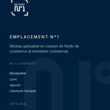
EMPLACEMENT N°1
Réseau spécialisé en cession de fonds de
commerce et immobilier commercial.
NOS CABINETS
Montpellier
Lyon
Ajaccio
Clermont-Ferrand
AFFAIRES