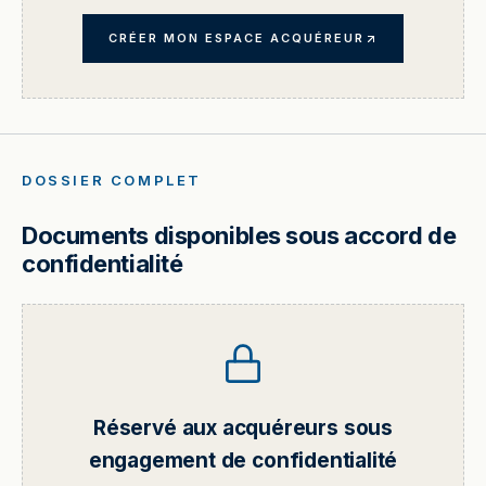
CRÉER MON ESPACE ACQUÉREUR
DOSSIER COMPLET
Documents disponibles sous accord de
confidentialité
Réservé aux acquéreurs sous
engagement de confidentialité