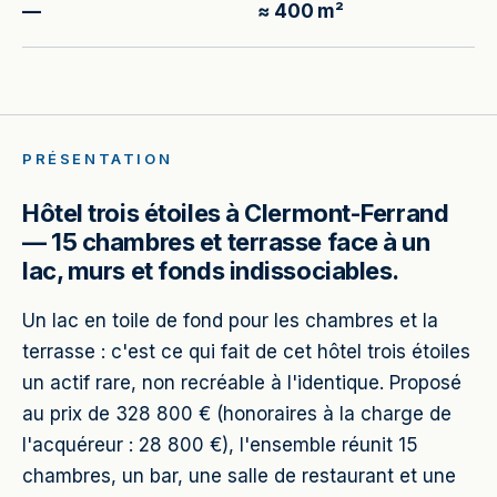
—
≈ 400 m²
PRÉSENTATION
Hôtel trois étoiles à Clermont-Ferrand
— 15 chambres et terrasse face à un
lac, murs et fonds indissociables.
Un lac en toile de fond pour les chambres et la
terrasse : c'est ce qui fait de cet hôtel trois étoiles
un actif rare, non recréable à l'identique. Proposé
au prix de 328 800 € (honoraires à la charge de
l'acquéreur : 28 800 €), l'ensemble réunit 15
chambres, un bar, une salle de restaurant et une