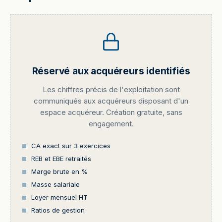
Réservé aux acquéreurs identifiés
Les chiffres précis de l'exploitation sont
communiqués aux acquéreurs disposant d'un
espace acquéreur. Création gratuite, sans
engagement.
CA exact sur 3 exercices
REB et EBE retraités
Marge brute en %
Masse salariale
Loyer mensuel HT
Ratios de gestion