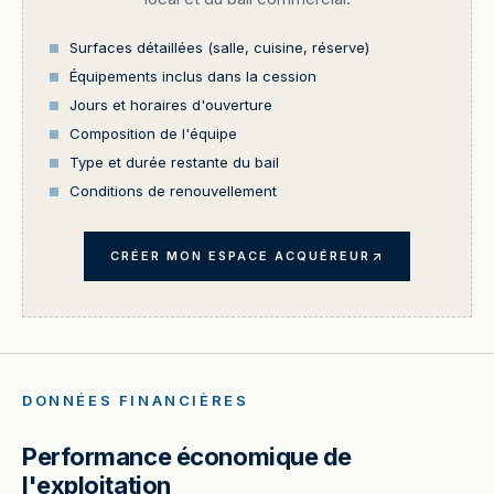
Surfaces détaillées (salle, cuisine, réserve)
Équipements inclus dans la cession
Jours et horaires d'ouverture
Composition de l'équipe
Type et durée restante du bail
Conditions de renouvellement
CRÉER MON ESPACE ACQUÉREUR
DONNÉES FINANCIÈRES
Performance économique de
l'exploitation