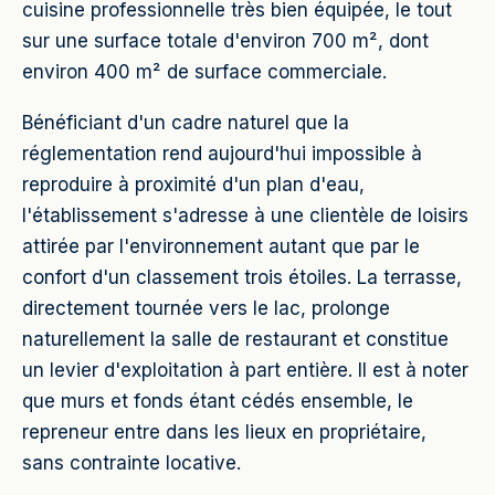
cuisine professionnelle très bien équipée, le tout
sur une surface totale d'environ 700 m², dont
environ 400 m² de surface commerciale.
Bénéficiant d'un cadre naturel que la
réglementation rend aujourd'hui impossible à
reproduire à proximité d'un plan d'eau,
l'établissement s'adresse à une clientèle de loisirs
attirée par l'environnement autant que par le
confort d'un classement trois étoiles. La terrasse,
directement tournée vers le lac, prolonge
naturellement la salle de restaurant et constitue
un levier d'exploitation à part entière. Il est à noter
que murs et fonds étant cédés ensemble, le
repreneur entre dans les lieux en propriétaire,
sans contrainte locative.