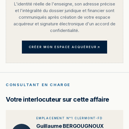
L'identité réelle de l'enseigne, son adresse précise
et l'intégralité du dossier juridique et financier sont
communiqués après création de votre espace
acquéreur et signature électronique d'un accord de
confidentialité.
CRÉER MON ESPACE ACQUÉREUR
CONSULTANT EN CHARGE
Votre interlocuteur sur cette affaire
EMPLACEMENT N°1 CLERMONT-FD
Guillaume BERGOUGNOUX