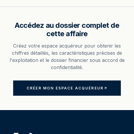
Accédez au dossier complet de
cette affaire
Créez votre espace acquéreur pour obtenir les
chiffres détaillés, les caractéristiques précises de
l'exploitation et le dossier financier sous accord de
confidentialité.
CRÉER MON ESPACE ACQUÉREUR