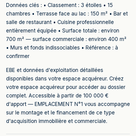
Données clés : • Classement : 3 étoiles • 15
chambres • Terrasse face au lac : 150 m² • Bar et
salle de restaurant • Cuisine professionnelle
entièrement équipée • Surface totale : environ
700 m² — surface commerciale : environ 400 m²
• Murs et fonds indissociables • Référence : à
confirmer
EBE et données d'exploitation détaillées
disponibles dans votre espace acquéreur. Créez
votre espace acquéreur pour accéder au dossier
complet. Accessible à partir de 100 000 €
d'apport — EMPLACEMENT N°1 vous accompagne
sur le montage et le financement de ce type
d'acquisition immobilière et commerciale.