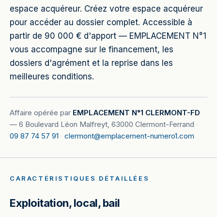
espace acquéreur. Créez votre espace acquéreur
pour accéder au dossier complet. Accessible à
partir de 90 000 € d'apport — EMPLACEMENT N°1
vous accompagne sur le financement, les
dossiers d'agrément et la reprise dans les
meilleures conditions.
Affaire opérée par
EMPLACEMENT N°1 CLERMONT-FD
—
6 Boulevard Léon Malfreyt, 63000 Clermont-Ferrand
·
09 87 74 57 91
·
clermont@emplacement-numero1.com
CARACTÉRISTIQUES DÉTAILLÉES
Exploitation, local, bail