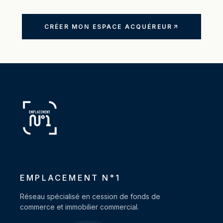
CRÉER MON ESPACE ACQUÉREUR
EMPLACEMENT N°1
Réseau spécialisé en cession de fonds de
commerce et immobilier commercial.