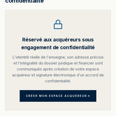
confidentialité
Réservé aux acquéreurs sous
engagement de confidentialité
L'identité réelle de l'enseigne, son adresse précise
et l'intégralité du dossier juridique et financier sont
communiqués après création de votre espace
acquéreur et signature électronique d'un accord de
confidentialité.
CRÉER MON ESPACE ACQUÉREUR