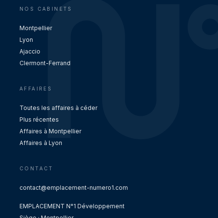
NOS CABINETS
Montpellier
Lyon
Ajaccio
Clermont-Ferrand
AFFAIRES
Toutes les affaires à céder
Plus récentes
Affaires à Montpellier
Affaires à Lyon
CONTACT
contact@emplacement-numero1.com
EMPLACEMENT N°1 Développement
Siège · Montpellier