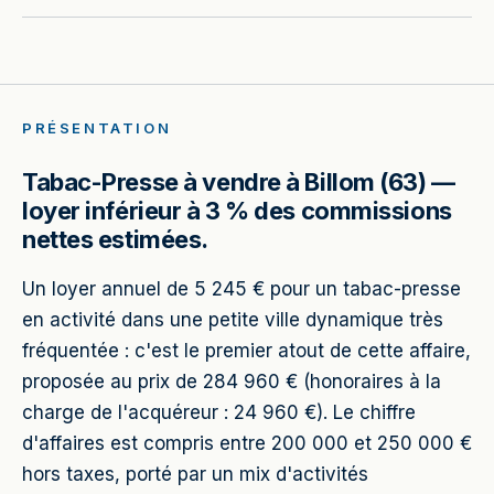
PRÉSENTATION
Tabac-Presse à vendre à Billom (63) —
loyer inférieur à 3 % des commissions
nettes estimées.
Un loyer annuel de 5 245 € pour un tabac-presse
en activité dans une petite ville dynamique très
fréquentée : c'est le premier atout de cette affaire,
proposée au prix de 284 960 € (honoraires à la
charge de l'acquéreur : 24 960 €). Le chiffre
d'affaires est compris entre 200 000 et 250 000 €
hors taxes, porté par un mix d'activités