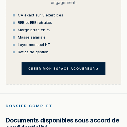
engagement.
CA exact sur 3 exercices
REB et EBE retraités
Marge brute en %
Masse salariale
Loyer mensuel HT
Ratios de gestion
CRÉER MON ESPACE ACQUÉREUR
DOSSIER COMPLET
Documents disponibles sous accord de