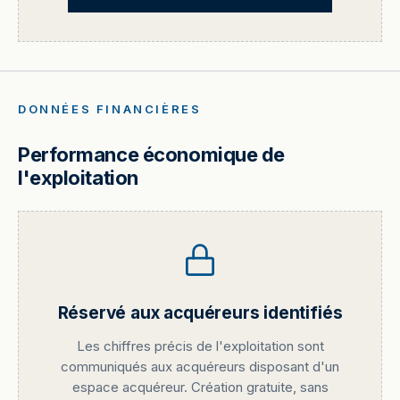
DONNÉES FINANCIÈRES
Performance économique de
l'exploitation
Réservé aux acquéreurs identifiés
Les chiffres précis de l'exploitation sont
communiqués aux acquéreurs disposant d'un
espace acquéreur. Création gratuite, sans