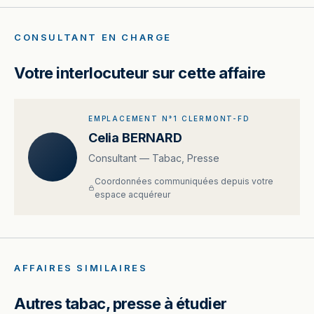
CONSULTANT EN CHARGE
Votre interlocuteur sur cette affaire
EMPLACEMENT N°1 CLERMONT-FD
Celia BERNARD
Consultant — Tabac, Presse
Coordonnées communiquées depuis votre
espace acquéreur
AFFAIRES SIMILAIRES
Autres tabac, presse à étudier