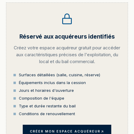
Réservé aux acquéreurs identifiés
Créez votre espace acquéreur gratuit pour accéder
aux caractéristiques précises de l'exploitation, du
local et du bail commercial.
Surfaces détaillées (salle, cuisine, réserve)
Équipements inclus dans la cession
Jours et horaires d'ouverture
Composition de l'équipe
Type et durée restante du bail
Conditions de renouvellement
CRÉER MON ESPACE ACQUÉREUR