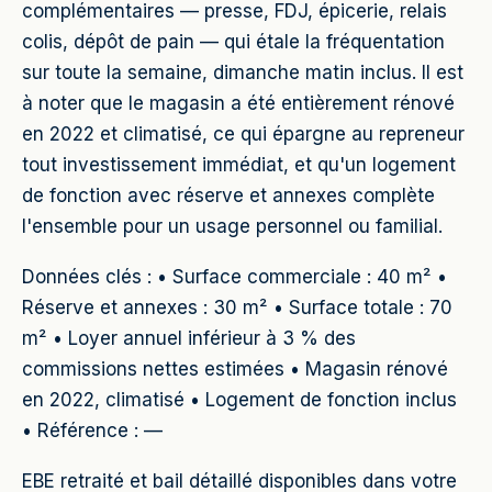
complémentaires — presse, FDJ, épicerie, relais
colis, dépôt de pain — qui étale la fréquentation
sur toute la semaine, dimanche matin inclus. Il est
à noter que le magasin a été entièrement rénové
en 2022 et climatisé, ce qui épargne au repreneur
tout investissement immédiat, et qu'un logement
de fonction avec réserve et annexes complète
l'ensemble pour un usage personnel ou familial.
Données clés : • Surface commerciale : 40 m² •
Réserve et annexes : 30 m² • Surface totale : 70
m² • Loyer annuel inférieur à 3 % des
commissions nettes estimées • Magasin rénové
en 2022, climatisé • Logement de fonction inclus
• Référence : —
EBE retraité et bail détaillé disponibles dans votre