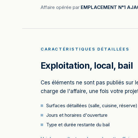
Affaire opérée par
EMPLACEMENT N°1 AJA
CARACTÉRISTIQUES DÉTAILLÉES
Exploitation, local, bail
Ces éléments ne sont pas publiés sur le
charge de l'affaire, une fois votre projet
Surfaces détaillées (salle, cuisine, réserve)
Jours et horaires d'ouverture
Type et durée restante du bail