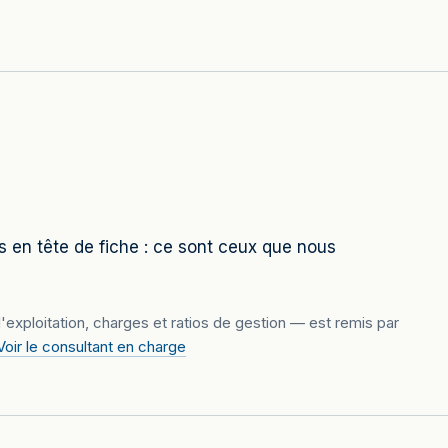
és en tête de fiche : ce sont ceux que nous
'exploitation, charges et ratios de gestion — est remis par
Voir le consultant en charge