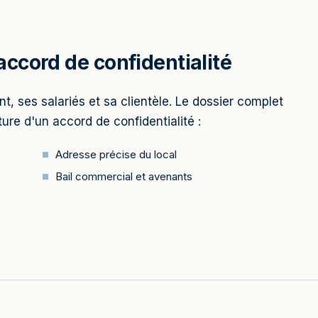
ccord de confidentialité
t, ses salariés et sa clientèle. Le dossier complet
ure d'un accord de confidentialité :
Adresse précise du local
Bail commercial et avenants