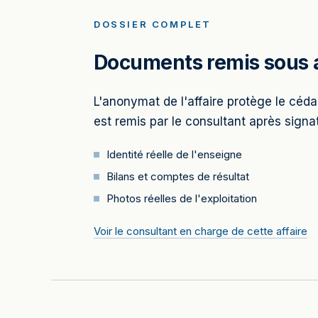
DOSSIER COMPLET
Documents remis sous a
L'anonymat de l'affaire protège le cédan
est remis par le consultant après signat
Identité réelle de l'enseigne
Bilans et comptes de résultat
Photos réelles de l'exploitation
Voir le consultant en charge de cette affaire