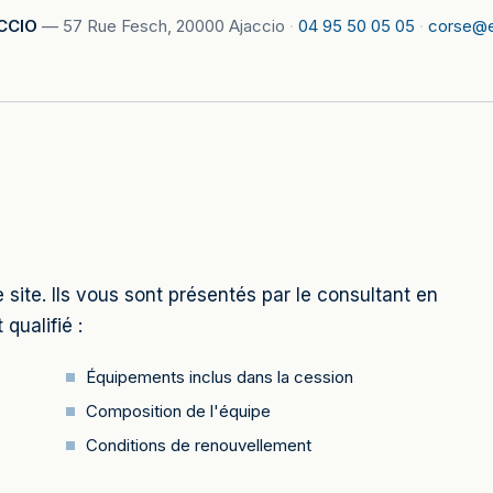
CCIO
—
57 Rue Fesch, 20000 Ajaccio
·
04 95 50 05 05
·
corse@
 site. Ils vous sont présentés par le consultant en
 qualifié :
Équipements inclus dans la cession
Composition de l'équipe
Conditions de renouvellement