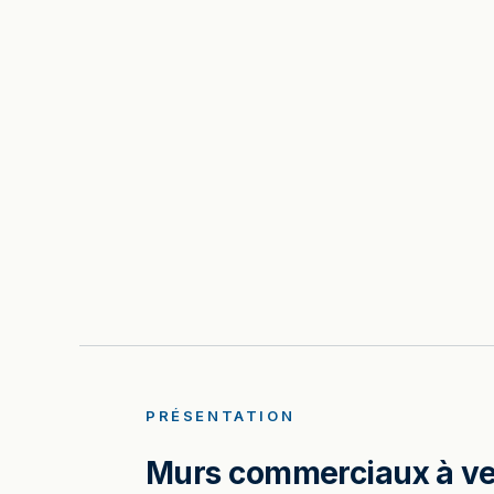
PRÉSENTATION
Murs commerciaux à vend