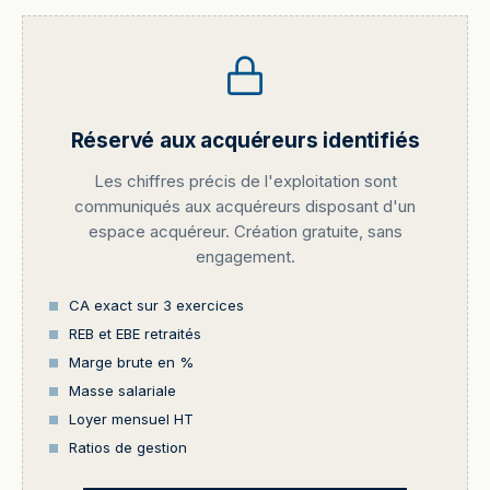
Réservé aux acquéreurs identifiés
Les chiffres précis de l'exploitation sont
communiqués aux acquéreurs disposant d'un
espace acquéreur. Création gratuite, sans
engagement.
CA exact sur 3 exercices
REB et EBE retraités
Marge brute en %
Masse salariale
Loyer mensuel HT
Ratios de gestion