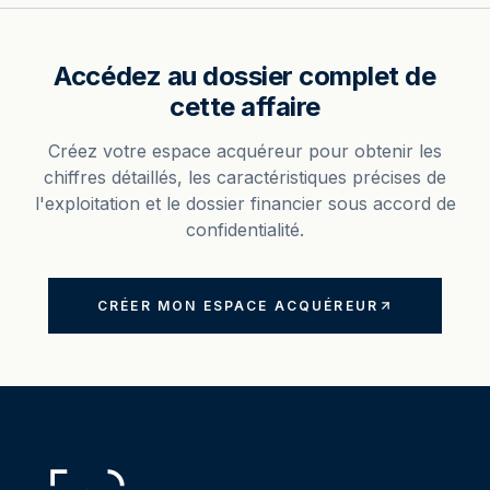
Accédez au dossier complet de
cette affaire
Créez votre espace acquéreur pour obtenir les
chiffres détaillés, les caractéristiques précises de
l'exploitation et le dossier financier sous accord de
confidentialité.
CRÉER MON ESPACE ACQUÉREUR