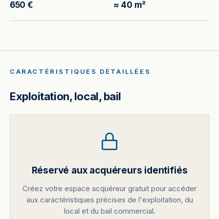
650 €
≈ 40 m²
CARACTÉRISTIQUES DÉTAILLÉES
Exploitation, local, bail
Réservé aux acquéreurs identifiés
Créez votre espace acquéreur gratuit pour accéder
aux caractéristiques précises de l'exploitation, du
local et du bail commercial.