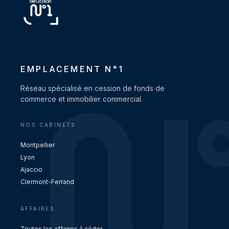
EMPLACEMENT N°1
Réseau spécialisé en cession de fonds de
commerce et immobilier commercial.
NOS CABINETS
Montpellier
Lyon
Ajaccio
Clermont-Ferrand
AFFAIRES
Toutes les affaires à céder