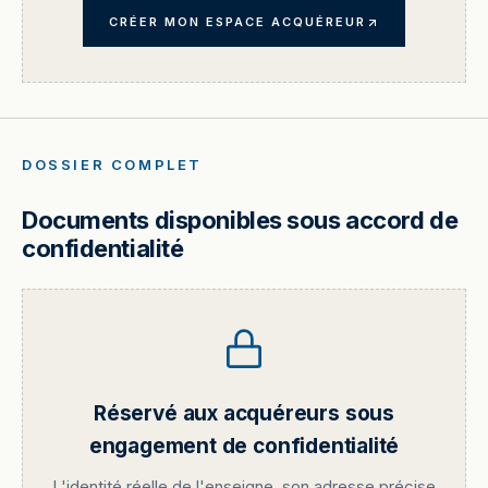
CRÉER MON ESPACE ACQUÉREUR
DOSSIER COMPLET
Documents disponibles sous accord de
confidentialité
Réservé aux acquéreurs sous
engagement de confidentialité
L'identité réelle de l'enseigne, son adresse précise