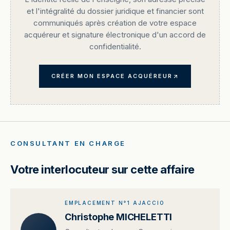
et l'intégralité du dossier juridique et financier sont
communiqués après création de votre espace
acquéreur et signature électronique d'un accord de
confidentialité.
CRÉER MON ESPACE ACQUÉREUR
CONSULTANT EN CHARGE
Votre interlocuteur sur cette affaire
EMPLACEMENT N°1 AJACCIO
Christophe MICHELETTI