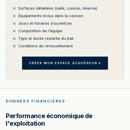
Surfaces détaillées (salle, cuisine, réserve)
Équipements inclus dans la cession
Jours et horaires d'ouverture
Composition de l'équipe
Type et durée restante du bail
Conditions de renouvellement
CRÉER MON ESPACE ACQUÉREUR
DONNÉES FINANCIÈRES
Performance économique de
l'exploitation