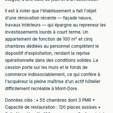
Il est à noter que l'établissement a fait l'objet
d'une rénovation récente — façade neuve,
travaux intérieurs — qui épargne au repreneur les
investissements lourds à court terme. Un
appartement de fonction de 100 m² et cinq
chambres dédiées au personnel complètent le
dispositif d'exploitation, rendant la reprise
opérationnelle dans des conditions solides. La
cession porte sur les murs et le fonds de
commerce indissociablement, ce qui confère à
l'acquéreur la pleine maîtrise d'un actif hôtelier
difficilement recréable à Mont-Dore.
Données clés : • 55 chambres dont 3 PMR •
Capacité de restauration : 120 places assises •