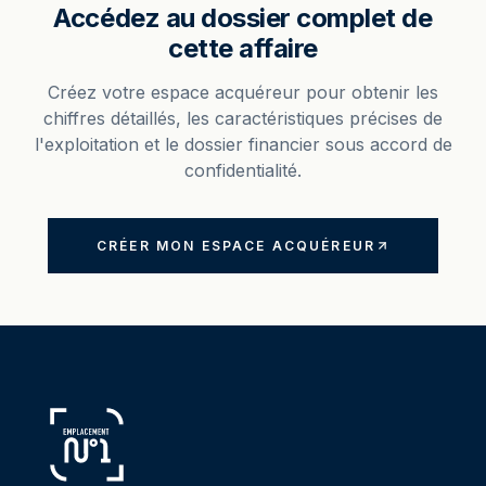
Accédez au dossier complet de
cette affaire
Créez votre espace acquéreur pour obtenir les
chiffres détaillés, les caractéristiques précises de
l'exploitation et le dossier financier sous accord de
confidentialité.
CRÉER MON ESPACE ACQUÉREUR