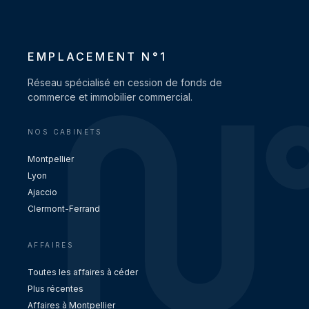
EMPLACEMENT N°1
Réseau spécialisé en cession de fonds de
commerce et immobilier commercial.
NOS CABINETS
Montpellier
Lyon
Ajaccio
Clermont-Ferrand
AFFAIRES
Toutes les affaires à céder
Plus récentes
Affaires à Montpellier