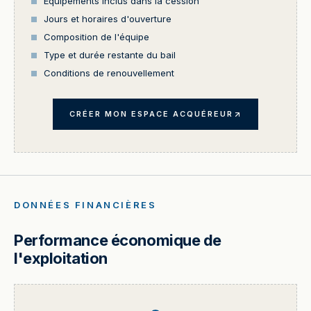
Équipements inclus dans la cession
Jours et horaires d'ouverture
Composition de l'équipe
Type et durée restante du bail
Conditions de renouvellement
CRÉER MON ESPACE ACQUÉREUR
DONNÉES FINANCIÈRES
Performance économique de
l'exploitation