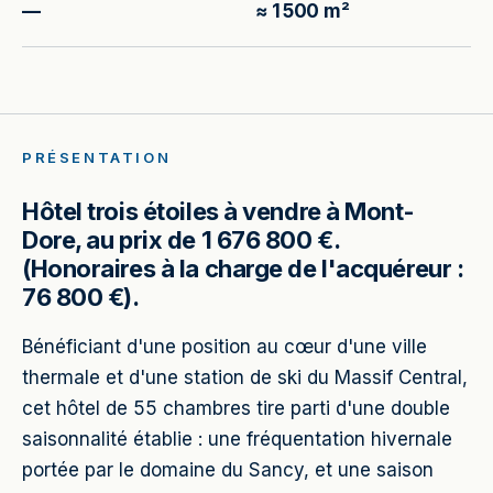
—
≈ 1 500 m²
PRÉSENTATION
Hôtel trois étoiles à vendre à Mont-
Dore, au prix de 1 676 800 €.
(Honoraires à la charge de l'acquéreur :
76 800 €).
Bénéficiant d'une position au cœur d'une ville
thermale et d'une station de ski du Massif Central,
cet hôtel de 55 chambres tire parti d'une double
saisonnalité établie : une fréquentation hivernale
portée par le domaine du Sancy, et une saison