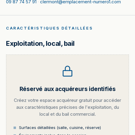
09 87 74 57 91
·
clermont@emplacement-numero1.com
CARACTÉRISTIQUES DÉTAILLÉES
Exploitation, local, bail
Réservé aux acquéreurs identifiés
Créez votre espace acquéreur gratuit pour accéder
aux caractéristiques précises de l'exploitation, du
local et du bail commercial.
Surfaces détaillées (salle, cuisine, réserve)