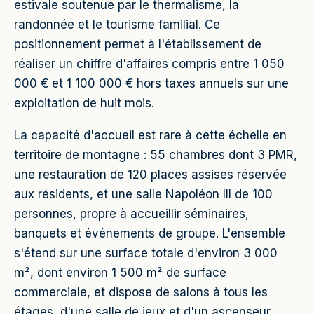
estivale soutenue par le thermalisme, la
randonnée et le tourisme familial. Ce
positionnement permet à l'établissement de
réaliser un chiffre d'affaires compris entre 1 050
000 € et 1 100 000 € hors taxes annuels sur une
exploitation de huit mois.
La capacité d'accueil est rare à cette échelle en
territoire de montagne : 55 chambres dont 3 PMR,
une restauration de 120 places assises réservée
aux résidents, et une salle Napoléon III de 100
personnes, propre à accueillir séminaires,
banquets et événements de groupe. L'ensemble
s'étend sur une surface totale d'environ 3 000
m², dont environ 1 500 m² de surface
commerciale, et dispose de salons à tous les
étages, d'une salle de jeux et d'un ascenseur.