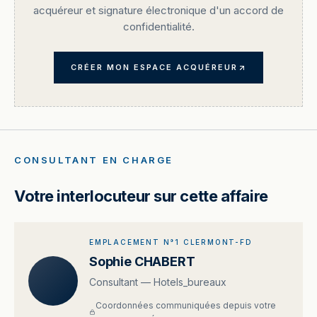
acquéreur et signature électronique d'un accord de
confidentialité.
CRÉER MON ESPACE ACQUÉREUR
CONSULTANT EN CHARGE
Votre interlocuteur sur cette affaire
EMPLACEMENT N°1 CLERMONT-FD
Sophie CHABERT
Consultant — Hotels_bureaux
Coordonnées communiquées depuis votre