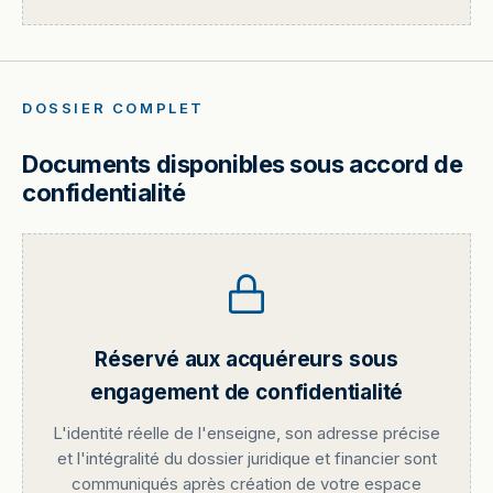
DOSSIER COMPLET
Documents disponibles sous accord de
confidentialité
Réservé aux acquéreurs sous
engagement de confidentialité
L'identité réelle de l'enseigne, son adresse précise
et l'intégralité du dossier juridique et financier sont
communiqués après création de votre espace