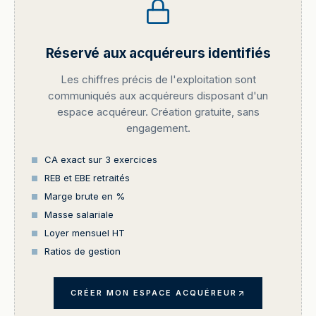
Réservé aux acquéreurs identifiés
Les chiffres précis de l'exploitation sont
communiqués aux acquéreurs disposant d'un
espace acquéreur. Création gratuite, sans
engagement.
CA exact sur 3 exercices
REB et EBE retraités
Marge brute en %
Masse salariale
Loyer mensuel HT
Ratios de gestion
CRÉER MON ESPACE ACQUÉREUR