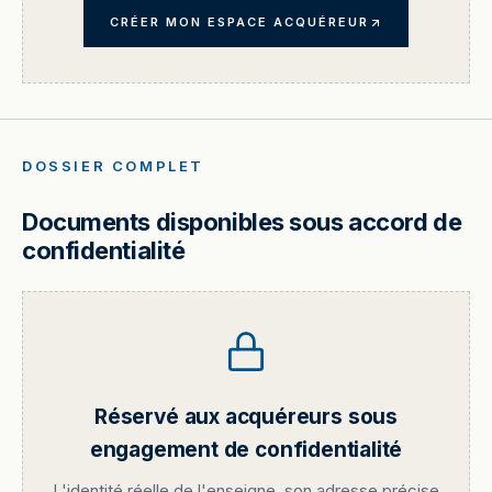
CRÉER MON ESPACE ACQUÉREUR
DOSSIER COMPLET
Documents disponibles sous accord de
confidentialité
Réservé aux acquéreurs sous
engagement de confidentialité
L'identité réelle de l'enseigne, son adresse précise