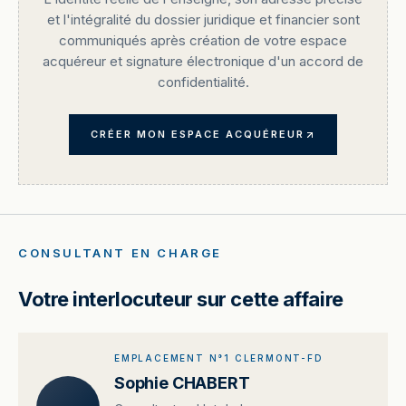
et l'intégralité du dossier juridique et financier sont
communiqués après création de votre espace
acquéreur et signature électronique d'un accord de
confidentialité.
CRÉER MON ESPACE ACQUÉREUR
CONSULTANT EN CHARGE
Votre interlocuteur sur cette affaire
EMPLACEMENT N°1 CLERMONT-FD
Sophie CHABERT