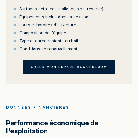
Surfaces détaillées (salle, cuisine, réserve)
Équipements inclus dans la cession
Jours et horaires d'ouverture
Composition de l'équipe
Type et durée restante du bail
Conditions de renouvellement
CRÉER MON ESPACE ACQUÉREUR
DONNÉES FINANCIÈRES
Performance économique de
l'exploitation