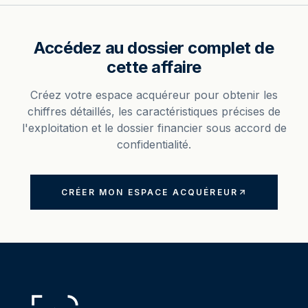
Accédez au dossier complet de
cette affaire
Créez votre espace acquéreur pour obtenir les
chiffres détaillés, les caractéristiques précises de
l'exploitation et le dossier financier sous accord de
confidentialité.
CRÉER MON ESPACE ACQUÉREUR