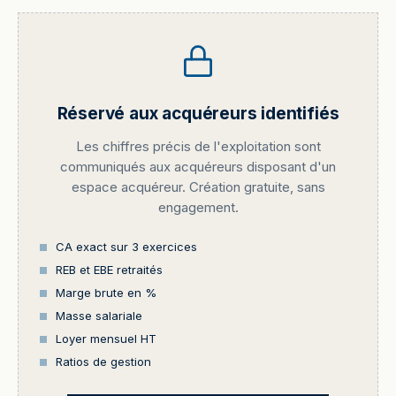
Réservé aux acquéreurs identifiés
Les chiffres précis de l'exploitation sont
communiqués aux acquéreurs disposant d'un
espace acquéreur. Création gratuite, sans
engagement.
CA exact sur 3 exercices
REB et EBE retraités
Marge brute en %
Masse salariale
Loyer mensuel HT
Ratios de gestion