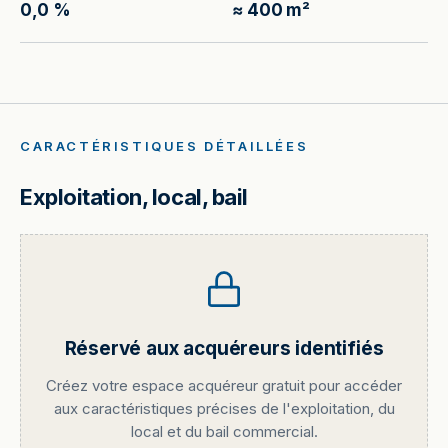
0,0 %
≈ 400 m²
CARACTÉRISTIQUES DÉTAILLÉES
Exploitation, local, bail
Réservé aux acquéreurs identifiés
Créez votre espace acquéreur gratuit pour accéder
aux caractéristiques précises de l'exploitation, du
local et du bail commercial.