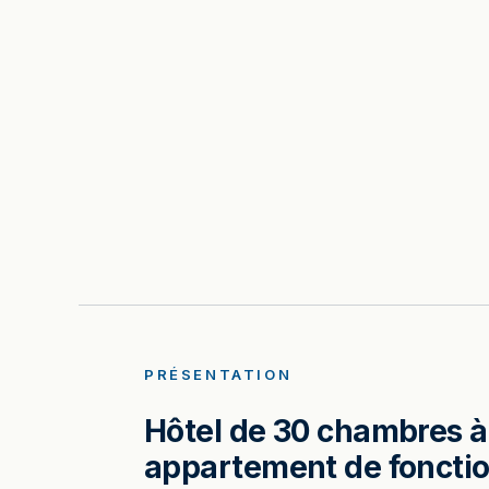
PRÉSENTATION
Hôtel de 30 chambres à 
appartement de fonctio