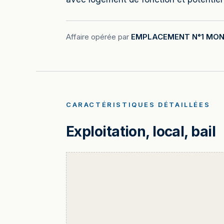
Affaire opérée par
EMPLACEMENT N°1 MON
CARACTÉRISTIQUES DÉTAILLÉES
Exploitation, local, bail