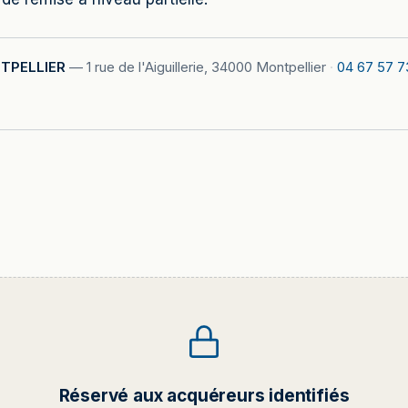
TPELLIER
—
1 rue de l'Aiguillerie, 34000 Montpellier
·
04 67 57 7
Réservé aux acquéreurs identifiés