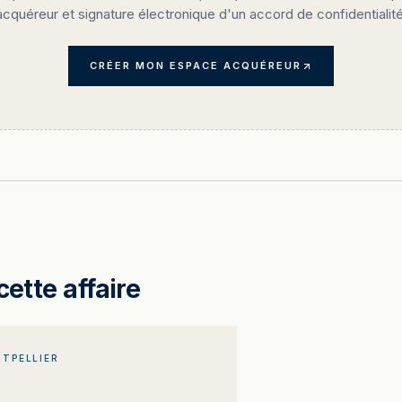
acquéreur et signature électronique d'un accord de confidentialité
CRÉER MON ESPACE ACQUÉREUR
cette affaire
TPELLIER