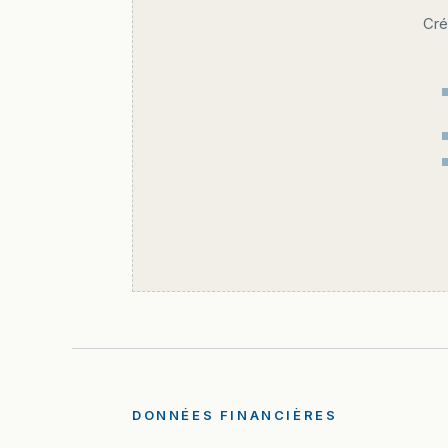
Cré
DONNÉES FINANCIÈRES