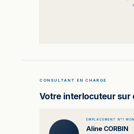
CONSULTANT EN CHARGE
Votre interlocuteur sur 
EMPLACEMENT N°1 MON
Aline CORBIN