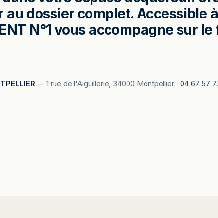
au dossier complet. Accessible à 
T N°1 vous accompagne sur le f
TPELLIER
—
1 rue de l'Aiguillerie, 34000 Montpellier
·
04 67 57 7