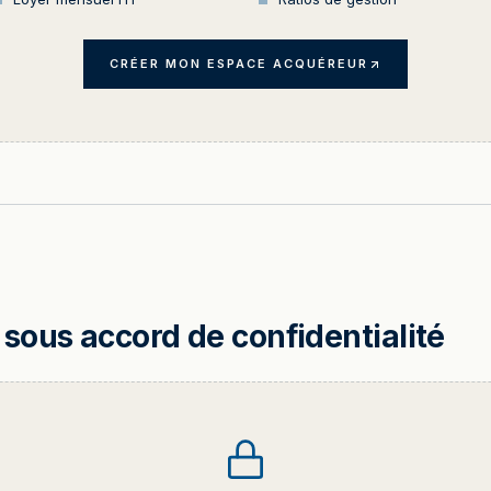
CRÉER MON ESPACE ACQUÉREUR
sous accord de confidentialité