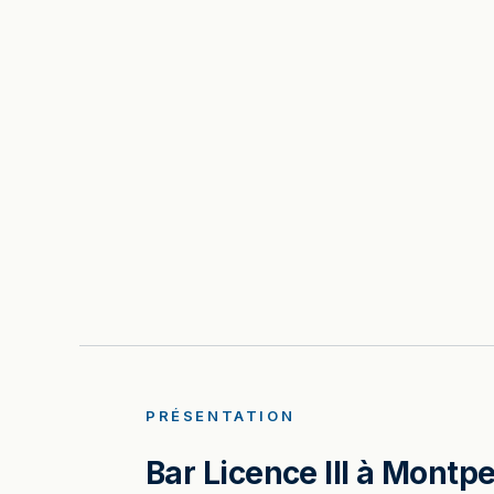
PRÉSENTATION
Bar Licence III à Montp