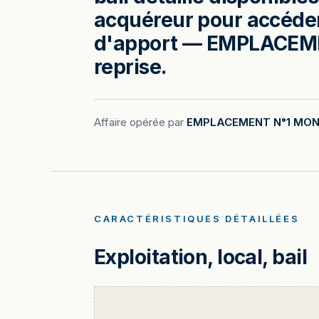
acquéreur pour accéder 
d'apport — EMPLACEMEN
reprise.
Affaire opérée par
EMPLACEMENT N°1 MON
CARACTÉRISTIQUES DÉTAILLÉES
Exploitation, local, bail