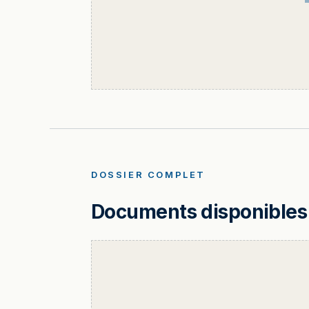
DOSSIER COMPLET
Documents disponibles 