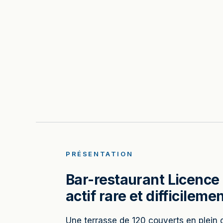
PRÉSENTATION
Bar-restaurant Licence 
actif rare et difficileme
Une terrasse de 120 couverts en plein 