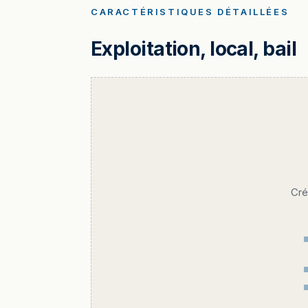
CARACTÉRISTIQUES DÉTAILLÉES
Exploitation, local, bail
Cré