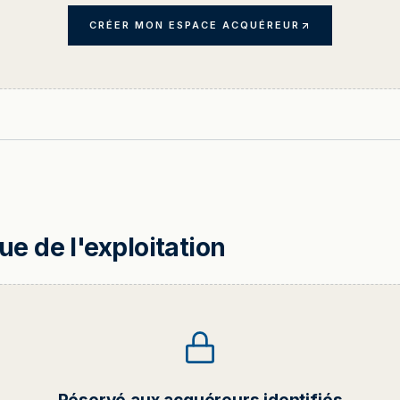
CRÉER MON ESPACE ACQUÉREUR
 de l'exploitation