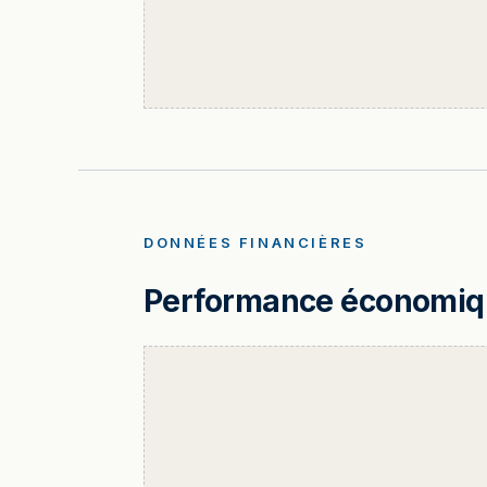
DONNÉES FINANCIÈRES
Performance économique