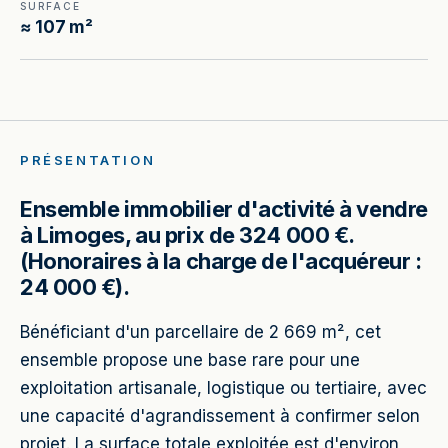
SURFACE
≈ 107 m²
PRÉSENTATION
Ensemble immobilier d'activité à vendre
à Limoges, au prix de 324 000 €.
(Honoraires à la charge de l'acquéreur :
24 000 €).
Bénéficiant d'un parcellaire de 2 669 m², cet
ensemble propose une base rare pour une
exploitation artisanale, logistique ou tertiaire, avec
une capacité d'agrandissement à confirmer selon
projet. La surface totale exploitée est d'environ