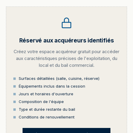
Réservé aux acquéreurs identifiés
Créez votre espace acquéreur gratuit pour accéder
aux caractéristiques précises de l'exploitation, du
local et du bail commercial.
Surfaces détaillées (salle, cuisine, réserve)
Équipements inclus dans la cession
Jours et horaires d'ouverture
Composition de l'équipe
Type et durée restante du bail
Conditions de renouvellement