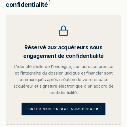
confidentialité
Réservé aux acquéreurs sous
engagement de confidentialité
L'identité réelle de l'enseigne, son adresse précise
et l'intégralité du dossier juridique et financier sont
communiqués après création de votre espace
acquéreur et signature électronique d'un accord de
confidentialité.
CRÉER MON ESPACE ACQUÉREUR