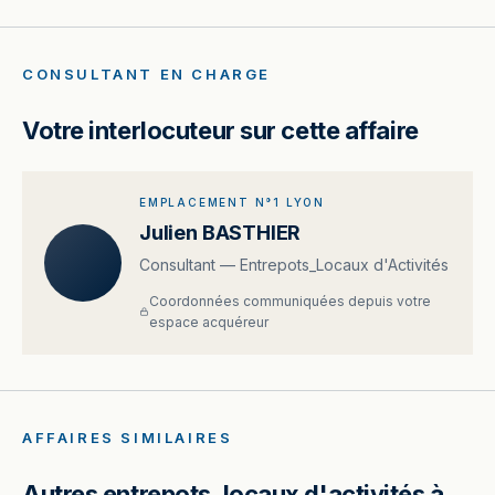
CONSULTANT EN CHARGE
Votre interlocuteur sur cette affaire
EMPLACEMENT N°1 LYON
Julien BASTHIER
Consultant — Entrepots_Locaux d'Activités
Coordonnées communiquées depuis votre
espace acquéreur
AFFAIRES SIMILAIRES
Autres entrepots_locaux d'activités à