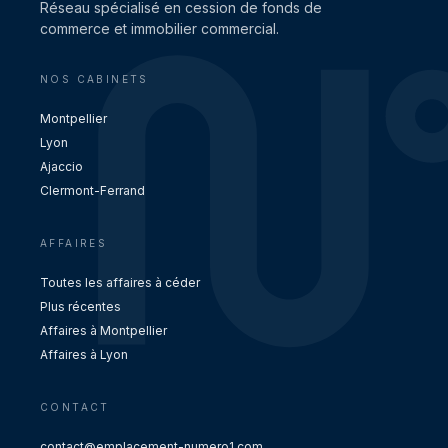
Réseau spécialisé en cession de fonds de
commerce et immobilier commercial.
NOS CABINETS
Montpellier
Lyon
Ajaccio
Clermont-Ferrand
AFFAIRES
Toutes les affaires à céder
Plus récentes
Affaires à Montpellier
Affaires à Lyon
CONTACT
contact@emplacement-numero1.com