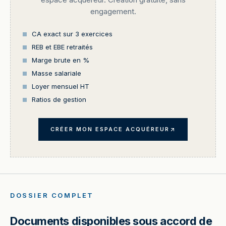
engagement.
CA exact sur 3 exercices
REB et EBE retraités
Marge brute en %
Masse salariale
Loyer mensuel HT
Ratios de gestion
CRÉER MON ESPACE ACQUÉREUR
DOSSIER COMPLET
Documents disponibles sous accord de