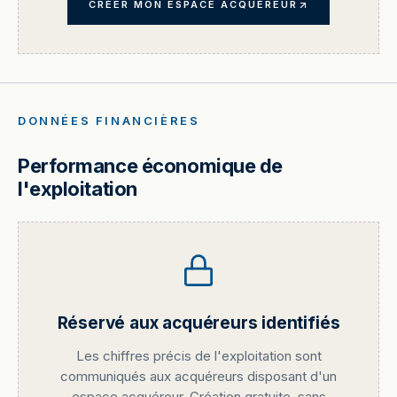
CRÉER MON ESPACE ACQUÉREUR
DONNÉES FINANCIÈRES
Performance économique de
l'exploitation
Réservé aux acquéreurs identifiés
Les chiffres précis de l'exploitation sont
communiqués aux acquéreurs disposant d'un
espace acquéreur. Création gratuite, sans