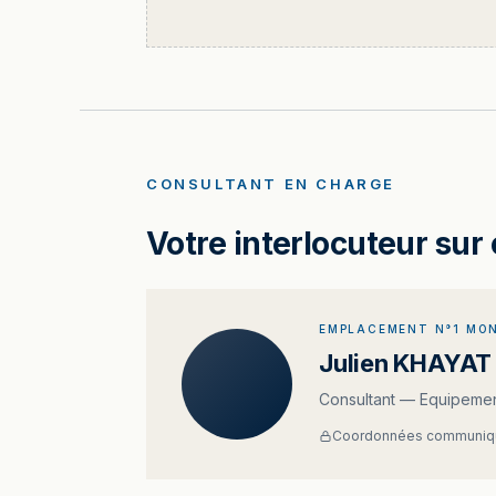
CONSULTANT EN CHARGE
Votre interlocuteur sur 
EMPLACEMENT N°1 MON
Julien KHAYAT
Consultant — Equipemen
Coordonnées communiqu