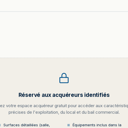
Réservé aux acquéreurs identifiés
ez votre espace acquéreur gratuit pour accéder aux caractéristi
précises de l'exploitation, du local et du bail commercial.
Surfaces détaillées (salle,
Équipements inclus dans la