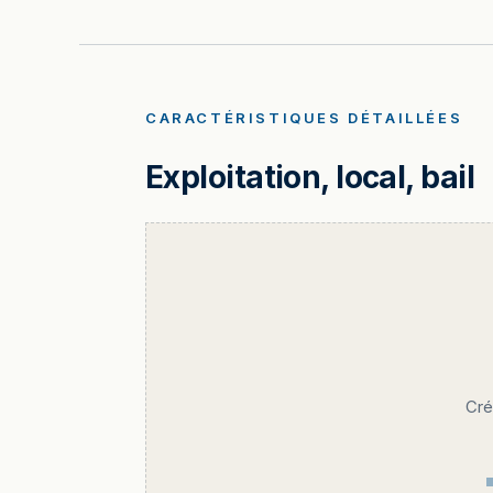
CARACTÉRISTIQUES DÉTAILLÉES
Exploitation, local, bail
Cré