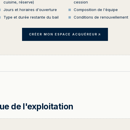
cuisine, réserve)
cession
Jours et horaires d'ouverture
Composition de l'équipe
Type et durée restante du bail
Conditions de renouvellement
CRÉER MON ESPACE ACQUÉREUR
 de l'exploitation