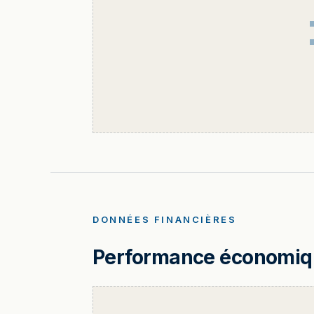
DONNÉES FINANCIÈRES
Performance économique