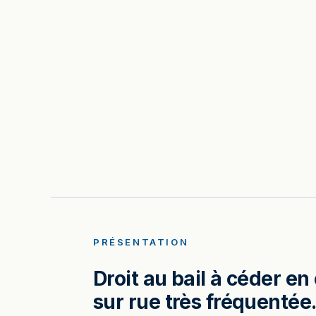
PRÉSENTATION
Droit au bail à céder e
sur rue très fréquentée