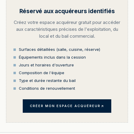
Réservé aux acquéreurs identifiés
Créez votre espace acquéreur gratuit pour accéder
aux caractéristiques précises de l'exploitation, du
local et du bail commercial.
Surfaces détaillées (salle, cuisine, réserve)
Équipements inclus dans la cession
Jours et horaires d'ouverture
Composition de l'équipe
Type et durée restante du bail
Conditions de renouvellement
CRÉER MON ESPACE ACQUÉREUR