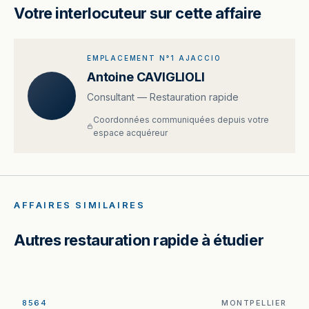
Votre interlocuteur sur cette affaire
EMPLACEMENT N°1 AJACCIO
Antoine CAVIGLIOLI
Consultant — Restauration rapide
Coordonnées communiquées depuis votre
espace acquéreur
AFFAIRES SIMILAIRES
Autres restauration rapide à étudier
8564
MONTPELLIER