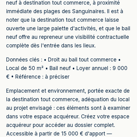
neuf à destination tout commerce, à proximité
immédiate des plages des Sanguinaires. Il est à
noter que la destination tout commerce laisse
ouverte une large palette d'activités, et que le bail
neuf offre au repreneur une visibilité contractuelle
complète dès l'entrée dans les lieux.
Données clés : • Droit au bail tout commerce •
Local de 50 m² • Bail neuf • Loyer annuel : 9 000
€ • Référence : à préciser
Emplacement et environnement, portée exacte de
la destination tout commerce, adéquation du local
au projet envisagé : ces éléments sont à examiner
dans votre espace acquéreur. Créez votre espace
acquéreur pour accéder au dossier complet.
Accessible à partir de 15 000 € d'apport —