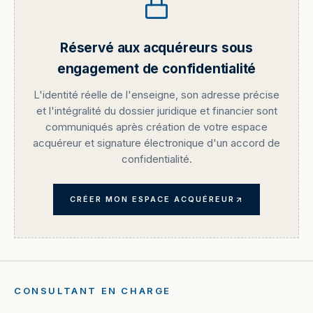
Réservé aux acquéreurs sous
engagement de confidentialité
L'identité réelle de l'enseigne, son adresse précise
et l'intégralité du dossier juridique et financier sont
communiqués après création de votre espace
acquéreur et signature électronique d'un accord de
confidentialité.
CRÉER MON ESPACE ACQUÉREUR
CONSULTANT EN CHARGE