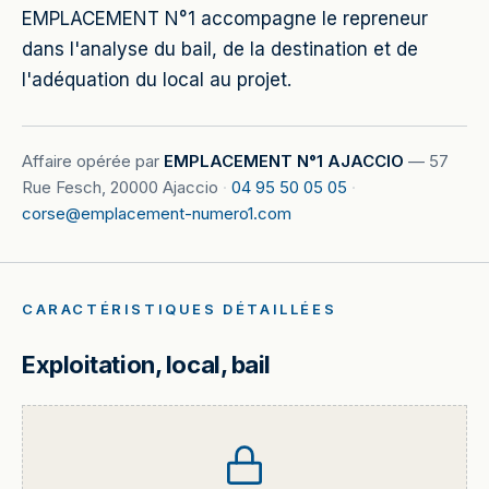
EMPLACEMENT N°1 accompagne le repreneur
dans l'analyse du bail, de la destination et de
l'adéquation du local au projet.
Affaire opérée par
EMPLACEMENT N°1 AJACCIO
—
57
Rue Fesch, 20000 Ajaccio
·
04 95 50 05 05
·
corse@emplacement-numero1.com
CARACTÉRISTIQUES DÉTAILLÉES
Exploitation, local, bail