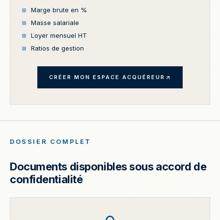
Marge brute en %
Masse salariale
Loyer mensuel HT
Ratios de gestion
CRÉER MON ESPACE ACQUÉREUR
DOSSIER COMPLET
Documents disponibles sous accord de
confidentialité