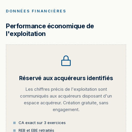
DONNÉES FINANCIÈRES
Performance économique de
l'exploitation
Réservé aux acquéreurs identifiés
Les chiffres précis de l'exploitation sont
communiqués aux acquéreurs disposant d'un
espace acquéreur. Création gratuite, sans
engagement.
CA exact sur 3 exercices
REB et EBE retraités