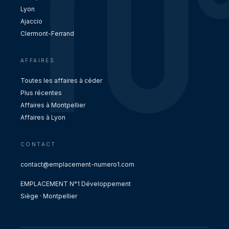
Lyon
Ajaccio
Clermont-Ferrand
AFFAIRES
Toutes les affaires à céder
Plus récentes
Affaires à Montpellier
Affaires à Lyon
CONTACT
contact@emplacement-numero1.com
EMPLACEMENT N°1 Développement
Siège · Montpellier