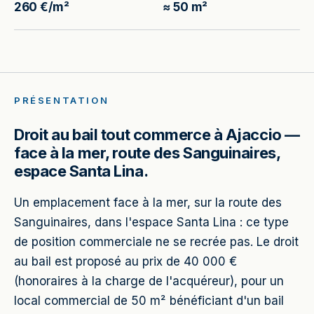
260 €/m²
≈ 50 m²
PRÉSENTATION
Droit au bail tout commerce à Ajaccio —
face à la mer, route des Sanguinaires,
espace Santa Lina.
Un emplacement face à la mer, sur la route des
Sanguinaires, dans l'espace Santa Lina : ce type
de position commerciale ne se recrée pas. Le droit
au bail est proposé au prix de 40 000 €
(honoraires à la charge de l'acquéreur), pour un
local commercial de 50 m² bénéficiant d'un bail