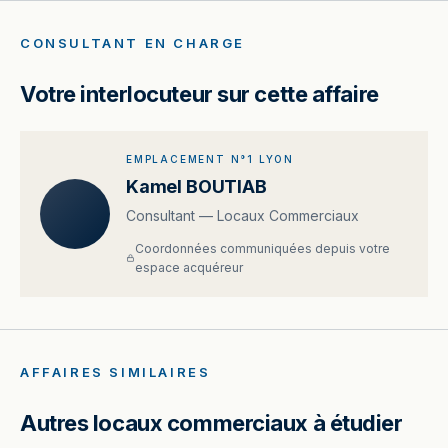
CONSULTANT EN CHARGE
Votre interlocuteur sur cette affaire
EMPLACEMENT N°1 LYON
Kamel BOUTIAB
Consultant — Locaux Commerciaux
Coordonnées communiquées depuis votre
espace acquéreur
AFFAIRES SIMILAIRES
Autres locaux commerciaux à étudier