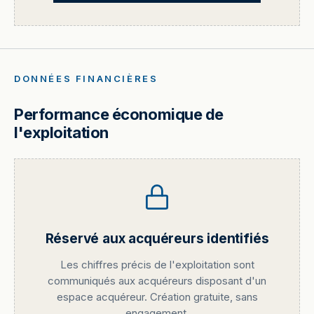
DONNÉES FINANCIÈRES
Performance économique de
l'exploitation
Réservé aux acquéreurs identifiés
Les chiffres précis de l'exploitation sont
communiqués aux acquéreurs disposant d'un
espace acquéreur. Création gratuite, sans
engagement.