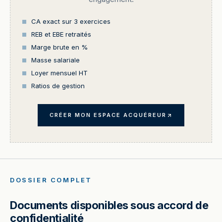
CA exact sur 3 exercices
REB et EBE retraités
Marge brute en %
Masse salariale
Loyer mensuel HT
Ratios de gestion
CRÉER MON ESPACE ACQUÉREUR
DOSSIER COMPLET
Documents disponibles sous accord de
confidentialité