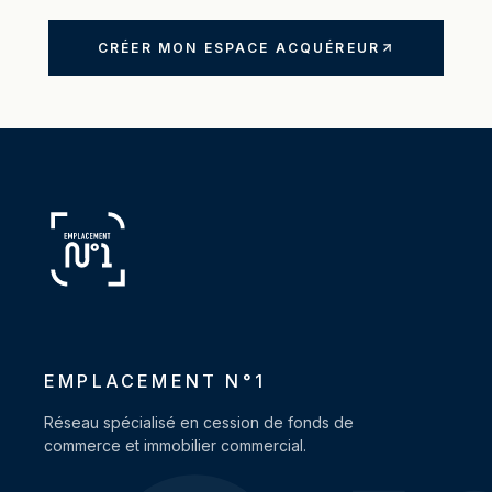
CRÉER MON ESPACE ACQUÉREUR
EMPLACEMENT N°1
Réseau spécialisé en cession de fonds de
commerce et immobilier commercial.