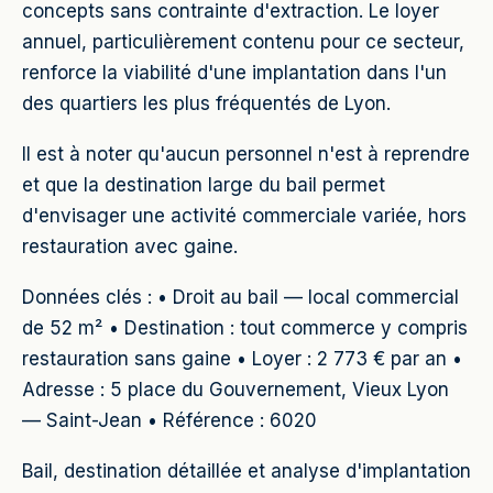
concepts sans contrainte d'extraction. Le loyer
annuel, particulièrement contenu pour ce secteur,
renforce la viabilité d'une implantation dans l'un
des quartiers les plus fréquentés de Lyon.
Il est à noter qu'aucun personnel n'est à reprendre
et que la destination large du bail permet
d'envisager une activité commerciale variée, hors
restauration avec gaine.
Données clés : • Droit au bail — local commercial
de 52 m² • Destination : tout commerce y compris
restauration sans gaine • Loyer : 2 773 € par an •
Adresse : 5 place du Gouvernement, Vieux Lyon
— Saint-Jean • Référence : 6020
Bail, destination détaillée et analyse d'implantation