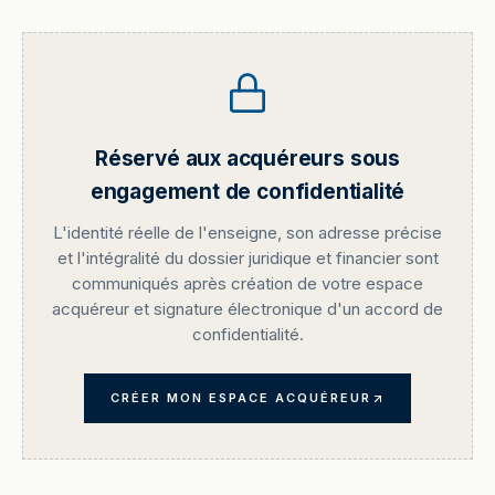
Réservé aux acquéreurs sous
engagement de confidentialité
L'identité réelle de l'enseigne, son adresse précise
et l'intégralité du dossier juridique et financier sont
communiqués après création de votre espace
acquéreur et signature électronique d'un accord de
confidentialité.
CRÉER MON ESPACE ACQUÉREUR