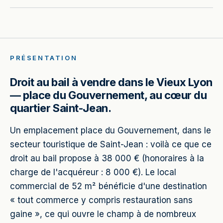
PRÉSENTATION
Droit au bail à vendre dans le Vieux Lyon
— place du Gouvernement, au cœur du
quartier Saint-Jean.
Un emplacement place du Gouvernement, dans le
secteur touristique de Saint-Jean : voilà ce que ce
droit au bail propose à 38 000 € (honoraires à la
charge de l'acquéreur : 8 000 €). Le local
commercial de 52 m² bénéficie d'une destination
« tout commerce y compris restauration sans
gaine », ce qui ouvre le champ à de nombreux