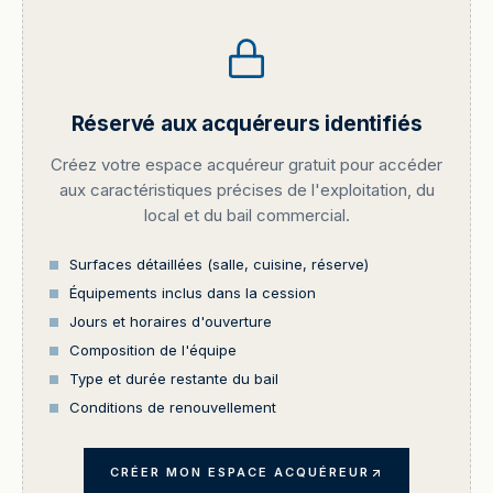
Réservé aux acquéreurs identifiés
Créez votre espace acquéreur gratuit pour accéder
aux caractéristiques précises de l'exploitation, du
local et du bail commercial.
Surfaces détaillées (salle, cuisine, réserve)
Équipements inclus dans la cession
Jours et horaires d'ouverture
Composition de l'équipe
Type et durée restante du bail
Conditions de renouvellement
CRÉER MON ESPACE ACQUÉREUR