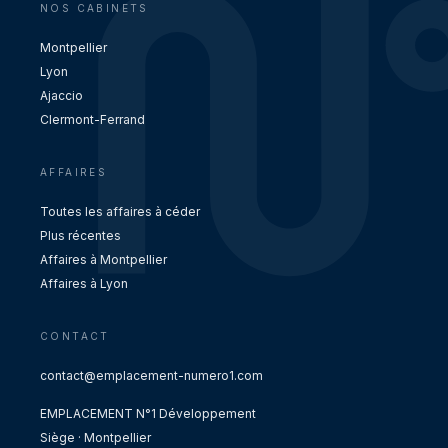
NOS CABINETS
Montpellier
Lyon
Ajaccio
Clermont-Ferrand
AFFAIRES
Toutes les affaires à céder
Plus récentes
Affaires à Montpellier
Affaires à Lyon
CONTACT
contact@emplacement-numero1.com
EMPLACEMENT N°1 Développement
Siège · Montpellier