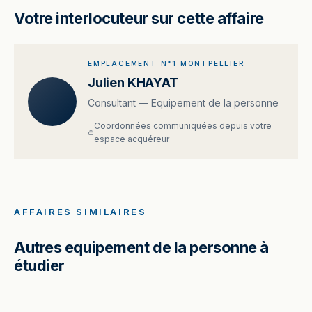
Votre interlocuteur sur cette affaire
EMPLACEMENT N°1 MONTPELLIER
Julien KHAYAT
Consultant — Equipement de la personne
Coordonnées communiquées depuis votre
espace acquéreur
AFFAIRES SIMILAIRES
Autres equipement de la personne à
étudier