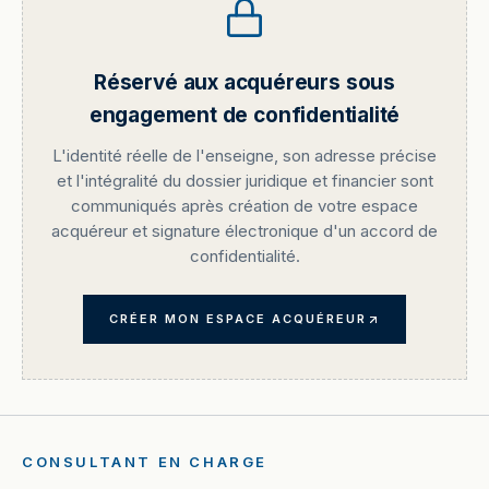
Réservé aux acquéreurs sous
engagement de confidentialité
L'identité réelle de l'enseigne, son adresse précise
et l'intégralité du dossier juridique et financier sont
communiqués après création de votre espace
acquéreur et signature électronique d'un accord de
confidentialité.
CRÉER MON ESPACE ACQUÉREUR
CONSULTANT EN CHARGE