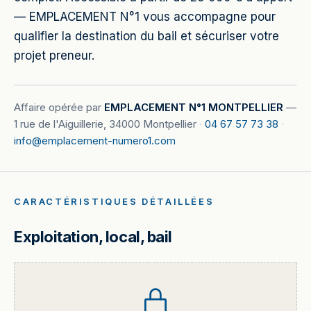
— EMPLACEMENT N°1 vous accompagne pour
qualifier la destination du bail et sécuriser votre
projet preneur.
Affaire opérée par
EMPLACEMENT N°1 MONTPELLIER
—
1 rue de l'Aiguillerie, 34000 Montpellier
·
04 67 57 73 38
·
info@emplacement-numero1.com
CARACTÉRISTIQUES DÉTAILLÉES
Exploitation, local, bail