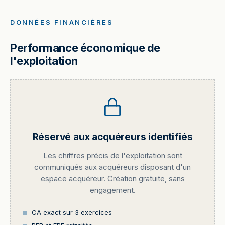
DONNÉES FINANCIÈRES
Performance économique de
l'exploitation
Réservé aux acquéreurs identifiés
Les chiffres précis de l'exploitation sont
communiqués aux acquéreurs disposant d'un
espace acquéreur. Création gratuite, sans
engagement.
CA exact sur 3 exercices