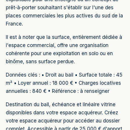
prêt-à-porter souhaitant s'établir sur l'une des
places commerciales les plus actives du sud de la
France.
Il est à noter que la surface, entièrement dédiée à
l'espace commercial, offre une organisation
cohérente pour une exploitation en solo ou en
binôme, sans surface perdue.
Données clés : • Droit au bail • Surface totale : 45
m² • Loyer annuel : 18 000 € • Charges locatives
annuelles : 840 € • Référence : à renseigner
Destination du bail, échéance et linéaire vitrine
disponibles dans votre espace acquéreur. Créez
votre espace acquéreur pour accéder au dossier
complet. Accessible à partir de 25 000 € d'apport