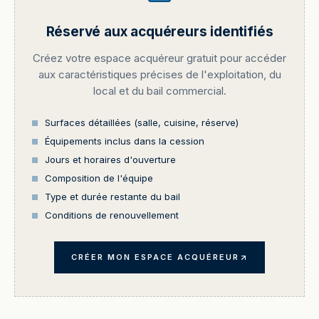
Réservé aux acquéreurs identifiés
Créez votre espace acquéreur gratuit pour accéder
aux caractéristiques précises de l'exploitation, du
local et du bail commercial.
Surfaces détaillées (salle, cuisine, réserve)
Équipements inclus dans la cession
Jours et horaires d'ouverture
Composition de l'équipe
Type et durée restante du bail
Conditions de renouvellement
CRÉER MON ESPACE ACQUÉREUR