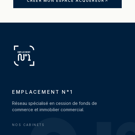
CRÉER MON ESPACE ACQUÉREUR
EMPLACEMENT N°1
Réseau spécialisé en cession de fonds de
commerce et immobilier commercial.
NOS CABINETS