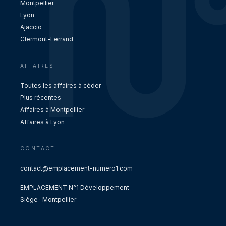
Montpellier
Lyon
Ajaccio
Clermont-Ferrand
AFFAIRES
Toutes les affaires à céder
Plus récentes
Affaires à Montpellier
Affaires à Lyon
CONTACT
contact@emplacement-numero1.com
EMPLACEMENT N°1 Développement
Siège · Montpellier