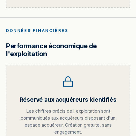
DONNÉES FINANCIÈRES
Performance économique de
l'exploitation
Réservé aux acquéreurs identifiés
Les chiffres précis de l'exploitation sont
communiqués aux acquéreurs disposant d'un
espace acquéreur. Création gratuite, sans
engagement.