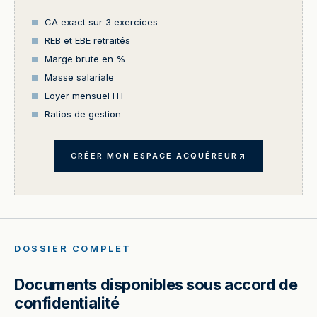
CA exact sur 3 exercices
REB et EBE retraités
Marge brute en %
Masse salariale
Loyer mensuel HT
Ratios de gestion
CRÉER MON ESPACE ACQUÉREUR
DOSSIER COMPLET
Documents disponibles sous accord de
confidentialité