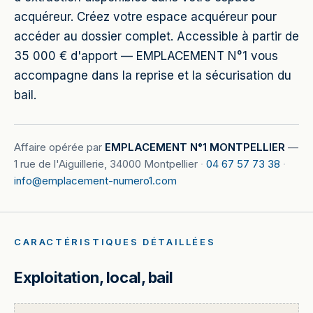
acquéreur. Créez votre espace acquéreur pour
accéder au dossier complet. Accessible à partir de
35 000 € d'apport — EMPLACEMENT N°1 vous
accompagne dans la reprise et la sécurisation du
bail.
Affaire opérée par
EMPLACEMENT N°1 MONTPELLIER
—
1 rue de l'Aiguillerie, 34000 Montpellier
·
04 67 57 73 38
·
info@emplacement-numero1.com
CARACTÉRISTIQUES DÉTAILLÉES
Exploitation, local, bail