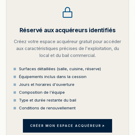
Réservé aux acquéreurs identifiés
Créez votre espace acquéreur gratuit pour accéder
aux caractéristiques précises de l'exploitation, du
local et du bail commercial.
Surfaces détaillées (salle, cuisine, réserve)
Équipements inclus dans la cession
Jours et horaires d'ouverture
Composition de l'équipe
Type et durée restante du bail
Conditions de renouvellement
CRÉER MON ESPACE ACQUÉREUR