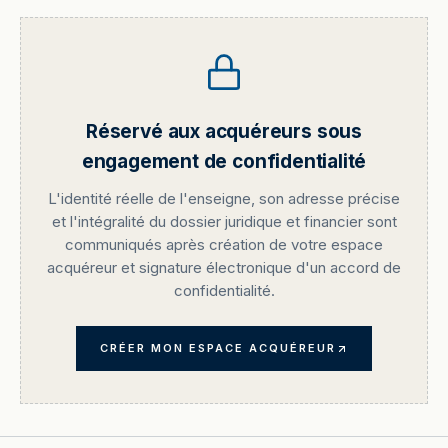
Réservé aux acquéreurs sous
engagement de confidentialité
L'identité réelle de l'enseigne, son adresse précise
et l'intégralité du dossier juridique et financier sont
communiqués après création de votre espace
acquéreur et signature électronique d'un accord de
confidentialité.
CRÉER MON ESPACE ACQUÉREUR