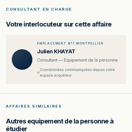
CONSULTANT EN CHARGE
Votre interlocuteur sur cette affaire
EMPLACEMENT N°1 MONTPELLIER
Julien KHAYAT
Consultant — Equipement de la personne
Coordonnées communiquées depuis votre
espace acquéreur
AFFAIRES SIMILAIRES
Autres equipement de la personne à
étudier