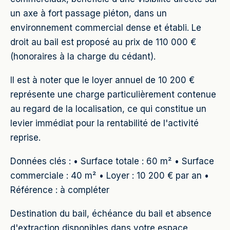
un axe à fort passage piéton, dans un
environnement commercial dense et établi. Le
droit au bail est proposé au prix de 110 000 €
(honoraires à la charge du cédant).
Il est à noter que le loyer annuel de 10 200 €
représente une charge particulièrement contenue
au regard de la localisation, ce qui constitue un
levier immédiat pour la rentabilité de l'activité
reprise.
Données clés : • Surface totale : 60 m² • Surface
commerciale : 40 m² • Loyer : 10 200 € par an •
Référence : à compléter
Destination du bail, échéance du bail et absence
d'extraction disponibles dans votre espace