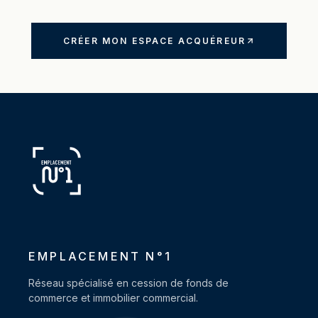
CRÉER MON ESPACE ACQUÉREUR
EMPLACEMENT N°1
Réseau spécialisé en cession de fonds de
commerce et immobilier commercial.