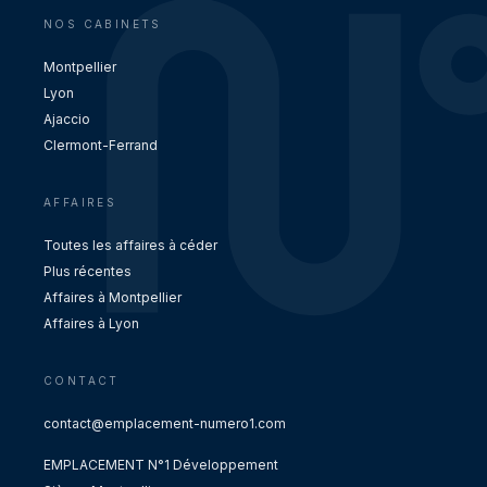
NOS CABINETS
Montpellier
Lyon
Ajaccio
Clermont-Ferrand
AFFAIRES
Toutes les affaires à céder
Plus récentes
Affaires à Montpellier
Affaires à Lyon
CONTACT
contact@emplacement-numero1.com
EMPLACEMENT N°1 Développement