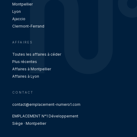
Montpellier
Lyon
Ajaccio
Clermont-Ferrand
AFFAIRES
Toutes les affaires à céder
Plus récentes
Affaires à Montpellier
Affaires à Lyon
CONTACT
contact@emplacement-numero1.com
EMPLACEMENT N°1 Développement
Siège · Montpellier