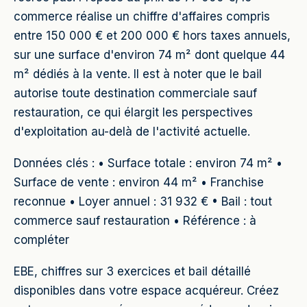
commerce réalise un chiffre d'affaires compris
entre 150 000 € et 200 000 € hors taxes annuels,
sur une surface d'environ 74 m² dont quelque 44
m² dédiés à la vente. Il est à noter que le bail
autorise toute destination commerciale sauf
restauration, ce qui élargit les perspectives
d'exploitation au-delà de l'activité actuelle.
Données clés : • Surface totale : environ 74 m² •
Surface de vente : environ 44 m² • Franchise
reconnue • Loyer annuel : 31 932 € • Bail : tout
commerce sauf restauration • Référence : à
compléter
EBE, chiffres sur 3 exercices et bail détaillé
disponibles dans votre espace acquéreur. Créez