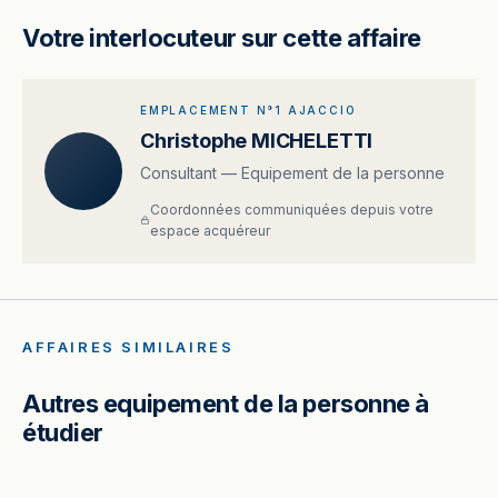
Votre interlocuteur sur cette affaire
EMPLACEMENT N°1 AJACCIO
Christophe MICHELETTI
Consultant — Equipement de la personne
Coordonnées communiquées depuis votre
espace acquéreur
AFFAIRES SIMILAIRES
Autres equipement de la personne à
étudier