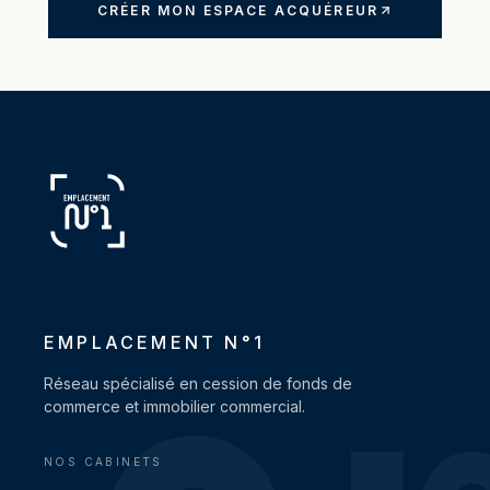
CRÉER MON ESPACE ACQUÉREUR
EMPLACEMENT N°1
Réseau spécialisé en cession de fonds de
commerce et immobilier commercial.
NOS CABINETS