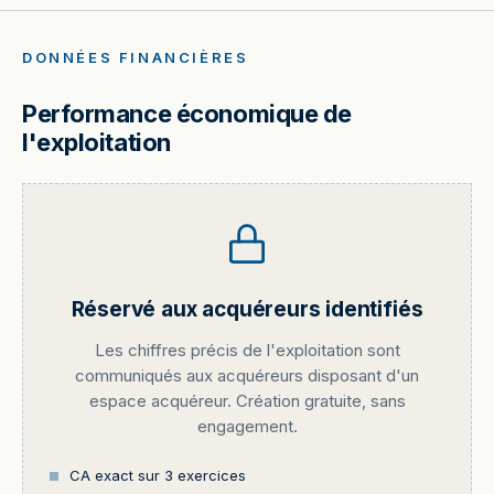
DONNÉES FINANCIÈRES
Performance économique de
l'exploitation
Réservé aux acquéreurs identifiés
Les chiffres précis de l'exploitation sont
communiqués aux acquéreurs disposant d'un
espace acquéreur. Création gratuite, sans
engagement.
CA exact sur 3 exercices