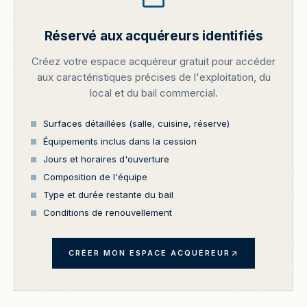
Réservé aux acquéreurs identifiés
Créez votre espace acquéreur gratuit pour accéder
aux caractéristiques précises de l'exploitation, du
local et du bail commercial.
Surfaces détaillées (salle, cuisine, réserve)
Équipements inclus dans la cession
Jours et horaires d'ouverture
Composition de l'équipe
Type et durée restante du bail
Conditions de renouvellement
CRÉER MON ESPACE ACQUÉREUR