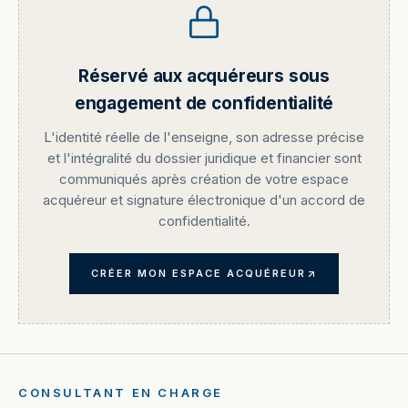
Réservé aux acquéreurs sous
engagement de confidentialité
L'identité réelle de l'enseigne, son adresse précise
et l'intégralité du dossier juridique et financier sont
communiqués après création de votre espace
acquéreur et signature électronique d'un accord de
confidentialité.
CRÉER MON ESPACE ACQUÉREUR
CONSULTANT EN CHARGE