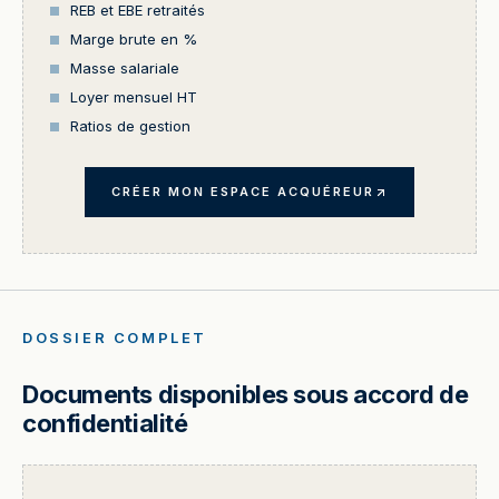
REB et EBE retraités
Marge brute en %
Masse salariale
Loyer mensuel HT
Ratios de gestion
CRÉER MON ESPACE ACQUÉREUR
DOSSIER COMPLET
Documents disponibles sous accord de
confidentialité