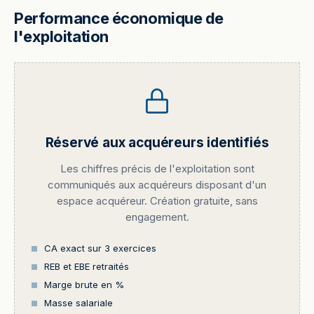
Performance économique de
l'exploitation
Réservé aux acquéreurs identifiés
Les chiffres précis de l'exploitation sont
communiqués aux acquéreurs disposant d'un
espace acquéreur. Création gratuite, sans
engagement.
CA exact sur 3 exercices
REB et EBE retraités
Marge brute en %
Masse salariale