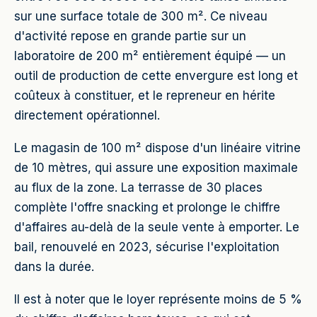
sur une surface totale de 300 m². Ce niveau
d'activité repose en grande partie sur un
laboratoire de 200 m² entièrement équipé — un
outil de production de cette envergure est long et
coûteux à constituer, et le repreneur en hérite
directement opérationnel.
Le magasin de 100 m² dispose d'un linéaire vitrine
de 10 mètres, qui assure une exposition maximale
au flux de la zone. La terrasse de 30 places
complète l'offre snacking et prolonge le chiffre
d'affaires au-delà de la seule vente à emporter. Le
bail, renouvelé en 2023, sécurise l'exploitation
dans la durée.
Il est à noter que le loyer représente moins de 5 %