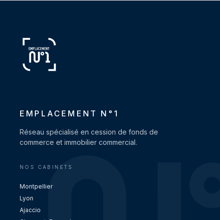
EMPLACEMENT N°1
Réseau spécialisé en cession de fonds de
commerce et immobilier commercial.
NOS CABINETS
Montpellier
Lyon
Ajaccio