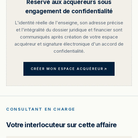
Réservé aux acquéreurs sous
engagement de confidentialité
L'identité réelle de l'enseigne, son adresse précise
et l'intégralité du dossier juridique et financier sont
communiqués après création de votre espace
acquéreur et signature électronique d'un accord de
confidentialité.
CRÉER MON ESPACE ACQUÉREUR
CONSULTANT EN CHARGE
Votre interlocuteur sur cette affaire