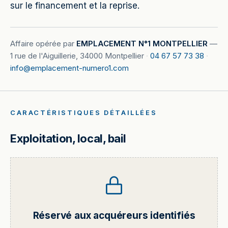
sur le financement et la reprise.
Affaire opérée par
EMPLACEMENT N°1 MONTPELLIER
—
1 rue de l'Aiguillerie, 34000 Montpellier
·
04 67 57 73 38
·
info@emplacement-numero1.com
CARACTÉRISTIQUES DÉTAILLÉES
Exploitation, local, bail
Réservé aux acquéreurs identifiés