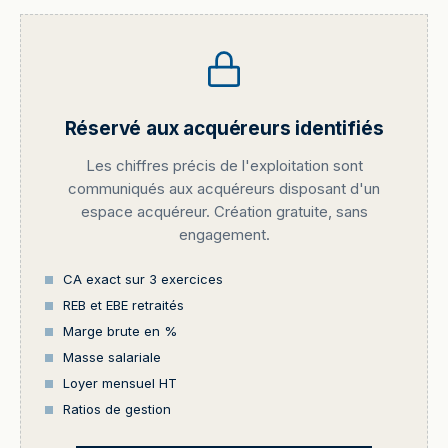
Réservé aux acquéreurs identifiés
Les chiffres précis de l'exploitation sont
communiqués aux acquéreurs disposant d'un
espace acquéreur. Création gratuite, sans
engagement.
CA exact sur 3 exercices
REB et EBE retraités
Marge brute en %
Masse salariale
Loyer mensuel HT
Ratios de gestion