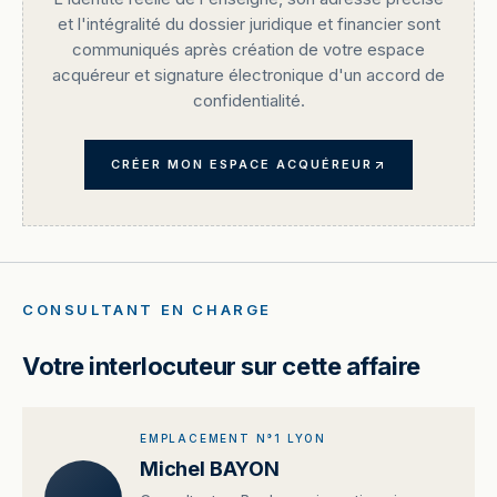
et l'intégralité du dossier juridique et financier sont
communiqués après création de votre espace
acquéreur et signature électronique d'un accord de
confidentialité.
CRÉER MON ESPACE ACQUÉREUR
CONSULTANT EN CHARGE
Votre interlocuteur sur cette affaire
EMPLACEMENT N°1 LYON
Michel BAYON