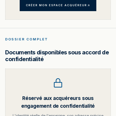
CRÉER MON ESPACE ACQUÉREUR
DOSSIER COMPLET
Documents disponibles sous accord de
confidentialité
Réservé aux acquéreurs sous
engagement de confidentialité
L'identité réelle de l'enseigne, son adresse précise