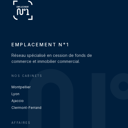
EMPLACEMENT N°1
Réseau spécialisé en cession de fonds de
commerce et immobilier commercial.
NOS CABINETS
Montpellier
Lyon
Ajaccio
Clermont-Ferrand
AFFAIRES