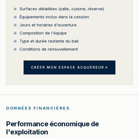
Surfaces détaillées (salle, cuisine, réserve)
Équipements inclus dans la cession
Jours et horaires d'ouverture
Composition de l'équipe
Type et durée restante du bail
Conditions de renouvellement
CRÉER MON ESPACE ACQUÉREUR
DONNÉES FINANCIÈRES
Performance économique de
l'exploitation