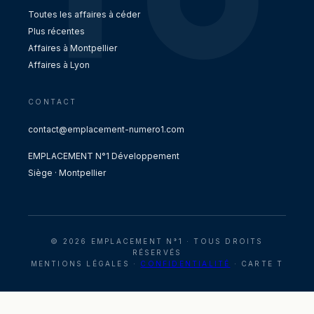
Toutes les affaires à céder
Plus récentes
Affaires à Montpellier
Affaires à Lyon
CONTACT
contact@emplacement-numero1.com
EMPLACEMENT N°1 Développement
Siège · Montpellier
© 2026 EMPLACEMENT N°1 · TOUS DROITS
RÉSERVÉS
MENTIONS LÉGALES ·
CONFIDENTIALITÉ
· CARTE T