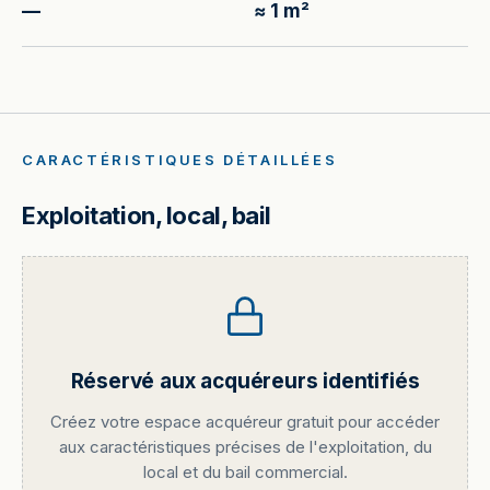
—
≈ 1 m²
CARACTÉRISTIQUES DÉTAILLÉES
Exploitation, local, bail
Réservé aux acquéreurs identifiés
Créez votre espace acquéreur gratuit pour accéder
aux caractéristiques précises de l'exploitation, du
local et du bail commercial.