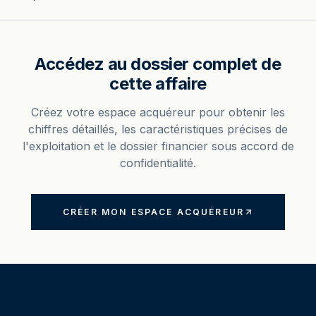
Accédez au dossier complet de
cette affaire
Créez votre espace acquéreur pour obtenir les
chiffres détaillés, les caractéristiques précises de
l'exploitation et le dossier financier sous accord de
confidentialité.
CRÉER MON ESPACE ACQUÉREUR