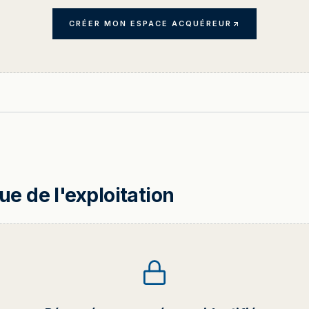
CRÉER MON ESPACE ACQUÉREUR
 de l'exploitation