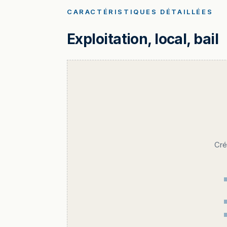
CARACTÉRISTIQUES DÉTAILLÉES
Exploitation, local, bail
Cré