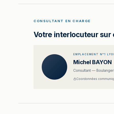
CONSULTANT EN CHARGE
Votre interlocuteur sur 
EMPLACEMENT N°1 LYO
Michel BAYON
Consultant — Boulangeri
Coordonnées communiqu