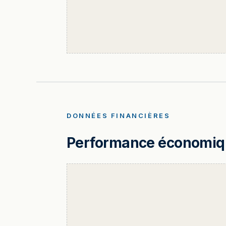
DONNÉES FINANCIÈRES
Performance économique