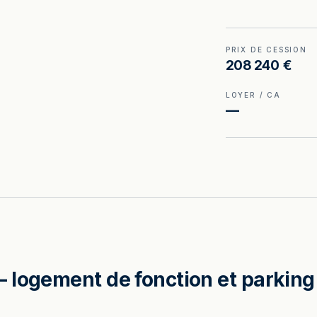
PRIX DE CESSION
208 240 €
LOYER / CA
—
 logement de fonction et parking