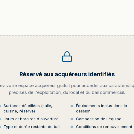
Réservé aux acquéreurs identifiés
ez votre espace acquéreur gratuit pour accéder aux caractéristi
précises de l'exploitation, du local et du bail commercial.
Surfaces détaillées (salle,
Équipements inclus dans la
cuisine, réserve)
cession
Jours et horaires d'ouverture
Composition de l'équipe
Type et durée restante du bail
Conditions de renouvellement