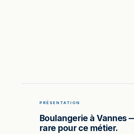
PRÉSENTATION
Boulangerie à Vannes —
rare pour ce métier.