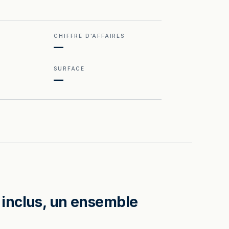
CHIFFRE D'AFFAIRES
—
SURFACE
—
 inclus, un ensemble