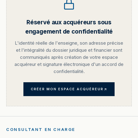
Réservé aux acquéreurs sous
engagement de confidentialité
L'identité réelle de l'enseigne, son adresse précise
et l'intégralité du dossier juridique et financier sont
communiqués après création de votre espace
acquéreur et signature électronique d'un accord de
confidentialité.
CRÉER MON ESPACE ACQUÉREUR
CONSULTANT EN CHARGE