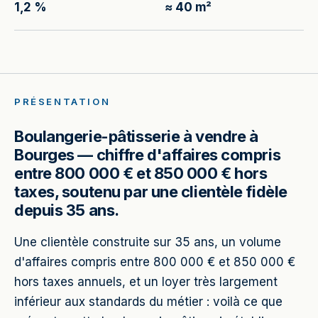
1,2 %
≈ 40 m²
PRÉSENTATION
Boulangerie-pâtisserie à vendre à
Bourges — chiffre d'affaires compris
entre 800 000 € et 850 000 € hors
taxes, soutenu par une clientèle fidèle
depuis 35 ans.
Une clientèle construite sur 35 ans, un volume
d'affaires compris entre 800 000 € et 850 000 €
hors taxes annuels, et un loyer très largement
inférieur aux standards du métier : voilà ce que