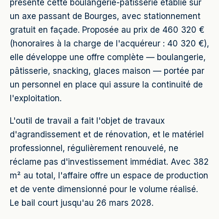
présente cette boulangerie-pâtisserie établie sur
un axe passant de Bourges, avec stationnement
gratuit en façade. Proposée au prix de 460 320 €
(honoraires à la charge de l'acquéreur : 40 320 €),
elle développe une offre complète — boulangerie,
pâtisserie, snacking, glaces maison — portée par
un personnel en place qui assure la continuité de
l'exploitation.
L'outil de travail a fait l'objet de travaux
d'agrandissement et de rénovation, et le matériel
professionnel, régulièrement renouvelé, ne
réclame pas d'investissement immédiat. Avec 382
m² au total, l'affaire offre un espace de production
et de vente dimensionné pour le volume réalisé.
Le bail court jusqu'au 26 mars 2028.