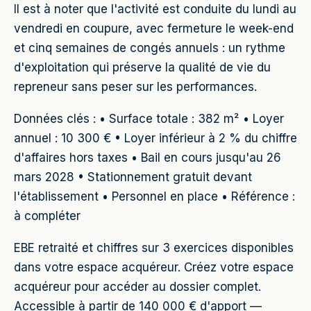
Il est à noter que l'activité est conduite du lundi au
vendredi en coupure, avec fermeture le week-end
et cinq semaines de congés annuels : un rythme
d'exploitation qui préserve la qualité de vie du
repreneur sans peser sur les performances.
Données clés : • Surface totale : 382 m² • Loyer
annuel : 10 300 € • Loyer inférieur à 2 % du chiffre
d'affaires hors taxes • Bail en cours jusqu'au 26
mars 2028 • Stationnement gratuit devant
l'établissement • Personnel en place • Référence :
à compléter
EBE retraité et chiffres sur 3 exercices disponibles
dans votre espace acquéreur. Créez votre espace
acquéreur pour accéder au dossier complet.
Accessible à partir de 140 000 € d'apport —