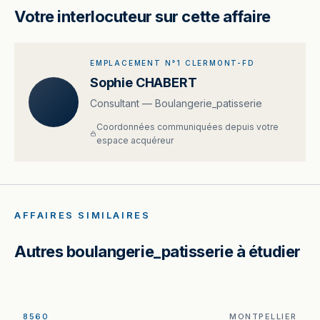
Votre interlocuteur sur cette affaire
EMPLACEMENT N°1 CLERMONT-FD
Sophie CHABERT
Consultant — Boulangerie_patisserie
Coordonnées communiquées depuis votre
espace acquéreur
AFFAIRES SIMILAIRES
Autres boulangerie_patisserie à étudier
8560
MONTPELLIER