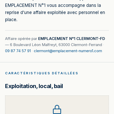
EMPLACEMENT N°1 vous accompagne dans la
reprise d'une affaire exploitée avec personnel en
place.
Affaire opérée par
EMPLACEMENT N°1 CLERMONT-FD
—
6 Boulevard Léon Malfreyt, 63000 Clermont-Ferrand
·
09 87 74 57 91
·
clermont@emplacement-numero1.com
CARACTÉRISTIQUES DÉTAILLÉES
Exploitation, local, bail