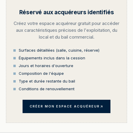
Réservé aux acquéreurs identifiés
Créez votre espace acquéreur gratuit pour accéder
aux caractéristiques précises de l'exploitation, du
local et du bail commercial.
Surfaces détaillées (salle, cuisine, réserve)
Équipements inclus dans la cession
Jours et horaires d'ouverture
Composition de l'équipe
Type et durée restante du bail
Conditions de renouvellement
CRÉER MON ESPACE ACQUÉREUR