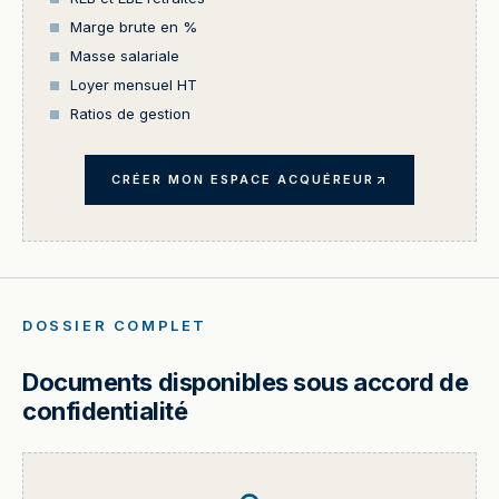
Marge brute en %
Masse salariale
Loyer mensuel HT
Ratios de gestion
CRÉER MON ESPACE ACQUÉREUR
DOSSIER COMPLET
Documents disponibles sous accord de
confidentialité