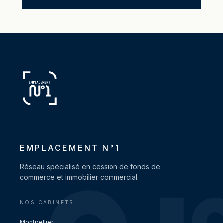
EMPLACEMENT N°1
Réseau spécialisé en cession de fonds de
commerce et immobilier commercial.
NOS CABINETS
Montpellier