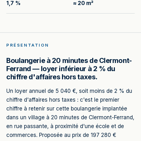
1,7 %
≈ 20 m²
PRÉSENTATION
Boulangerie à 20 minutes de Clermont-
Ferrand — loyer inférieur à 2 % du
chiffre d'affaires hors taxes.
Un loyer annuel de 5 040 €, soit moins de 2 % du
chiffre d'affaires hors taxes : c'est le premier
chiffre à retenir sur cette boulangerie implantée
dans un village à 20 minutes de Clermont-Ferrand,
en rue passante, à proximité d'une école et de
commerces. Proposée au prix de 197 280 €