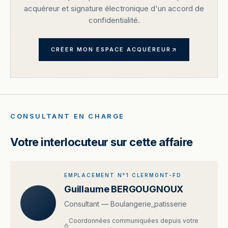
acquéreur et signature électronique d'un accord de
confidentialité.
CRÉER MON ESPACE ACQUÉREUR
CONSULTANT EN CHARGE
Votre interlocuteur sur cette affaire
EMPLACEMENT N°1 CLERMONT-FD
Guillaume BERGOUGNOUX
Consultant — Boulangerie_patisserie
Coordonnées communiquées depuis votre