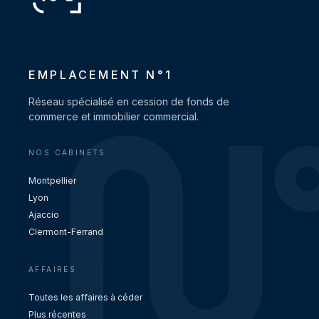
EMPLACEMENT N°1
Réseau spécialisé en cession de fonds de
commerce et immobilier commercial.
NOS CABINETS
Montpellier
Lyon
Ajaccio
Clermont-Ferrand
AFFAIRES
Toutes les affaires à céder
Plus récentes