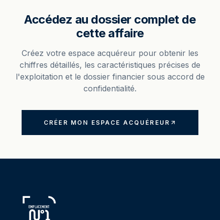
Accédez au dossier complet de
cette affaire
Créez votre espace acquéreur pour obtenir les
chiffres détaillés, les caractéristiques précises de
l'exploitation et le dossier financier sous accord de
confidentialité.
CRÉER MON ESPACE ACQUÉREUR