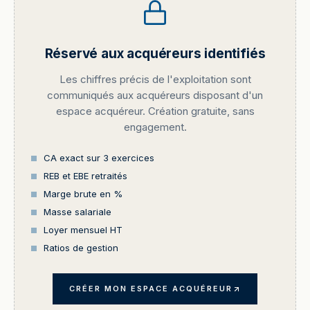
Réservé aux acquéreurs identifiés
Les chiffres précis de l'exploitation sont
communiqués aux acquéreurs disposant d'un
espace acquéreur. Création gratuite, sans
engagement.
CA exact sur 3 exercices
REB et EBE retraités
Marge brute en %
Masse salariale
Loyer mensuel HT
Ratios de gestion
CRÉER MON ESPACE ACQUÉREUR