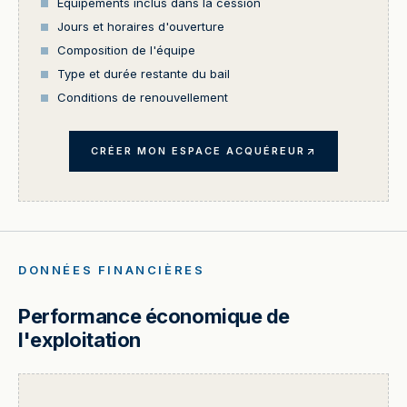
Équipements inclus dans la cession
Jours et horaires d'ouverture
Composition de l'équipe
Type et durée restante du bail
Conditions de renouvellement
CRÉER MON ESPACE ACQUÉREUR
DONNÉES FINANCIÈRES
Performance économique de
l'exploitation