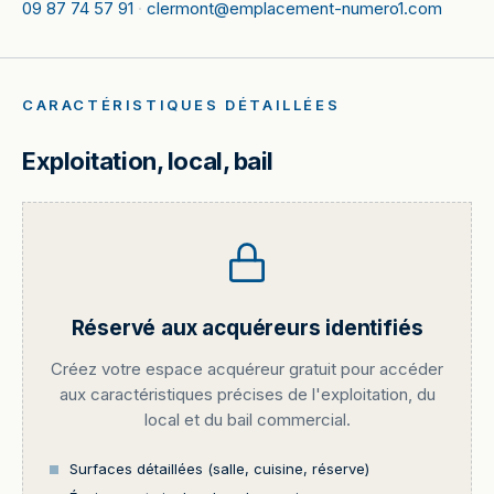
09 87 74 57 91
·
clermont@emplacement-numero1.com
CARACTÉRISTIQUES DÉTAILLÉES
Exploitation, local, bail
Réservé aux acquéreurs identifiés
Créez votre espace acquéreur gratuit pour accéder
aux caractéristiques précises de l'exploitation, du
local et du bail commercial.
Surfaces détaillées (salle, cuisine, réserve)