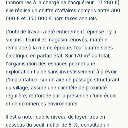
(honoraires à la charge de l'acquéreur : 17 280 €),
elle réalise un chiffre d'affaires compris entre 300
000 € et 350 000 € hors taxes annuels.
L'outil de travail a été entièrement repensé il y a
six ans : fournil et magasin rénovés, matériel
remplacé à la même époque, four quatre soles
électrique en parfait état. Sur 170 m² au total,
l'organisation des espaces permet une
exploitation fluide sans investissement à prévoir.
L'implantation, sur un axe de passage structurant
du village, assure une clientèle de proximité
régulière, renforcée par la présence d'une école
et de commerces environnants.
Il est à noter que le niveau de loyer, très en
dessous du seuil métier de 8 %, constitue un