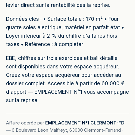
levier direct sur la rentabilité dès la reprise.
Données clés : • Surface totale : 170 m² • Four
quatre soles électrique, matériel en parfait état •
Loyer inférieur à 2 % du chiffre d'affaires hors
taxes • Référence : à compléter
EBE, chiffres sur trois exercices et bail détaillé
sont disponibles dans votre espace acquéreur.
Créez votre espace acquéreur pour accéder au
dossier complet. Accessible à partir de 60 000 €
d'apport — EMPLACEMENT N°1 vous accompagne
sur la reprise.
Affaire opérée par
EMPLACEMENT N°1 CLERMONT-FD
—
6 Boulevard Léon Malfreyt, 63000 Clermont-Ferrand
·