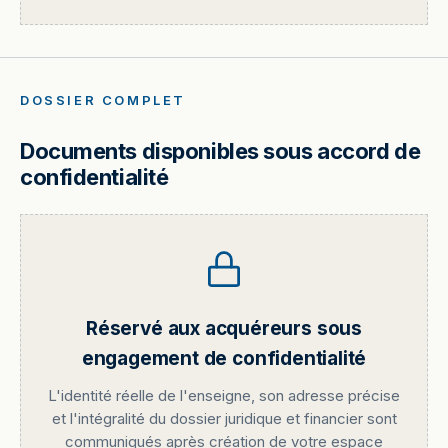
DOSSIER COMPLET
Documents disponibles sous accord de
confidentialité
Réservé aux acquéreurs sous
engagement de confidentialité
L'identité réelle de l'enseigne, son adresse précise
et l'intégralité du dossier juridique et financier sont
communiqués après création de votre espace