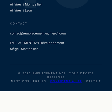
Affaires à Montpellier
Affaires à Lyon
CONTACT
contact@emplacement-numero1.com
EMPLACEMENT N°1 Développement
Siège · Montpellier
© 2026 EMPLACEMENT N°1 · TOUS DROITS
RÉSERVÉS
MENTIONS LÉGALES ·
CONFIDENTIALITÉ
· CARTE T