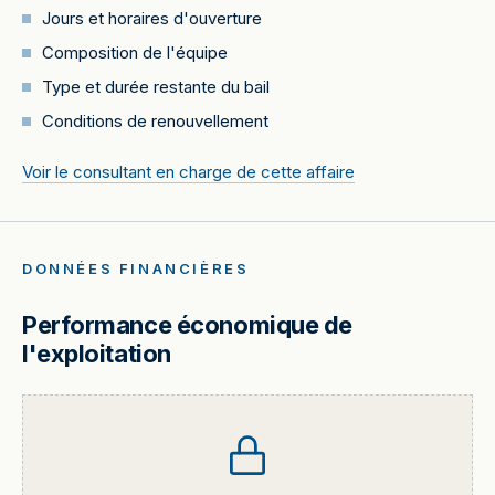
Jours et horaires d'ouverture
Composition de l'équipe
Type et durée restante du bail
Conditions de renouvellement
Voir le consultant en charge de cette affaire
DONNÉES FINANCIÈRES
Performance économique de
l'exploitation