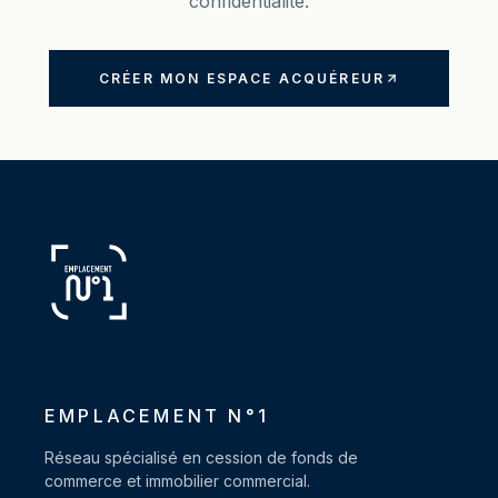
confidentialité.
CRÉER MON ESPACE ACQUÉREUR
EMPLACEMENT N°1
Réseau spécialisé en cession de fonds de
commerce et immobilier commercial.