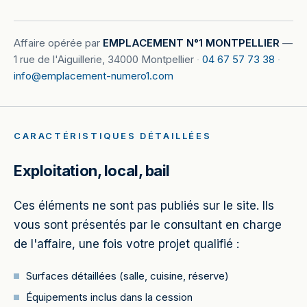
Affaire opérée par
EMPLACEMENT N°1 MONTPELLIER
—
1 rue de l'Aiguillerie, 34000 Montpellier
·
04 67 57 73 38
·
info@emplacement-numero1.com
CARACTÉRISTIQUES DÉTAILLÉES
Exploitation, local, bail
Ces éléments ne sont pas publiés sur le site. Ils
vous sont présentés par le consultant en charge
de l'affaire, une fois votre projet qualifié :
Surfaces détaillées (salle, cuisine, réserve)
Équipements inclus dans la cession