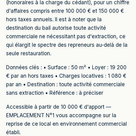
(honoraires à la charge du cédant), pour un chiffre
d'affaires compris entre 100 000 € et 150 000 €
hors taxes annuels. Il est à noter que la
destination du bail autorise toute activité
commerciale ne nécessitant pas d'extraction, ce
qui élargit le spectre des repreneurs au-delà de la
seule restauration.
Données clés : • Surface : 50 m² • Loyer : 19 200
€ par an hors taxes • Charges locatives : 1 080 €
par an • Destination : toute activité commerciale
sans extraction • Référence : à préciser
Accessible à partir de 10 000 € d'apport —
EMPLACEMENT N°1 vous accompagne sur la
reprise de ce local en environnement commercial
établi.