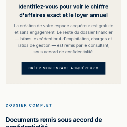
Identifiez-vous pour voir le chiffre
d'affaires exact et le loyer annuel
La création de votre espace acquéreur est gratuite
et sans engagement. Le reste du dossier financier
— bilans, excédent brut d'exploitation, charges et
ratios de gestion — est remis par le consultant,
sous accord de confidentialité.
CRÉER MON ESPACE ACQUÉREUR
DOSSIER COMPLET
Documents remis sous accord de