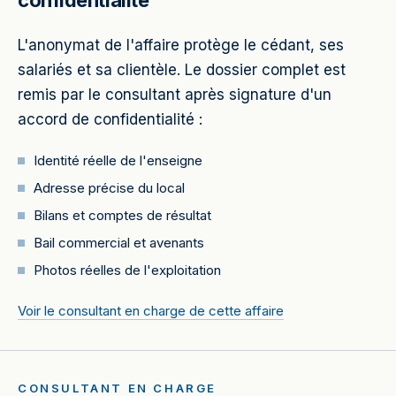
confidentialité
L'anonymat de l'affaire protège le cédant, ses
salariés et sa clientèle. Le dossier complet est
remis par le consultant après signature d'un
accord de confidentialité :
Identité réelle de l'enseigne
Adresse précise du local
Bilans et comptes de résultat
Bail commercial et avenants
Photos réelles de l'exploitation
Voir le consultant en charge de cette affaire
CONSULTANT EN CHARGE