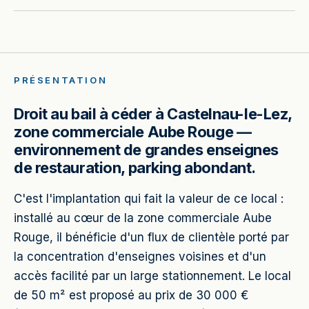
PRÉSENTATION
Droit au bail à céder à Castelnau-le-Lez,
zone commerciale Aube Rouge —
environnement de grandes enseignes
de restauration, parking abondant.
C'est l'implantation qui fait la valeur de ce local :
installé au cœur de la zone commerciale Aube
Rouge, il bénéficie d'un flux de clientèle porté par
la concentration d'enseignes voisines et d'un
accès facilité par un large stationnement. Le local
de 50 m² est proposé au prix de 30 000 €