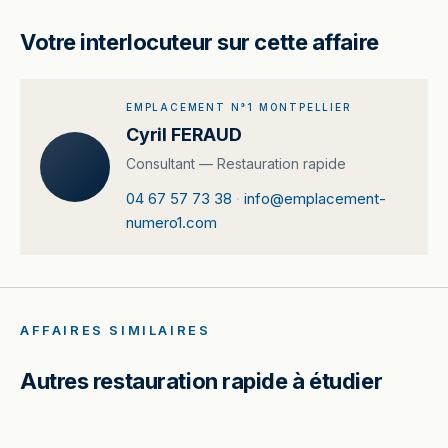
Votre interlocuteur sur cette affaire
EMPLACEMENT N°1 MONTPELLIER
Cyril FERAUD
Consultant — Restauration rapide
04 67 57 73 38
·
info@emplacement-
numero1.com
AFFAIRES SIMILAIRES
Autres restauration rapide à étudier