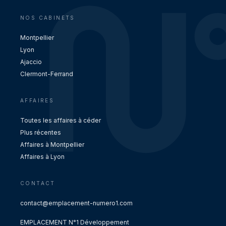
NOS CABINETS
Montpellier
Lyon
Ajaccio
Clermont-Ferrand
AFFAIRES
Toutes les affaires à céder
Plus récentes
Affaires à Montpellier
Affaires à Lyon
CONTACT
contact@emplacement-numero1.com
EMPLACEMENT N°1 Développement