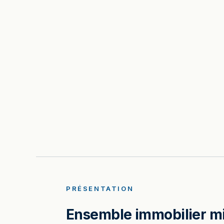
PRÉSENTATION
Ensemble immobilier mix