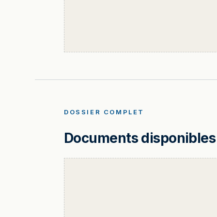
DOSSIER COMPLET
Documents disponibles 