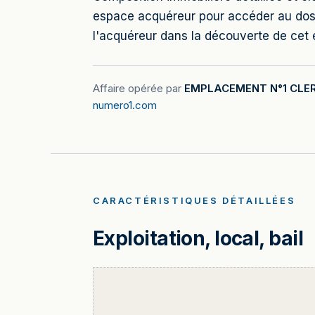
espace acquéreur pour accéder au do
l'acquéreur dans la découverte de cet e
Affaire opérée par
EMPLACEMENT N°1 CLE
numero1.com
CARACTÉRISTIQUES DÉTAILLÉES
Exploitation, local, bail