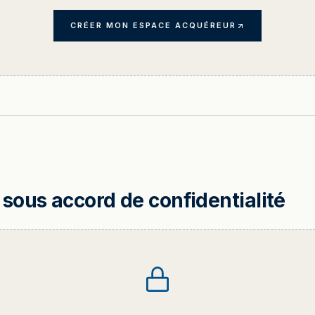
CRÉER MON ESPACE ACQUÉREUR
sous accord de confidentialité