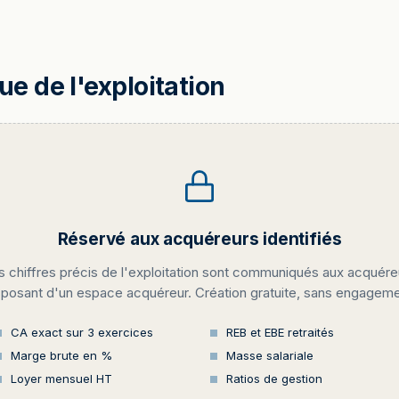
 de l'exploitation
Réservé aux acquéreurs identifiés
s chiffres précis de l'exploitation sont communiqués aux acquére
sposant d'un espace acquéreur. Création gratuite, sans engageme
CA exact sur 3 exercices
REB et EBE retraités
Marge brute en %
Masse salariale
Loyer mensuel HT
Ratios de gestion