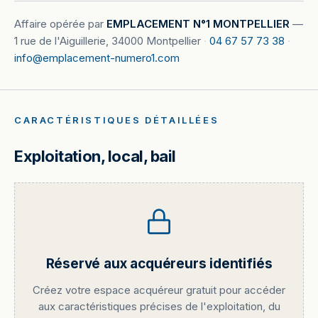
Affaire opérée par
EMPLACEMENT N°1 MONTPELLIER
—
1 rue de l'Aiguillerie, 34000 Montpellier
·
04 67 57 73 38
·
info@emplacement-numero1.com
CARACTÉRISTIQUES DÉTAILLÉES
Exploitation, local, bail
Réservé aux acquéreurs identifiés
Créez votre espace acquéreur gratuit pour accéder
aux caractéristiques précises de l'exploitation, du