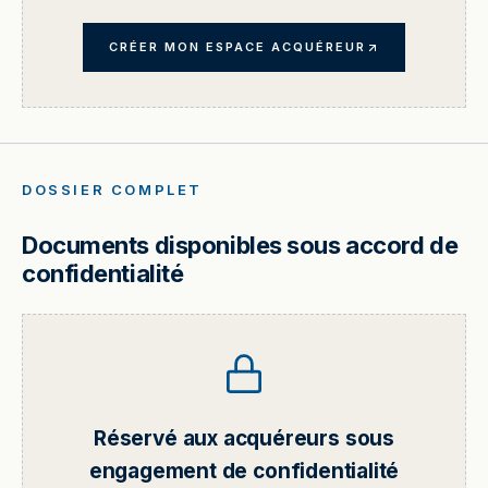
CRÉER MON ESPACE ACQUÉREUR
DOSSIER COMPLET
Documents disponibles sous accord de
confidentialité
Réservé aux acquéreurs sous
engagement de confidentialité