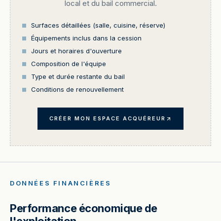
local et du bail commercial.
Surfaces détaillées (salle, cuisine, réserve)
Équipements inclus dans la cession
Jours et horaires d'ouverture
Composition de l'équipe
Type et durée restante du bail
Conditions de renouvellement
CRÉER MON ESPACE ACQUÉREUR
DONNÉES FINANCIÈRES
Performance économique de