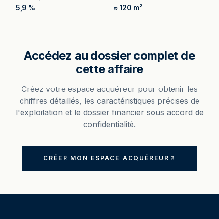
5,9 %
≈ 120 m²
Accédez au dossier complet de
cette affaire
Créez votre espace acquéreur pour obtenir les
chiffres détaillés, les caractéristiques précises de
l'exploitation et le dossier financier sous accord de
confidentialité.
CRÉER MON ESPACE ACQUÉREUR