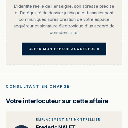
L'identité réelle de l'enseigne, son adresse précise
et l'intégralité du dossier juridique et financier sont
communiqués après création de votre espace
acquéreur et signature électronique d'un accord de
confidentialité.
CRÉER MON ESPACE ACQUÉREUR
CONSULTANT EN CHARGE
Votre interlocuteur sur cette affaire
EMPLACEMENT N°1 MONTPELLIER
Frederic NALET