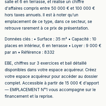
salle et 6 en terrasse, et réalise un chiffre
d'affaires compris entre 50 000 € et 100 000 €
hors taxes annuels. Il est à noter qu'un
emplacement de ce type, dans ce secteur, se
retrouve rarement à ce prix de présentation.
Données clés : • Surface : 35 m² • Capacité : 10
places en intérieur, 6 en terrasse • Loyer : 9 000 €
par an • Référence : 8332
EBE, chiffres sur 3 exercices et bail détaillé
disponibles dans votre espace acquéreur. Créez
votre espace acquéreur pour accéder au dossier
complet. Accessible à partir de 15 000 € d'apport
— EMPLACEMENT N°1 vous accompagne sur le
financement et la reprise.