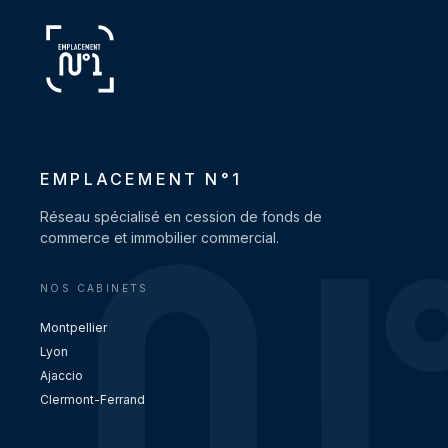
EMPLACEMENT N°1
Réseau spécialisé en cession de fonds de
commerce et immobilier commercial.
NOS CABINETS
Montpellier
Lyon
Ajaccio
Clermont-Ferrand