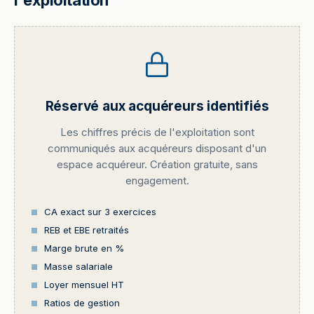
l'exploitation
Réservé aux acquéreurs identifiés
Les chiffres précis de l'exploitation sont
communiqués aux acquéreurs disposant d'un
espace acquéreur. Création gratuite, sans
engagement.
CA exact sur 3 exercices
REB et EBE retraités
Marge brute en %
Masse salariale
Loyer mensuel HT
Ratios de gestion