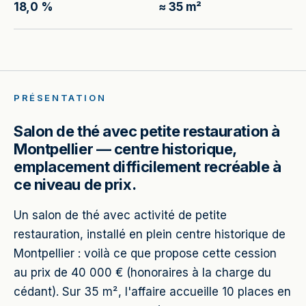
18,0 %
≈ 35 m²
PRÉSENTATION
Salon de thé avec petite restauration à
Montpellier — centre historique,
emplacement difficilement recréable à
ce niveau de prix.
Un salon de thé avec activité de petite
restauration, installé en plein centre historique de
Montpellier : voilà ce que propose cette cession
au prix de 40 000 € (honoraires à la charge du
cédant). Sur 35 m², l'affaire accueille 10 places en