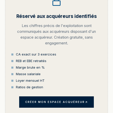
Réservé aux acquéreurs identifiés
Les chiffres précis de l'exploitation sont
communiqués aux acquéreurs disposant d'un
espace acquéreur. Création gratuite, sans
engagement.
CA exact sur 3 exercices
REB et EBE retraités
Marge brute en %
Masse salariale
Loyer mensuel HT
Ratios de gestion
CRÉER MON ESPACE ACQUÉREUR