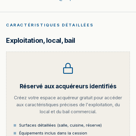
CARACTÉRISTIQUES DÉTAILLÉES
Exploitation, local, bail
Réservé aux acquéreurs identifiés
Créez votre espace acquéreur gratuit pour accéder
aux caractéristiques précises de l'exploitation, du
local et du bail commercial.
Surfaces détaillées (salle, cuisine, réserve)
Équipements inclus dans la cession