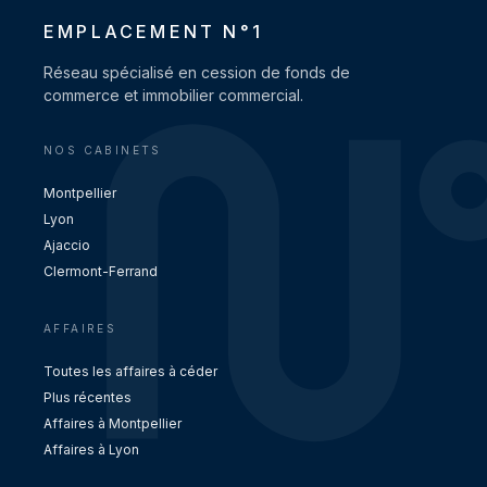
EMPLACEMENT N°1
Réseau spécialisé en cession de fonds de
commerce et immobilier commercial.
NOS CABINETS
Montpellier
Lyon
Ajaccio
Clermont-Ferrand
AFFAIRES
Toutes les affaires à céder
Plus récentes
Affaires à Montpellier
Affaires à Lyon