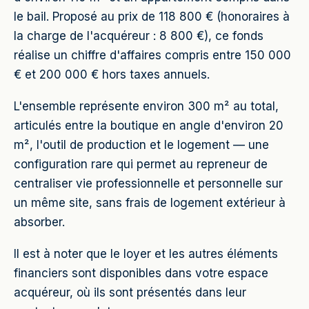
le bail. Proposé au prix de 118 800 € (honoraires à
la charge de l'acquéreur : 8 800 €), ce fonds
réalise un chiffre d'affaires compris entre 150 000
€ et 200 000 € hors taxes annuels.
L'ensemble représente environ 300 m² au total,
articulés entre la boutique en angle d'environ 20
m², l'outil de production et le logement — une
configuration rare qui permet au repreneur de
centraliser vie professionnelle et personnelle sur
un même site, sans frais de logement extérieur à
absorber.
Il est à noter que le loyer et les autres éléments
financiers sont disponibles dans votre espace
acquéreur, où ils sont présentés dans leur