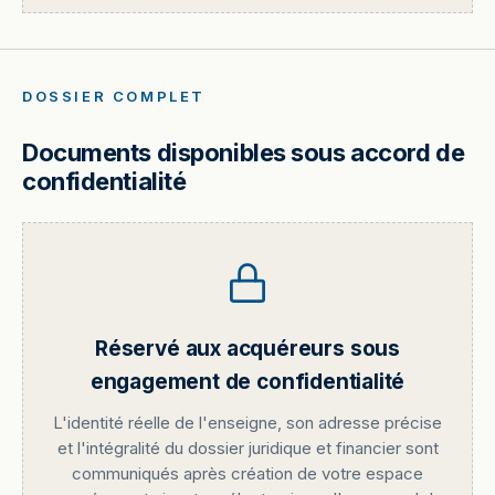
DOSSIER COMPLET
Documents disponibles sous accord de
confidentialité
Réservé aux acquéreurs sous
engagement de confidentialité
L'identité réelle de l'enseigne, son adresse précise
et l'intégralité du dossier juridique et financier sont
communiqués après création de votre espace