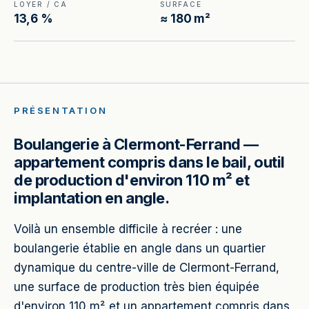
LOYER / CA
SURFACE
13,6 %
≈ 180 m²
PRÉSENTATION
Boulangerie à Clermont-Ferrand —
appartement compris dans le bail, outil
de production d'environ 110 m² et
implantation en angle.
Voilà un ensemble difficile à recréer : une
boulangerie établie en angle dans un quartier
dynamique du centre-ville de Clermont-Ferrand,
une surface de production très bien équipée
d'environ 110 m² et un appartement compris dans