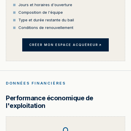
Jours et horaires d'ouverture
Composition de l'équipe
Type et durée restante du bail
Conditions de renouvellement
CRÉER MON ESPACE ACQUÉREUR
DONNÉES FINANCIÈRES
Performance économique de
l'exploitation